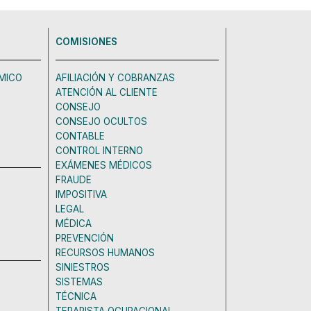
COMISIONES
MICO
AFILIACIÓN Y COBRANZAS
ATENCIÓN AL CLIENTE
CONSEJO
CONSEJO OCULTOS
CONTABLE
CONTROL INTERNO
EXÁMENES MÉDICOS
FRAUDE
IMPOSITIVA
LEGAL
MÉDICA
PREVENCIÓN
RECURSOS HUMANOS
SINIESTROS
SISTEMAS
TÉCNICA