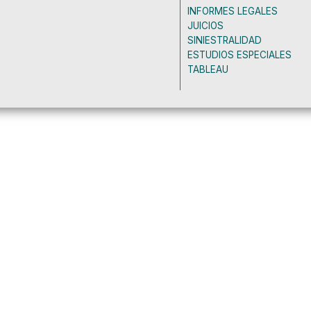
INFORMES LEGALES
JUICIOS
SINIESTRALIDAD
ESTUDIOS ESPECIALES
TABLEAU