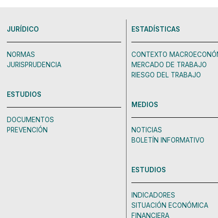
JURÍDICO
ESTADÍSTICAS
NORMAS
CONTEXTO MACROECONÓ
JURISPRUDENCIA
MERCADO DE TRABAJO
RIESGO DEL TRABAJO
ESTUDIOS
MEDIOS
DOCUMENTOS
PREVENCIÓN
NOTICIAS
BOLETÍN INFORMATIVO
ESTUDIOS
INDICADORES
SITUACIÓN ECONÓMICA
FINANCIERA