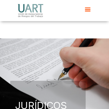
JURÍDICOS