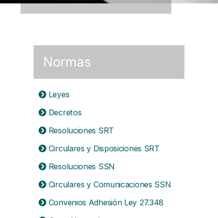
Normas
Leyes
Decretos
Resoluciones SRT
Circulares y Disposiciones SRT
Resoluciones SSN
Circulares y Comunicaciones SSN
Convenios Adhesión Ley 27.348