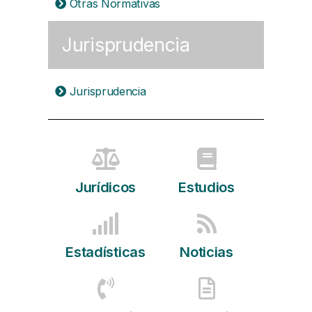
Otras Normativas
Jurisprudencia
Jurisprudencia
Jurídicos
Estudios
Estadísticas
Noticias