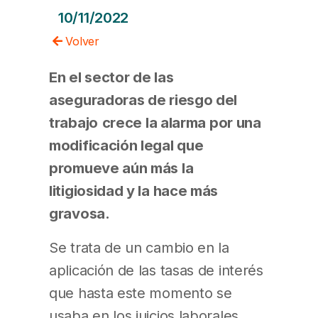
10/11/2022
Volver
En el sector de las
aseguradoras de riesgo del
trabajo
crece la alarma por una
modificación legal que
promueve aún más la
litigiosidad y la hace más
gravosa.
Se trata de un cambio en la
aplicación de las tasas de interés
que hasta este momento se
usaba en los juicios laborales,