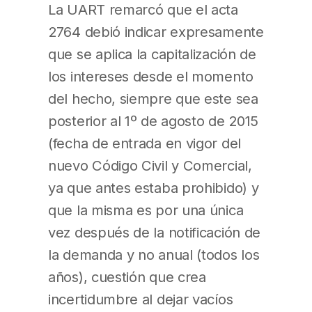
La UART remarcó que el acta
2764 debió indicar expresamente
que se aplica la capitalización de
los intereses desde el momento
del hecho, siempre que este sea
posterior al 1º de agosto de 2015
(fecha de entrada en vigor del
nuevo Código Civil y Comercial,
ya que antes estaba prohibido) y
que la misma es por una única
vez después de la notificación de
la demanda y no anual (todos los
años), cuestión que crea
incertidumbre al dejar vacíos