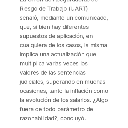
Riesgo de Trabajo (UART)
señaló, mediante un comunicado,
que, si bien hay diferentes
supuestos de aplicación, en
cualquiera de los casos, la misma
implica una actualización que
multiplica varias veces los
valores de las sentencias
judiciales, superando en muchas
ocasiones, tanto la inflación como
la evolución de los salarios. ¿Algo
fuera de todo parámetro de
razonabilidad?, concluyó.