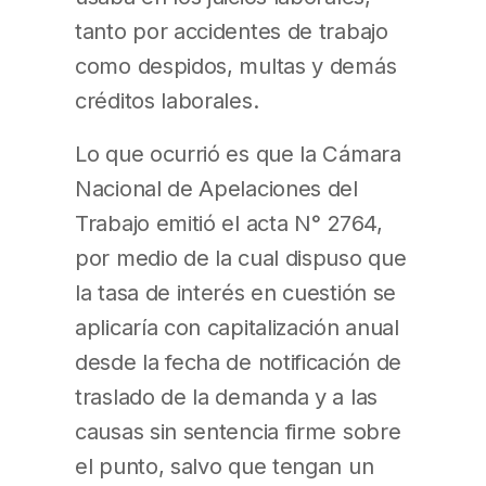
tanto por accidentes de trabajo
como despidos, multas y demás
créditos laborales.
Lo que ocurrió es que la Cámara
Nacional de Apelaciones del
Trabajo emitió el acta N° 2764,
por medio de la cual dispuso que
la tasa de interés en cuestión se
aplicaría con capitalización anual
desde la fecha de notificación de
traslado de la demanda y a las
causas sin sentencia firme sobre
el punto, salvo que tengan un