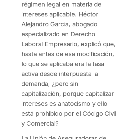
régimen legal en materia de
intereses aplicable. Héctor
Alejandro García, abogado
especializado en Derecho
Laboral Empresario, explicó que,
hasta antes de esa modificación,
lo que se aplicaba era la tasa
activa desde interpuesta la
demanda, ¿pero sin
capitalización, porque capitalizar
intereses es anatocismo y ello
está prohibido por el Código Civil
y Comercial?
La Unión de Aseguradoras de