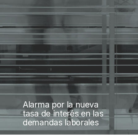
Alarma por la nueva
tasa de interés en las
demandas laborales