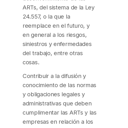
ARTs, del sistema de la Ley
24.557, o la que la
reemplace en el futuro, y
en general a los riesgos,
siniestros y enfermedades
del trabajo, entre otras
cosas.
Contribuir a la difusión y
conocimiento de las normas
y obligaciones legales y
administrativas que deben
cumplimentar las ARTs y las
empresas en relación a los