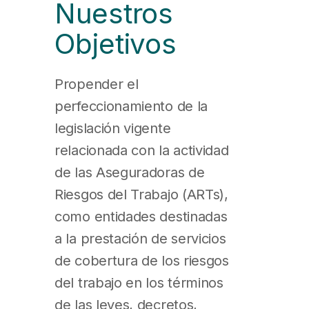
Nuestros
Objetivos
Propender el
perfeccionamiento de la
legislación vigente
relacionada con la actividad
de las Aseguradoras de
Riesgos del Trabajo (ARTs),
como entidades destinadas
a la prestación de servicios
de cobertura de los riesgos
del trabajo en los términos
de las leyes, decretos,