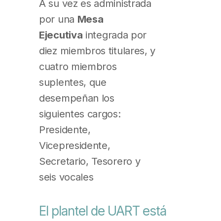
A su vez es administrada
por una
Mesa
Ejecutiva
integrada por
diez miembros titulares, y
cuatro miembros
suplentes, que
desempeñan los
siguientes cargos:
Presidente,
Vicepresidente,
Secretario, Tesorero y
seis vocales
El plantel de UART está