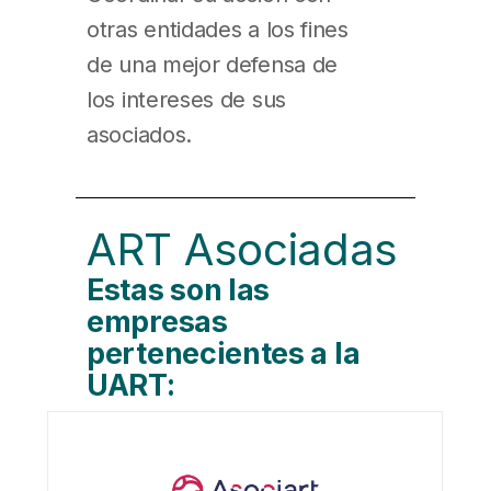
otras entidades a los fines
de una mejor defensa de
los intereses de sus
asociados.
ART Asociadas
Estas son las
empresas
pertenecientes a la
UART: