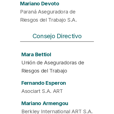
Mariano Devoto
Paraná Aseguradora de
Riesgos del Trabajo S.A.
Consejo Directivo
Mara Bettiol
Unión de Aseguradoras de
Riesgos del Trabajo
Fernando Esperon
Asociart S.A. ART
Mariano Armengou
Berkley International ART S.A.