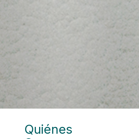
Quiénes