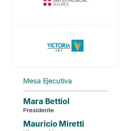
Mesa Ejecutiva
Mara Bettiol
Presidente
Mauricio Miretti