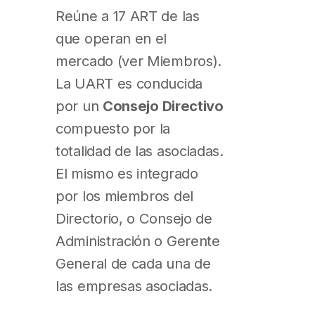
Reúne a 17 ART de las
que operan en el
mercado (ver Miembros).
La UART es conducida
por un
Consejo Directivo
compuesto por la
totalidad de las asociadas.
El mismo es integrado
por los miembros del
Directorio, o Consejo de
Administración o Gerente
General de cada una de
las empresas asociadas.