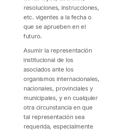
resoluciones, instrucciones,
etc. vigentes a la fecha o
que se aprueben en el
futuro.
Asumir la representación
institucional de los
asociados ante los
organismos internacionales,
nacionales, provinciales y
municipales, y en cualquier
otra circunstancia en que
tal representación sea
requerida, especialmente