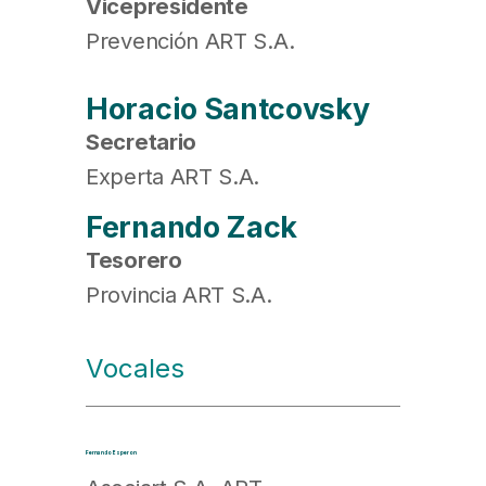
Vicepresidente
Prevención ART S.A.
Horacio Santcovsky
Secretario
Experta ART S.A.
Fernando Zack
Tesorero
Provincia ART S.A.
Vocales
Fernando Esperon