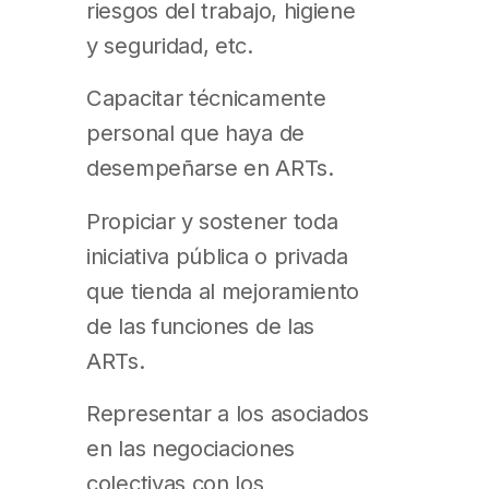
riesgos del trabajo, higiene
y seguridad, etc.
Capacitar técnicamente
personal que haya de
desempeñarse en ARTs.
Propiciar y sostener toda
iniciativa pública o privada
que tienda al mejoramiento
de las funciones de las
ARTs.
Representar a los asociados
en las negociaciones
colectivas con los