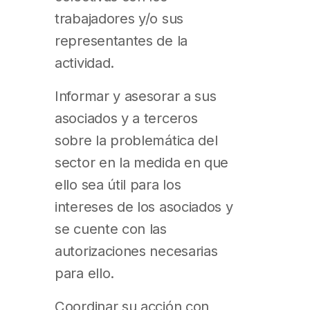
trabajadores y/o sus
representantes de la
actividad.
Informar y asesorar a sus
asociados y a terceros
sobre la problemática del
sector en la medida en que
ello sea útil para los
intereses de los asociados y
se cuente con las
autorizaciones necesarias
para ello.
Coordinar su acción con