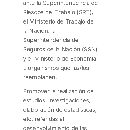
ante la Superintendencia de
Riesgos del Trabajo (SRT),
el Ministerio de Trabajo de
la Nación, la
Superintendencia de
Seguros de la Nación (SSN)
y el Ministerio de Economía,
u organismos que las/los
reemplacen.
Promover la realización de
estudios, investigaciones,
elaboración de estadísticas,
etc. referidas al
desenvolvimiento de las