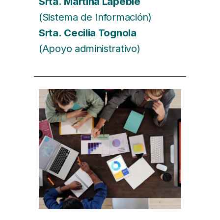
Srta. Martina Lapebie
(Sistema de Información)
Srta. Cecilia Tognola
(Apoyo administrativo)