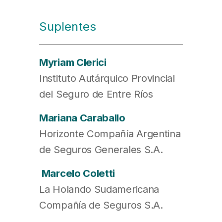
Suplentes
Myriam Clerici
Instituto Autárquico Provincial
del Seguro de Entre Ríos
Mariana Caraballo
Horizonte Compañía Argentina
de Seguros Generales S.A.
Marcelo Coletti
La Holando Sudamericana
Compañía de Seguros S.A.