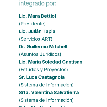
integrado por:
Lic. Mara Bettiol
(Presidente)
Lic. Julián Tapia
(Servicios ART)
Dr. Guillermo Mitchell
(Asuntos Jurídicos)
Lic. María Soledad Cantisani
(Estudios y Proyectos)
Sr. Luca Castagnola
(Sistema de Información)
Srta. Valentina Salvatierra
(Sistema de Información)