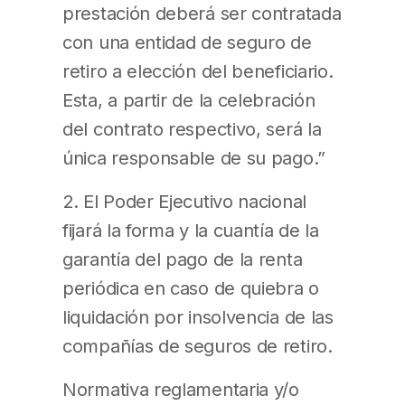
prestación deberá ser contratada
con una entidad de seguro de
retiro a elección del beneficiario.
Esta, a partir de la celebración
del contrato respectivo, será la
única responsable de su pago.”
2. El Poder Ejecutivo nacional
fijará la forma y la cuantía de la
garantía del pago de la renta
periódica en caso de quiebra o
liquidación por insolvencia de las
compañías de seguros de retiro.
Normativa reglamentaria y/o