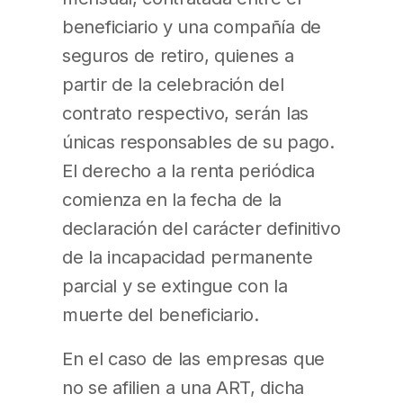
beneficiario y una compañía de
seguros de retiro, quienes a
partir de la celebración del
contrato respectivo, serán las
únicas responsables de su pago.
El derecho a la renta periódica
comienza en la fecha de la
declaración del carácter definitivo
de la incapacidad permanente
parcial y se extingue con la
muerte del beneficiario.
En el caso de las empresas que
no se afilien a una ART, dicha