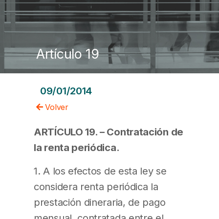
Artículo 19
09/01/2014
Volver
ARTÍCULO 19. – Contratación de
la renta periódica.
1. A los efectos de esta ley se
considera renta periódica la
prestación dineraria, de pago
mensual, contratada entre el