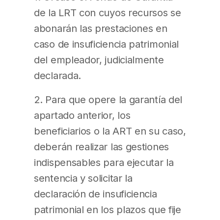
de la LRT con cuyos recursos se
abonarán las prestaciones en
caso de insuficiencia patrimonial
del empleador, judicialmente
declarada.
2. Para que opere la garantía del
apartado anterior, los
beneficiarios o la ART en su caso,
deberán realizar las gestiones
indispensables para ejecutar la
sentencia y solicitar la
declaración de insuficiencia
patrimonial en los plazos que fije