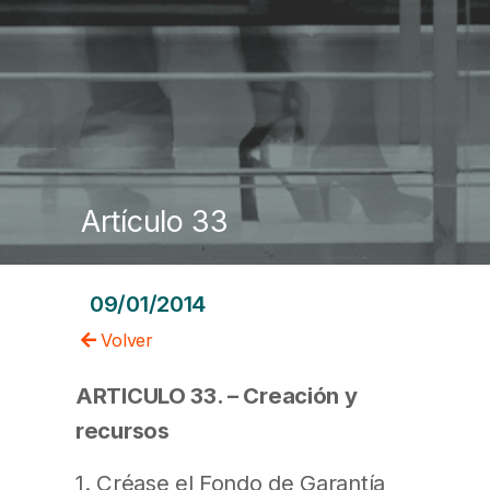
Artículo 33
09/01/2014
Volver
ARTICULO 33. – Creación y
recursos
1. Créase el Fondo de Garantía