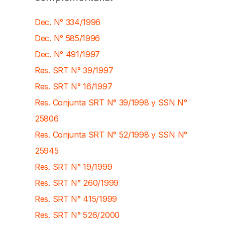
Dec. N° 334/1996
Dec. N° 585/1996
Dec. N° 491/1997
Res. SRT N° 39/1997
Res. SRT N° 16/1997
Res. Conjunta SRT N° 39/1998 y SSN N°
25806
Res. Conjunta SRT N° 52/1998 y
SSN N°
25945
Res. SRT N° 19/1999
Res. SRT N° 260/1999
Res. SRT N° 415/1999
Res. SRT N° 526/2000