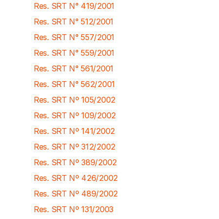
Res. SRT N° 419/2001
Res. SRT N° 512/2001
Res. SRT N° 557/2001
Res. SRT N° 559/2001
Res. SRT N° 561/2001
Res. SRT N° 562/2001
Res. SRT Nº 105/2002
Res. SRT Nº 109/2002
Res. SRT Nº 141/2002
Res. SRT Nº 312/2002
Res. SRT Nº 389/2002
Res. SRT Nº 426/2002
Res. SRT Nº 489/2002
Res. SRT Nº 131/2003