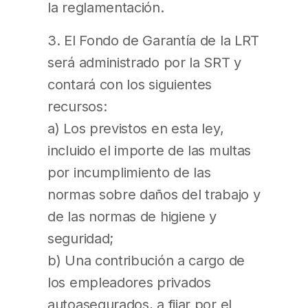
la reglamentación.
3. El Fondo de Garantía de la LRT
será administrado por la SRT y
contará con los siguientes
recursos:
a) Los previstos en esta ley,
incluido el importe de las multas
por incumplimiento de las
normas sobre daños del trabajo y
de las normas de higiene y
seguridad;
b) Una contribución a cargo de
los empleadores privados
autoasegurados, a fijar por el