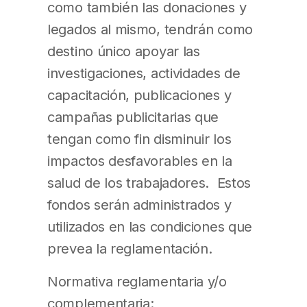
como también las donaciones y
legados al mismo, tendrán como
destino único apoyar las
investigaciones, actividades de
capacitación, publicaciones y
campañas publicitarias que
tengan como fin disminuir los
impactos desfavorables en la
salud de los trabajadores. Estos
fondos serán administrados y
utilizados en las condiciones que
prevea la reglamentación.
Normativa reglamentaria y/o
complementaria: