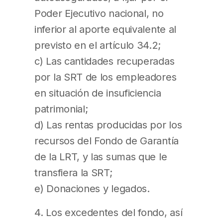
Poder Ejecutivo nacional, no
inferior al aporte equivalente al
previsto en el artículo 34.2;
c) Las cantidades recuperadas
por la SRT de los empleadores
en situación de insuficiencia
patrimonial;
d) Las rentas producidas por los
recursos del Fondo de Garantía
de la LRT, y las sumas que le
transfiera la SRT;
e) Donaciones y legados.
4. Los excedentes del fondo, así