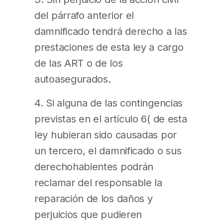
del párrafo anterior el
damnificado tendrá derecho a las
prestaciones de esta ley a cargo
de las ART o de los
autoasegurados.
4. Si alguna de las contingencias
previstas en el artículo 6( de esta
ley hubieran sido causadas por
un tercero, el damnificado o sus
derechohabientes podrán
reclamar del responsable la
reparación de los daños y
perjuicios que pudieren