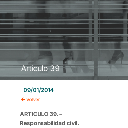
Artículo 39
09/01/2014
Volver
ARTICULO 39. –
Responsabilidad civil.