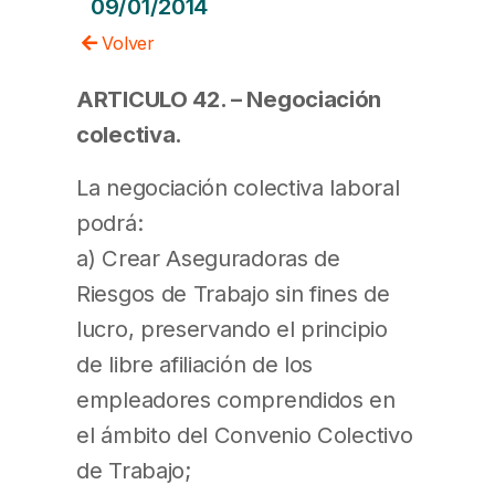
09/01/2014
Volver
ARTICULO 42. – Negociación
colectiva.
La negociación colectiva laboral
podrá:
a) Crear Aseguradoras de
Riesgos de Trabajo sin fines de
lucro, preservando el principio
de libre afiliación de los
empleadores comprendidos en
el ámbito del Convenio Colectivo
de Trabajo;