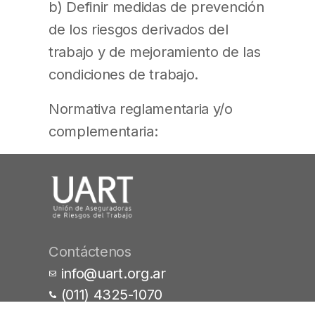
b) Definir medidas de prevención
de los riesgos derivados del
trabajo y de mejoramiento de las
condiciones de trabajo.
Normativa reglamentaria y/o
complementaria:
Contáctenos
info@uart.org.ar
(011) 4325-1070