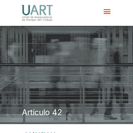
Artículo 42