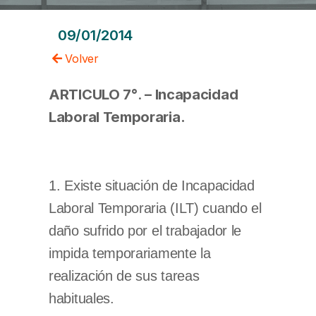
09/01/2014
Volver
ARTICULO 7°
.
– Incapacidad
Laboral Temporaria.
1. Existe situación de Incapacidad
Laboral Temporaria (ILT) cuando el
daño sufrido por el trabajador le
impida temporariamente la
realización de sus tareas
habituales.