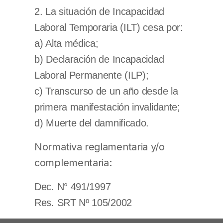
2. La situación de Incapacidad
Laboral Temporaria (ILT) cesa por:
a) Alta médica;
b) Declaración de Incapacidad
Laboral Permanente (ILP);
c) Transcurso de un año desde la
primera manifestación invalidante;
d) Muerte del damnificado.
Normativa reglamentaria y/o
complementaria:
Dec.
N° 491/1997
Res. SRT Nº 105/2002