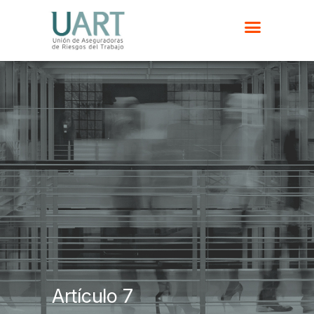
Artículo 7