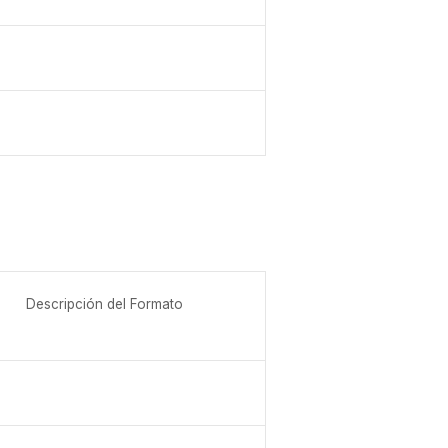
Descripción del Formato