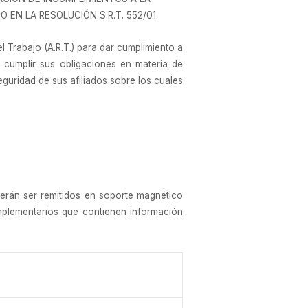
EN LA RESOLUCIÓN S.R.T. 552/01.
 Trabajo (A.R.T.) para dar cumplimiento a
e cumplir sus obligaciones en materia de
eguridad de sus afiliados sobre los cuales
erán ser remitidos en soporte magnético
mplementarios que contienen información