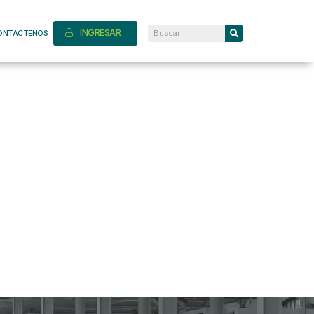
INGRESAR
ONTÁCTENOS