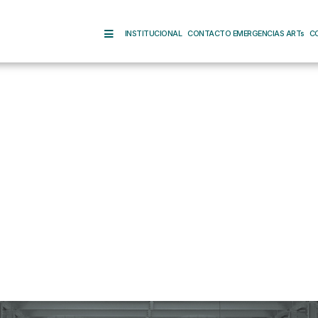
INSTITUCIONAL
CONTACTO EMERGENCIAS ARTs
C