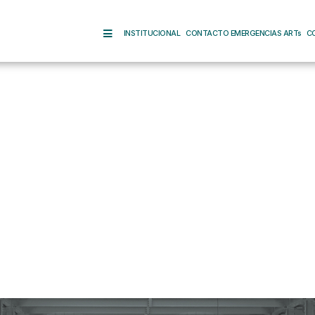
INSTITUCIONAL
CONTACTO EMERGENCIAS ARTs
C