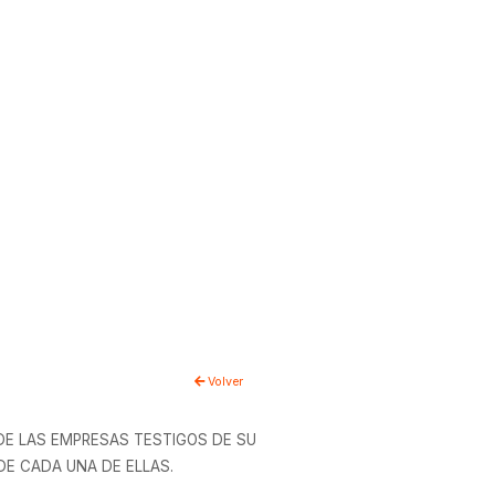
Volver
 DE LAS EMPRESAS TESTIGOS DE SU
DE CADA UNA DE ELLAS.