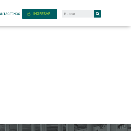
INGRESAR
ONTÁCTENOS