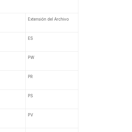
Extensión del Archivo
ES
PW
PR
PS
PV