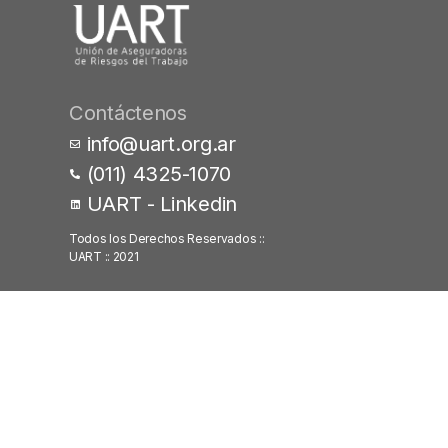
Contáctenos
info@uart.org.ar
(011) 4325-1070
UART - Linkedin
Todos los Derechos Reservados ::
UART :: 2021