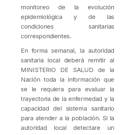
monitoreo de la evolución
epidemiológica y de las
condiciones sanitarias
correspondientes.
En forma semanal, la autoridad
sanitaria local deberá remitir al
MINISTERIO DE SALUD de la
Nación toda la información que
se le requiera para evaluar la
trayectoria de la enfermedad y la
capacidad del sistema sanitario
para atender a la población. Si la
autoridad local detectare un