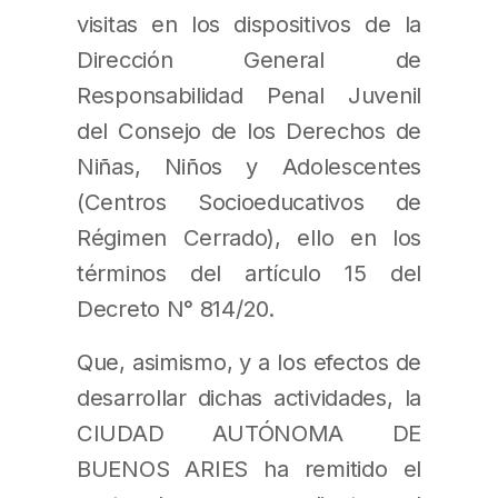
visitas en los dispositivos de la
Dirección General de
Responsabilidad Penal Juvenil
del Consejo de los Derechos de
Niñas, Niños y Adolescentes
(Centros Socioeducativos de
Régimen Cerrado), ello en los
términos del artículo 15 del
Decreto N° 814/20.
Que, asimismo, y a los efectos de
desarrollar dichas actividades, la
CIUDAD AUTÓNOMA DE
BUENOS ARIES ha remitido el