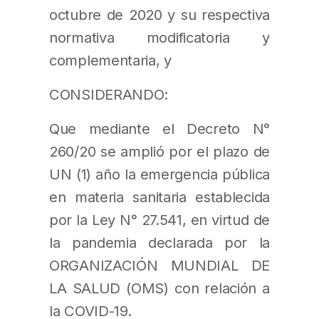
octubre de 2020 y su respectiva
normativa modificatoria y
complementaria, y
CONSIDERANDO:
Que mediante el Decreto N°
260/20 se amplió por el plazo de
UN (1) año la emergencia pública
en materia sanitaria establecida
por la Ley N° 27.541, en virtud de
la pandemia declarada por la
ORGANIZACIÓN MUNDIAL DE
LA SALUD (OMS) con relación a
la COVID-19.