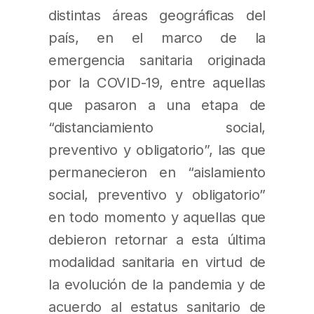
distintas áreas geográficas del
país, en el marco de la
emergencia sanitaria originada
por la COVID-19, entre aquellas
que pasaron a una etapa de
“distanciamiento social,
preventivo y obligatorio”, las que
permanecieron en “aislamiento
social, preventivo y obligatorio”
en todo momento y aquellas que
debieron retornar a esta última
modalidad sanitaria en virtud de
la evolución de la pandemia y de
acuerdo al estatus sanitario de