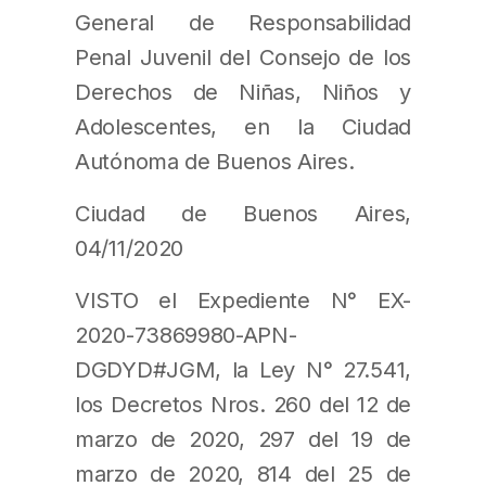
General de Responsabilidad
Penal Juvenil del Consejo de los
Derechos de Niñas, Niños y
Adolescentes, en la Ciudad
Autónoma de Buenos Aires.
Ciudad de Buenos Aires,
04/11/2020
VISTO el Expediente N° EX-
2020-73869980-APN-
DGDYD#JGM, la Ley N° 27.541,
los Decretos Nros. 260 del 12 de
marzo de 2020, 297 del 19 de
marzo de 2020, 814 del 25 de