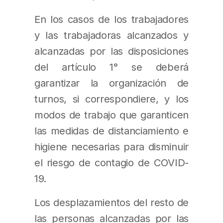
En los casos de los trabajadores
y las trabajadoras alcanzados y
alcanzadas por las disposiciones
del artículo 1° se deberá
garantizar la organización de
turnos, si correspondiere, y los
modos de trabajo que garanticen
las medidas de distanciamiento e
higiene necesarias para disminuir
el riesgo de contagio de COVID-
19.
Los desplazamientos del resto de
las personas alcanzadas por las