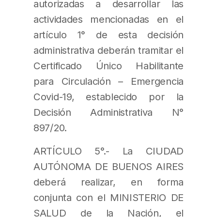
autorizadas a desarrollar las
actividades mencionadas en el
artículo 1° de esta decisión
administrativa deberán tramitar el
Certificado Único Habilitante
para Circulación – Emergencia
Covid-19, establecido por la
Decisión Administrativa N°
897/20.
ARTÍCULO 5°.- La CIUDAD
AUTÓNOMA DE BUENOS AIRES
deberá realizar, en forma
conjunta con el MINISTERIO DE
SALUD de la Nación, el