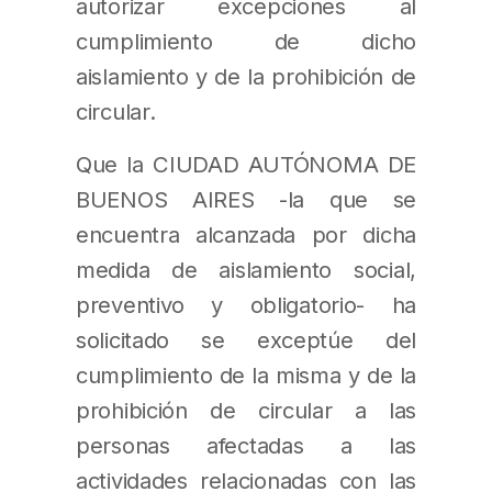
autorizar excepciones al
cumplimiento de dicho
aislamiento y de la prohibición de
circular.
Que la CIUDAD AUTÓNOMA DE
BUENOS AIRES -la que se
encuentra alcanzada por dicha
medida de aislamiento social,
preventivo y obligatorio- ha
solicitado se exceptúe del
cumplimiento de la misma y de la
prohibición de circular a las
personas afectadas a las
actividades relacionadas con las