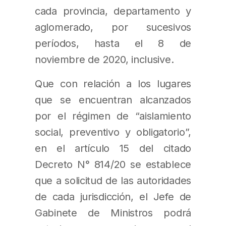
cada provincia, departamento y
aglomerado, por sucesivos
períodos, hasta el 8 de
noviembre de 2020, inclusive.
Que con relación a los lugares
que se encuentran alcanzados
por el régimen de “aislamiento
social, preventivo y obligatorio”,
en el artículo 15 del citado
Decreto N° 814/20 se establece
que a solicitud de las autoridades
de cada jurisdicción, el Jefe de
Gabinete de Ministros podrá