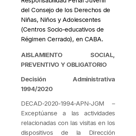
Responsabilidad Penal Juvenil
del Consejo de los Derechos de
Niñas, Niños y Adolescentes
(Centros Socio-educativos de
Régimen Cerrado), en CABA
.
AISLAMIENTO SOCIAL,
PREVENTIVO Y OBLIGATORIO
Decisión Administrativa
1994/2020
DECAD-2020-1994-APN-JGM –
Exceptúanse a las actividades
relacionadas con las visitas en los
dispositivos de la Dirección