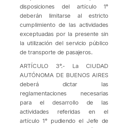
disposiciones del artículo 1°
deberán limitarse al estricto
cumplimiento de las actividades
exceptuadas por la presente sin
la utilización del servicio público
de transporte de pasajeros.
ARTÍCULO 3°.- La CIUDAD
AUTÓNOMA DE BUENOS AIRES
deberá dictar las
reglamentaciones necesarias
para el desarrollo de las
actividades referidas en el
artículo 1° pudiendo el Jefe de