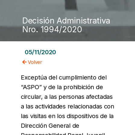
Decisión Administrativa
Nro. 1994/2020
05/11/2020
Volver
Exceptúa del cumplimiento del
“ASPO” y de la prohibición de
circular, a las personas afectadas
a las actividades relacionadas con
las visitas en los dispositivos de la
Dirección General de