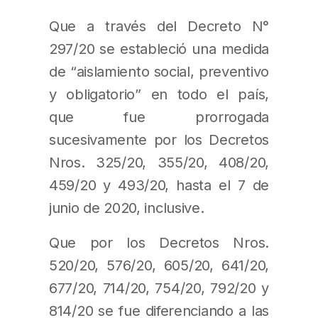
Que a través del Decreto N°
297/20 se estableció una medida
de “aislamiento social, preventivo
y obligatorio” en todo el país,
que fue prorrogada
sucesivamente por los Decretos
Nros. 325/20, 355/20, 408/20,
459/20 y 493/20, hasta el 7 de
junio de 2020, inclusive.
Que por los Decretos Nros.
520/20, 576/20, 605/20, 641/20,
677/20, 714/20, 754/20, 792/20 y
814/20 se fue diferenciando a las