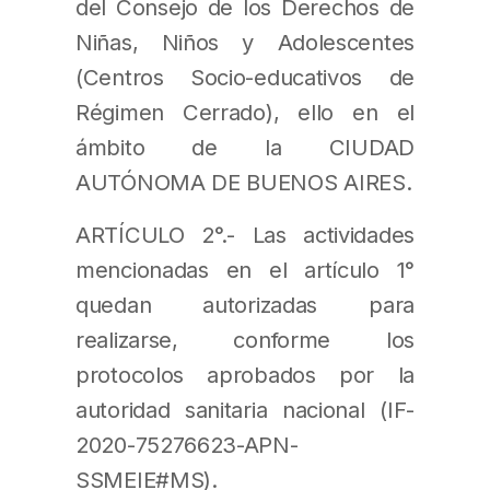
del Consejo de los Derechos de
Niñas, Niños y Adolescentes
(Centros Socio-educativos de
Régimen Cerrado), ello en el
ámbito de la CIUDAD
AUTÓNOMA DE BUENOS AIRES.
ARTÍCULO 2°.- Las actividades
mencionadas en el artículo 1°
quedan autorizadas para
realizarse, conforme los
protocolos aprobados por la
autoridad sanitaria nacional (IF-
2020-75276623-APN-
SSMEIE#MS).