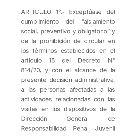
ARTÍCULO 1°.- Exceptúase del
cumplimiento del “aislamiento
social, preventivo y obligatorio” y
de la prohibición de circular en
los términos establecidos en el
artículo 15 del Decreto N°
814/20, y con el alcance de la
presente decisión administrativa,
a las personas afectadas a las
actividades relacionadas con las
visitas en los dispositivos de la
Dirección General de
Responsabilidad Penal Juvenil