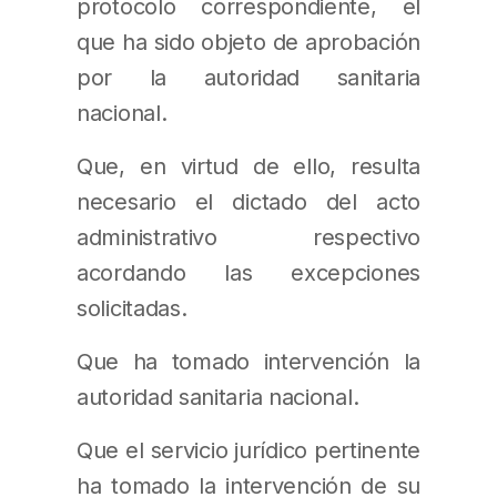
protocolo correspondiente, el
que ha sido objeto de aprobación
por la autoridad sanitaria
nacional.
Que, en virtud de ello, resulta
necesario el dictado del acto
administrativo respectivo
acordando las excepciones
solicitadas.
Que ha tomado intervención la
autoridad sanitaria nacional.
Que el servicio jurídico pertinente
ha tomado la intervención de su