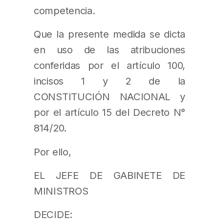
competencia.
Que la presente medida se dicta
en uso de las atribuciones
conferidas por el artículo 100,
incisos 1 y 2 de la
CONSTITUCIÓN NACIONAL y
por el artículo 15 del Decreto N°
814/20.
Por ello,
EL JEFE DE GABINETE DE
MINISTROS
DECIDE: