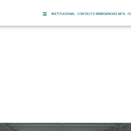
INSTITUCIONAL
CONTACTO EMERGENCIAS ARTs
C