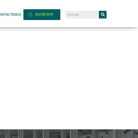
INGRESAR
ONTÁCTENOS