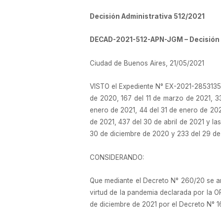
Decisión Administrativa 512/2021
DECAD-2021-512-APN-JGM – Decisión A
Ciudad de Buenos Aires, 21/05/2021
VISTO el Expediente N° EX-2021-2853135
de 2020, 167 del 11 de marzo de 2021, 3
enero de 2021, 44 del 31 de enero de 202
de 2021, 437 del 30 de abril de 2021 y 
30 de diciembre de 2020 y 233 del 29 de
CONSIDERANDO:
Que mediante el Decreto N° 260/20 se amp
virtud de la pandemia declarada por la
de diciembre de 2021 por el Decreto N° 1