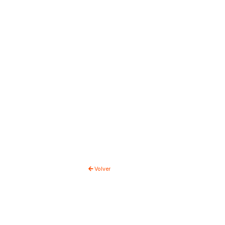
Volver