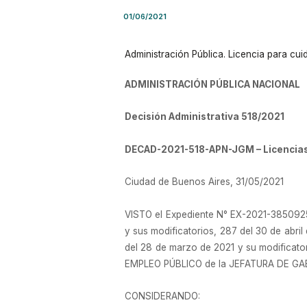
01/06/2021
Administración Pública. Licencia para cui
ADMINISTRACIÓN PÚBLICA NACIONAL
Decisión Administrativa 518/2021
DECAD-2021-518-APN-JGM – Licencias
Ciudad de Buenos Aires, 31/05/2021
VISTO el Expediente N° EX-2021-3850925
y sus modificatorios, 287 del 30 de abri
del 28 de marzo de 2021 y su modificato
EMPLEO PÚBLICO de la JEFATURA DE GAB
CONSIDERANDO: