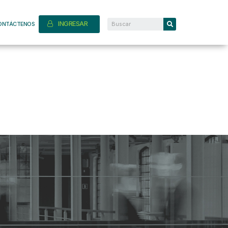
INGRESAR
ONTÁCTENOS