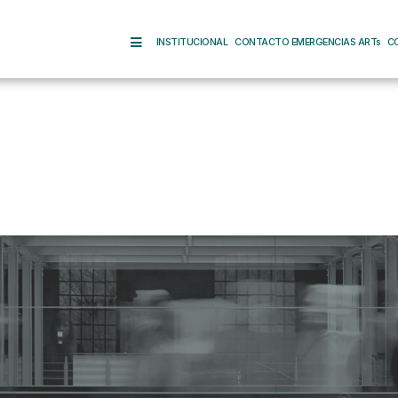
INSTITUCIONAL
CONTACTO EMERGENCIAS ARTs
C