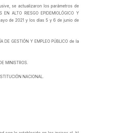
usive, se actualizaron los parámetros de
GARES EN ALTO RIESGO EPIDEMIOLÓGICO Y
o de 2021 y los días 5 y 6 de junio de
ÍA DE GESTIÓN Y EMPLEO PÚBLICO de la
 DE MINISTROS.
 CONSTITUCIÓN NACIONAL.