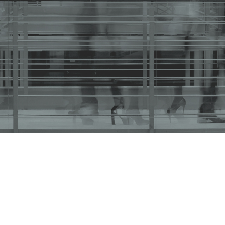
 518/2021