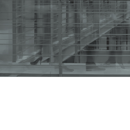
Decisión Administrativa Nro.