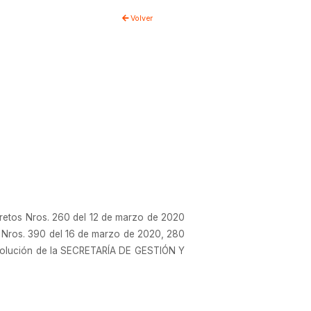
Volver
etos Nros. 260 del 12 de marzo de 2020
as Nros. 390 del 16 de marzo de 2020, 280
Resolución de la SECRETARÍA DE GESTIÓN Y