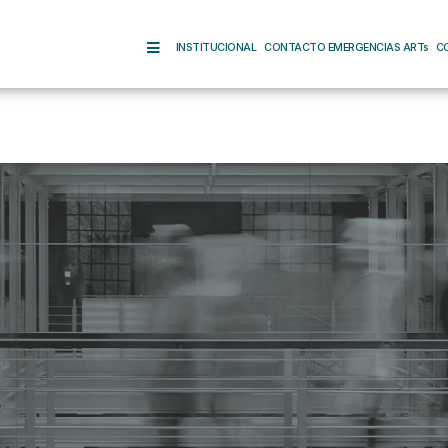
INSTITUCIONAL
CONTACTO EMERGENCIAS ARTs
C