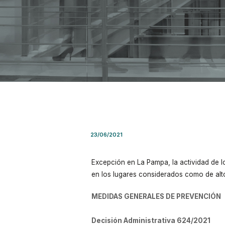
Decisión Administrativa Nro.
23/06/2021
Excepción en La Pampa, la actividad de l
en los lugares considerados como de alto
MEDIDAS GENERALES DE PREVENCIÓN
Decisión Administrativa 624/2021