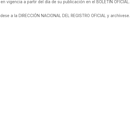
n vigencia a partir del día de su publicación en el BOLETÍN OFICIAL.
 dese a la DIRECCIÓN NACIONAL DEL REGISTRO OFICIAL y archívese.
- Linkedin