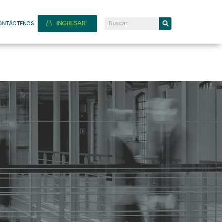
INGRESAR
ONTÁCTENOS