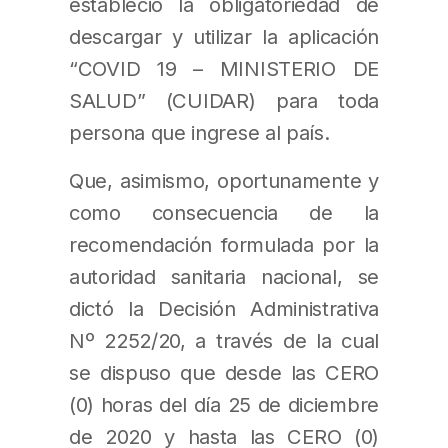
estableció la obligatoriedad de
descargar y utilizar la aplicación
“COVID 19 – MINISTERIO DE
SALUD” (CUIDAR) para toda
persona que ingrese al país.
Que, asimismo, oportunamente y
como consecuencia de la
recomendación formulada por la
autoridad sanitaria nacional, se
dictó la Decisión Administrativa
Nº 2252/20, a través de la cual
se dispuso que desde las CERO
(0) horas del día 25 de diciembre
de 2020 y hasta las CERO (0)