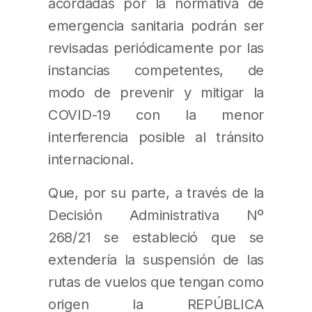
acordadas por la normativa de
emergencia sanitaria podrán ser
revisadas periódicamente por las
instancias competentes, de
modo de prevenir y mitigar la
COVID-19 con la menor
interferencia posible al tránsito
internacional.
Que, por su parte, a través de la
Decisión Administrativa Nº
268/21 se estableció que se
extendería la suspensión de las
rutas de vuelos que tengan como
origen la REPÚBLICA