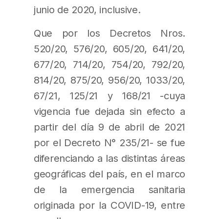
junio de 2020, inclusive.
Que por los Decretos Nros.
520/20, 576/20, 605/20, 641/20,
677/20, 714/20, 754/20, 792/20,
814/20, 875/20, 956/20, 1033/20,
67/21, 125/21 y 168/21 -cuya
vigencia fue dejada sin efecto a
partir del día 9 de abril de 2021
por el Decreto N° 235/21- se fue
diferenciando a las distintas áreas
geográficas del país, en el marco
de la emergencia sanitaria
originada por la COVID-19, entre