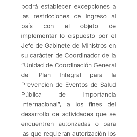
podrá establecer excepciones a
las restricciones de ingreso al
país con el objeto de
implementar lo dispuesto por el
Jefe de Gabinete de Ministros en
su carácter de Coordinador de la
“Unidad de Coordinación General
del Plan Integral para la
Prevención de Eventos de Salud
Pública de Importancia
Internacional”, a los fines del
desarrollo de actividades que se
encuentren autorizadas o para
las que requieran autorización los