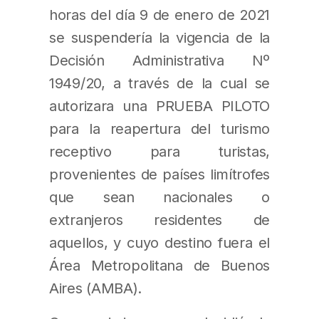
horas del día 9 de enero de 2021
se suspendería la vigencia de la
Decisión Administrativa Nº
1949/20, a través de la cual se
autorizara una PRUEBA PILOTO
para la reapertura del turismo
receptivo para turistas,
provenientes de países limítrofes
que sean nacionales o
extranjeros residentes de
aquellos, y cuyo destino fuera el
Área Metropolitana de Buenos
Aires (AMBA).