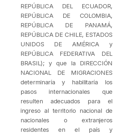
REPÚBLICA DEL ECUADOR,
REPÚBLICA DE COLOMBIA,
REPÚBLICA DE PANAMÁ,
REPÚBLICA DE CHILE, ESTADOS
UNIDOS DE AMÉRICA y
REPÚBLICA FEDERATIVA DEL
BRASIL); y que la DIRECCIÓN
NACIONAL DE MIGRACIONES
determinaría y habilitaría los
pasos internacionales que
resulten adecuados para el
ingreso al territorio nacional de
nacionales o extranjeros
residentes en el país y