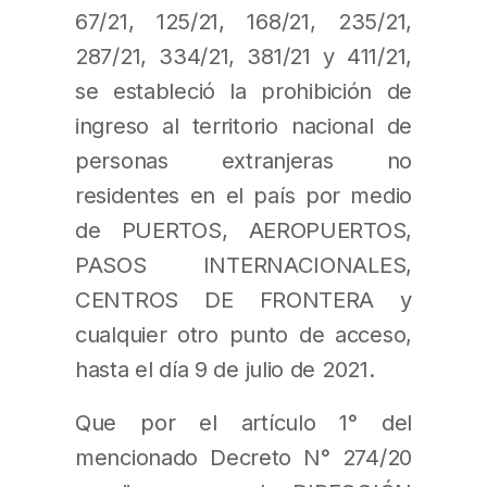
67/21, 125/21, 168/21, 235/21,
287/21, 334/21, 381/21 y 411/21,
se estableció la prohibición de
ingreso al territorio nacional de
personas extranjeras no
residentes en el país por medio
de PUERTOS, AEROPUERTOS,
PASOS INTERNACIONALES,
CENTROS DE FRONTERA y
cualquier otro punto de acceso,
hasta el día 9 de julio de 2021.
Que por el artículo 1° del
mencionado Decreto N° 274/20