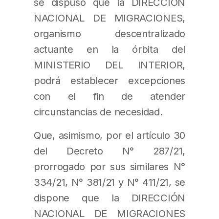
se dispuso que la DIRECCIÓN
NACIONAL DE MIGRACIONES,
organismo descentralizado
actuante en la órbita del
MINISTERIO DEL INTERIOR,
podrá establecer excepciones
con el fin de atender
circunstancias de necesidad.
Que, asimismo, por el artículo 30
del Decreto N° 287/21,
prorrogado por sus similares N°
334/21, N° 381/21 y N° 411/21, se
dispone que la DIRECCIÓN
NACIONAL DE MIGRACIONES