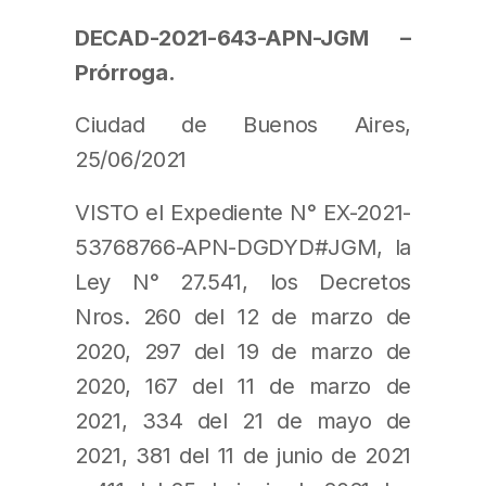
DECAD-2021-643-APN-JGM –
Prórroga.
Ciudad de Buenos Aires,
25/06/2021
VISTO el Expediente N° EX-2021-
53768766-APN-DGDYD#JGM, la
Ley N° 27.541, los Decretos
Nros. 260 del 12 de marzo de
2020, 297 del 19 de marzo de
2020, 167 del 11 de marzo de
2021, 334 del 21 de mayo de
2021, 381 del 11 de junio de 2021