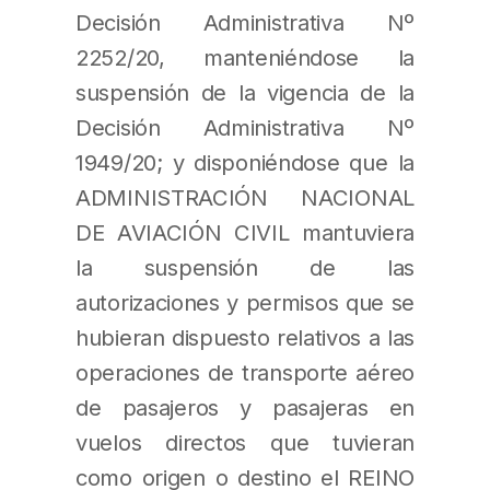
Decisión Administrativa Nº
2252/20, manteniéndose la
suspensión de la vigencia de la
Decisión Administrativa Nº
1949/20; y disponiéndose que la
ADMINISTRACIÓN NACIONAL
DE AVIACIÓN CIVIL mantuviera
la suspensión de las
autorizaciones y permisos que se
hubieran dispuesto relativos a las
operaciones de transporte aéreo
de pasajeros y pasajeras en
vuelos directos que tuvieran
como origen o destino el REINO