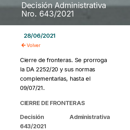
Decisión Administrativa
Nro. 643/2021
28/06/2021
Volver
Cierre de fronteras. Se prorroga
la DA 2252/20 y sus normas
complementarias, hasta el
09/07/21.
CIERRE DE FRONTERAS
Decisión Administrativa
643/2021