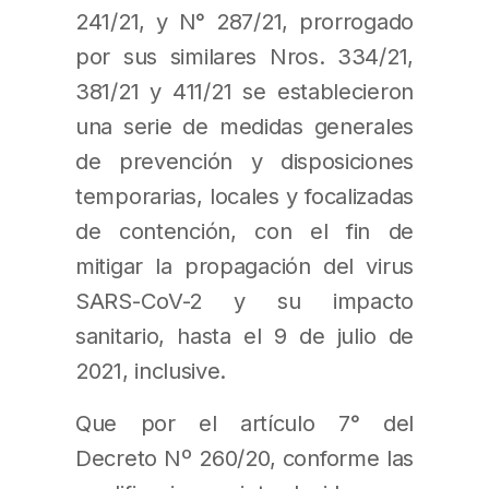
241/21, y N° 287/21, prorrogado
por sus similares Nros. 334/21,
381/21 y 411/21 se establecieron
una serie de medidas generales
de prevención y disposiciones
temporarias, locales y focalizadas
de contención, con el fin de
mitigar la propagación del virus
SARS-CoV-2 y su impacto
sanitario, hasta el 9 de julio de
2021, inclusive.
Que por el artículo 7° del
Decreto Nº 260/20, conforme las