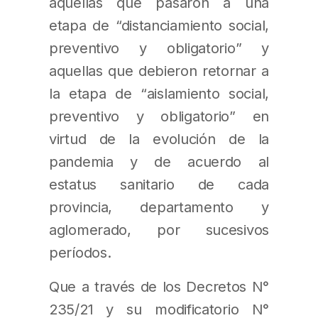
aquellas que pasaron a una
etapa de “distanciamiento social,
preventivo y obligatorio” y
aquellas que debieron retornar a
la etapa de “aislamiento social,
preventivo y obligatorio” en
virtud de la evolución de la
pandemia y de acuerdo al
estatus sanitario de cada
provincia, departamento y
aglomerado, por sucesivos
períodos.
Que a través de los Decretos N°
235/21 y su modificatorio N°