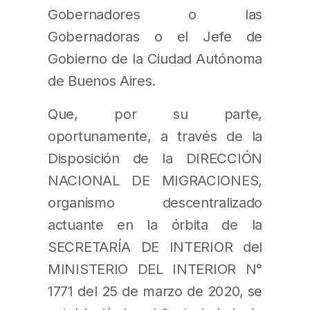
Gobernadores o las
Gobernadoras o el Jefe de
Gobierno de la Ciudad Autónoma
de Buenos Aires.
Que, por su parte,
oportunamente, a través de la
Disposición de la DIRECCIÓN
NACIONAL DE MIGRACIONES,
organismo descentralizado
actuante en la órbita de la
SECRETARÍA DE INTERIOR del
MINISTERIO DEL INTERIOR N°
1771 del 25 de marzo de 2020, se