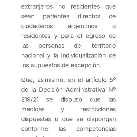
extranjeros no residentes que
sean parientes directos de
ciudadanos argentinos o
residentes y para el egreso de
las personas del territorio
nacional y la individualización de
los supuestos de excepción.
Que, asimismo, en el artículo 5º
de la Decisión Administrativa Nº
219/21 se dispuso que las
medidas y restricciones
dispuestas o que se dispongan
conforme las competencias