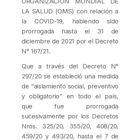
ORGANIZACIÓN MUNDIAL DE
LA SALUD (OMS) con relación a
la COVID-19, habiendo sido
prorrogada hasta el 31 de
diciembre de 2021 por el Decreto
N° 167/21.
Que a través del Decreto N°
297/20 se estableció una medida
de “aislamiento social, preventivo
y obligatorio” en todo el país,
que fue prorrogada
sucesivamente por los Decretos
Nros. 325/20, 355/20, 408/20,
459/20 y 493/20, hasta el 7 de