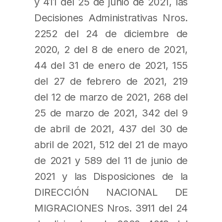
y 411 del 25 de junio de 2021, las
Decisiones Administrativas Nros.
2252 del 24 de diciembre de
2020, 2 del 8 de enero de 2021,
44 del 31 de enero de 2021, 155
del 27 de febrero de 2021, 219
del 12 de marzo de 2021, 268 del
25 de marzo de 2021, 342 del 9
de abril de 2021, 437 del 30 de
abril de 2021, 512 del 21 de mayo
de 2021 y 589 del 11 de junio de
2021 y las Disposiciones de la
DIRECCIÓN NACIONAL DE
MIGRACIONES Nros. 3911 del 24