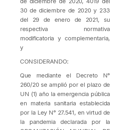
de diciembre de 2020, 4019 del
30 de diciembre de 2020 y 233
del 29 de enero de 2021, su
respectiva normativa
modificatoria y complementaria,
y
CONSIDERANDO:
Que mediante el Decreto N°
260/20 se amplió por el plazo de
UN (1) año la emergencia pública
en materia sanitaria establecida
por la Ley N° 27.541, en virtud de
la pandemia declarada por la