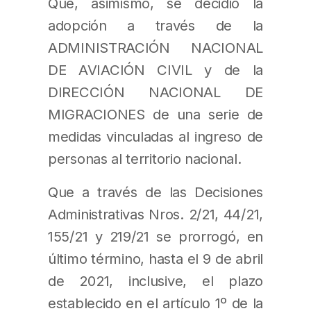
Que, asimismo, se decidió la
adopción a través de la
ADMINISTRACIÓN NACIONAL
DE AVIACIÓN CIVIL y de la
DIRECCIÓN NACIONAL DE
MIGRACIONES de una serie de
medidas vinculadas al ingreso de
personas al territorio nacional.
Que a través de las Decisiones
Administrativas Nros. 2/21, 44/21,
155/21 y 219/21 se prorrogó, en
último término, hasta el 9 de abril
de 2021, inclusive, el plazo
establecido en el artículo 1º de la