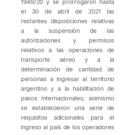
1949/20 y se prorrogaron hasta
el 30 de abril de 2021 las
restantes disposiciones relativas
a la suspensión de las
autorizaciones y permisos
relativos a las operaciones de
transporte aéreo y a la
determinación de cantidad de
personas a ingresar al territorio
argentino y a la habilitación de
pasos internacionales; asimismo
se establecieron una serie de
requisitos adicionales para el
ingreso al país de los operadores