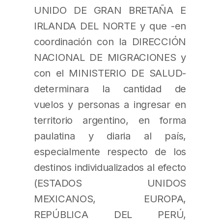
UNIDO DE GRAN BRETAÑA E
IRLANDA DEL NORTE y que -en
coordinación con la DIRECCIÓN
NACIONAL DE MIGRACIONES y
con el MINISTERIO DE SALUD-
determinara la cantidad de
vuelos y personas a ingresar en
territorio argentino, en forma
paulatina y diaria al país,
especialmente respecto de los
destinos individualizados al efecto
(ESTADOS UNIDOS
MEXICANOS, EUROPA,
REPÚBLICA DEL PERÚ,