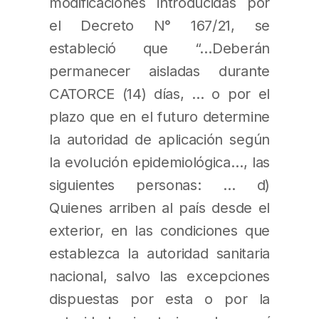
modificaciones introducidas por
el Decreto N° 167/21, se
estableció que “…Deberán
permanecer aisladas durante
CATORCE (14) días, … o por el
plazo que en el futuro determine
la autoridad de aplicación según
la evolución epidemiológica…, las
siguientes personas: … d)
Quienes arriben al país desde el
exterior, en las condiciones que
establezca la autoridad sanitaria
nacional, salvo las excepciones
dispuestas por esta o por la