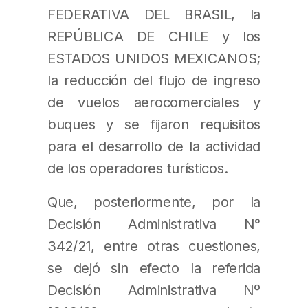
FEDERATIVA DEL BRASIL, la
REPÚBLICA DE CHILE y los
ESTADOS UNIDOS MEXICANOS;
la reducción del flujo de ingreso
de vuelos aerocomerciales y
buques y se fijaron requisitos
para el desarrollo de la actividad
de los operadores turísticos.
Que, posteriormente, por la
Decisión Administrativa N°
342/21, entre otras cuestiones,
se dejó sin efecto la referida
Decisión Administrativa Nº