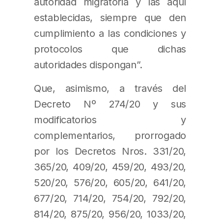
autoridad migratoria y las aquí
establecidas, siempre que den
cumplimiento a las condiciones y
protocolos que dichas
autoridades dispongan”.
Que, asimismo, a través del
Decreto Nº 274/20 y sus
modificatorios y
complementarios, prorrogado
por los Decretos Nros. 331/20,
365/20, 409/20, 459/20, 493/20,
520/20, 576/20, 605/20, 641/20,
677/20, 714/20, 754/20, 792/20,
814/20, 875/20, 956/20, 1033/20,