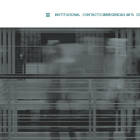
INSTITUCIONAL
CONTACTO EMERGENCIAS ARTs
C