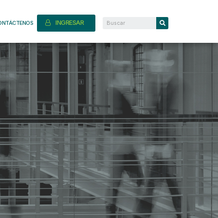
INGRESAR
ONTÁCTENOS