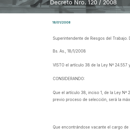
Decreto Nro. 120 / 2008
18/01/2008
Superintendente de Riesgos del Trabajo.
Bs. As., 18/1/2008
VISTO el artículo 38 de la Ley Nº 24.557 
CONSIDERANDO:
Que el artículo 38, inciso 1, de la Ley 
previo proceso de selección, será la m
Que encontrándose vacante el cargo de Su