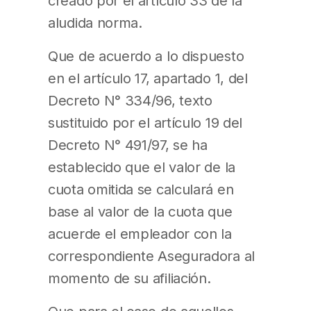
creado por el artículo 33 de la
aludida norma.
Que de acuerdo a lo dispuesto
en el artículo 17, apartado 1, del
Decreto N° 334/96, texto
sustituido por el artículo 19 del
Decreto N° 491/97, se ha
establecido que el valor de la
cuota omitida se calculará en
base al valor de la cuota que
acuerde el empleador con la
correspondiente Aseguradora al
momento de su afiliación.