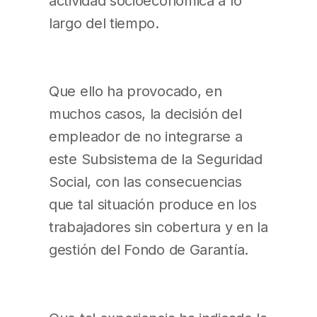
actividad socioeconómica a lo
largo del tiempo.
Que ello ha provocado, en
muchos casos, la decisión del
empleador de no integrarse a
este Subsistema de la Seguridad
Social, con las consecuencias
que tal situación produce en los
trabajadores sin cobertura y en la
gestión del Fondo de Garantía.