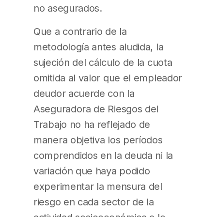
no asegurados.
Que a contrario de la
metodología antes aludida, la
sujeción del cálculo de la cuota
omitida al valor que el empleador
deudor acuerde con la
Aseguradora de Riesgos del
Trabajo no ha reflejado de
manera objetiva los períodos
comprendidos en la deuda ni la
variación que haya podido
experimentar la mensura del
riesgo en cada sector de la