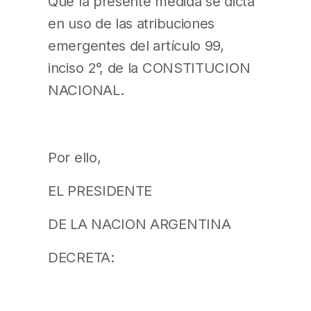
Que la presente medida se dicta
en uso de las atribuciones
emergentes del artículo 99,
inciso 2°, de la CONSTITUCION
NACIONAL.
Por ello,
EL PRESIDENTE
DE LA NACION ARGENTINA
DECRETA: