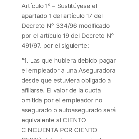
Artículo 1° – Sustitúyese el
apartado 1 del artículo 17 del
Decreto N° 334/96 modificado
por el artículo 19 del Decreto N°
491/97, por el siguiente:
“1. Las que hubiera debido pagar
el empleador a una Aseguradora
desde que estuviera obligado a
afiliarse. El valor de la cuota
omitida por el empleador no
asegurado o autoasegurado será
equivalente al CIENTO
CINCUENTA POR CIENTO