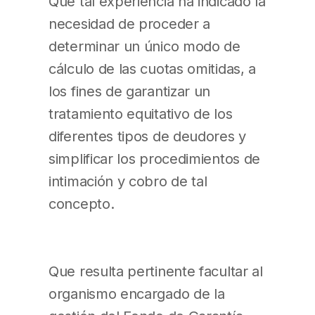
Que tal experiencia ha indicado la
necesidad de proceder a
determinar un único modo de
cálculo de las cuotas omitidas, a
los fines de garantizar un
tratamiento equitativo de los
diferentes tipos de deudores y
simplificar los procedimientos de
intimación y cobro de tal
concepto.
Que resulta pertinente facultar al
organismo encargado de la