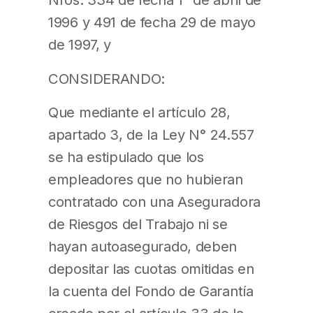
1996 y 491 de fecha 29 de mayo
de 1997, y
CONSIDERANDO:
Que mediante el artículo 28,
apartado 3, de la Ley N° 24.557
se ha estipulado que los
empleadores que no hubieran
contratado con una Aseguradora
de Riesgos del Trabajo ni se
hayan autoasegurado, deben
depositar las cuotas omitidas en
la cuenta del Fondo de Garantía