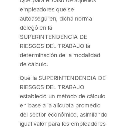
Que para el caso de aquellos
empleadores que se
autoaseguren, dicha norma
delegó en la
SUPERINTENDENCIA DE
RIESGOS DEL TRABAJO la
determinación de la modalidad
de cálculo.
Que la SUPERINTENDENCIA DE
RIESGOS DEL TRABAJO
estableció un método de cálculo
en base a la alícuota promedio
del sector económico, asimilando
igual valor para los empleadores