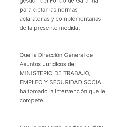
gestión del Fondo de Garantía
para dictar las normas
aclaratorias y complementarias
de la presente medida.
Que la Dirección General de
Asuntos Jurídicos del
MINISTERIO DE TRABAJO,
EMPLEO Y SEGURIDAD SOCIAL
ha tomado la intervención que le
compete.