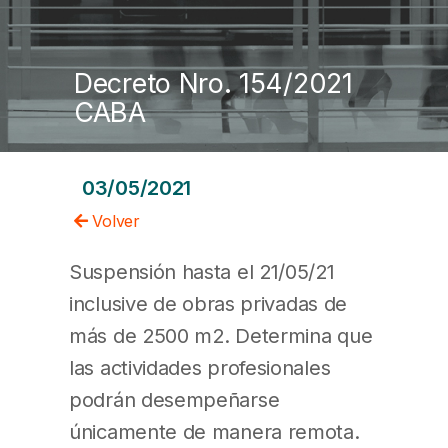
Decreto Nro. 154/2021
CABA
03/05/2021
Volver
Suspensión hasta el 21/05/21
inclusive de
obras privadas de
más de 2500 m2. Determina que
las actividades profesionales
podrán desempeñarse
únicamente de manera remota.