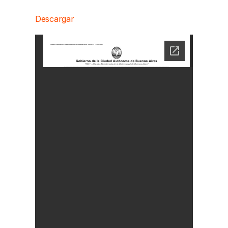
Descargar