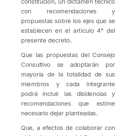
constitución, un dictamen técnico
con recomendaciones y
propuestas sobre los ejes que se
establecen en el artículo 4° del
presente decreto.
Que las propuestas del Consejo
Consultivo se adoptarán por
mayoría de la totalidad de sus
miembros y cada integrante
podrá incluir las disidencias y
recomendaciones que estime
necesario dejar planteadas.
Que, a efectos de colaborar con