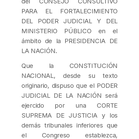
del CONSEJO CONSULTIVO
PARA EL FORTALECIMIENTO
DEL PODER JUDICIAL Y DEL
MINISTERIO PÚBLICO en el
ámbito de la PRESIDENCIA DE
LA NACIÓN.
Que la CONSTITUCIÓN
NACIONAL, desde su texto
originario, dispuso que el PODER
JUDICIAL DE LA NACIÓN será
ejercido por una CORTE
SUPREMA DE JUSTICIA y los
demás tribunales inferiores que
el Congreso establezca,