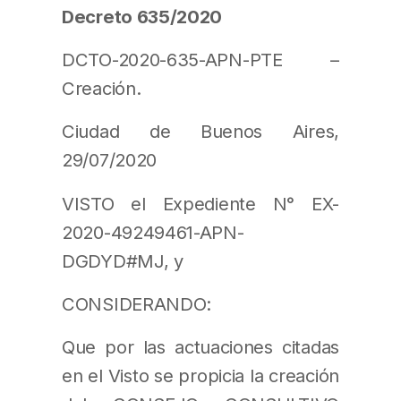
Decreto 635/2020
DCTO-2020-635-APN-PTE –
Creación.
Ciudad de Buenos Aires,
29/07/2020
VISTO el Expediente N° EX-
2020-49249461-APN-
DGDYD#MJ, y
CONSIDERANDO:
Que por las actuaciones citadas
en el Visto se propicia la creación