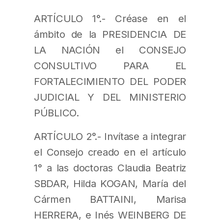
ARTÍCULO 1°.- Créase en el
ámbito de la PRESIDENCIA DE
LA NACIÓN el CONSEJO
CONSULTIVO PARA EL
FORTALECIMIENTO DEL PODER
JUDICIAL Y DEL MINISTERIO
PÚBLICO.
ARTÍCULO 2°.- Invítase a integrar
el Consejo creado en el artículo
1° a las doctoras Claudia Beatriz
SBDAR, Hilda KOGAN, María del
Cármen BATTAINI, Marisa
HERRERA, e Inés WEINBERG DE