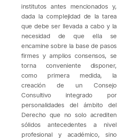
institutos antes mencionados y,
dada la complejidad de la tarea
que debe ser llevada a cabo y la
necesidad de que ella se
encamine sobre la base de pasos
firmes y amplios consensos, se
torna conveniente disponer,
como primera medida, la
creación de un Consejo
Consultivo integrado por
personalidades del ámbito del
Derecho que no solo acrediten
sólidos antecedentes a nivel
profesional y académico, sino