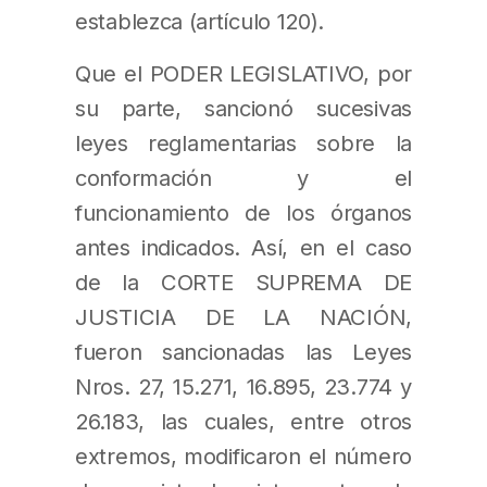
establezca (artículo 120).
Que el PODER LEGISLATIVO, por
su parte, sancionó sucesivas
leyes reglamentarias sobre la
conformación y el
funcionamiento de los órganos
antes indicados. Así, en el caso
de la CORTE SUPREMA DE
JUSTICIA DE LA NACIÓN,
fueron sancionadas las Leyes
Nros. 27, 15.271, 16.895, 23.774 y
26.183, las cuales, entre otros
extremos, modificaron el número