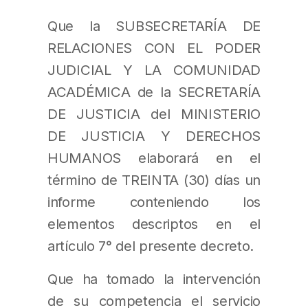
Que la SUBSECRETARÍA DE
RELACIONES CON EL PODER
JUDICIAL Y LA COMUNIDAD
ACADÉMICA de la SECRETARÍA
DE JUSTICIA del MINISTERIO
DE JUSTICIA Y DERECHOS
HUMANOS elaborará en el
término de TREINTA (30) días un
informe conteniendo los
elementos descriptos en el
artículo 7° del presente decreto.
Que ha tomado la intervención
de su competencia el servicio