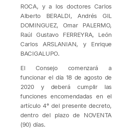
ROCA, y a los doctores Carlos
Alberto BERALDI, Andrés GIL
DOMINGUEZ, Omar PALERMO,
Raúl Gustavo FERREYRA, León
Carlos ARSLANIAN, y Enrique
BACIGALUPO.
El Consejo comenzará a
funcionar el día 18 de agosto de
2020 y deberá cumplir las
funciones encomendadas en el
artículo 4° del presente decreto,
dentro del plazo de NOVENTA
(90) días.