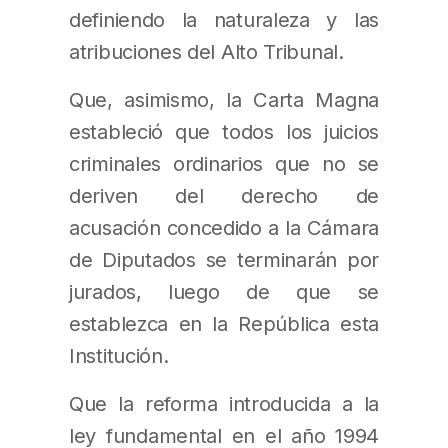
definiendo la naturaleza y las
atribuciones del Alto Tribunal.
Que, asimismo, la Carta Magna
estableció que todos los juicios
criminales ordinarios que no se
deriven del derecho de
acusación concedido a la Cámara
de Diputados se terminarán por
jurados, luego de que se
establezca en la República esta
Institución.
Que la reforma introducida a la
ley fundamental en el año 1994