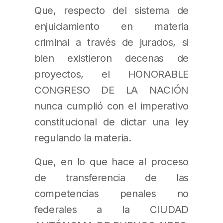
Que, respecto del sistema de
enjuiciamiento en materia
criminal a través de jurados, si
bien existieron decenas de
proyectos, el HONORABLE
CONGRESO DE LA NACIÓN
nunca cumplió con el imperativo
constitucional de dictar una ley
regulando la materia.
Que, en lo que hace al proceso
de transferencia de las
competencias penales no
federales a la CIUDAD