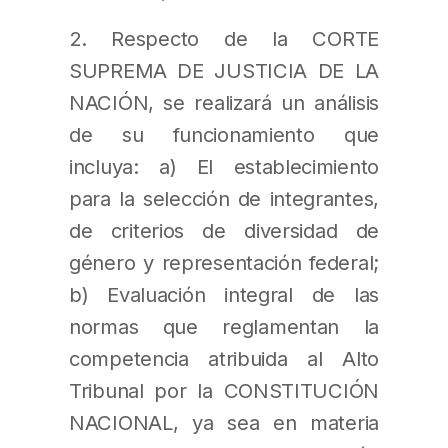
2. Respecto de la CORTE
SUPREMA DE JUSTICIA DE LA
NACIÓN, se realizará un análisis
de su funcionamiento que
incluya: a) El establecimiento
para la selección de integrantes,
de criterios de diversidad de
género y representación federal;
b) Evaluación integral de las
normas que reglamentan la
competencia atribuida al Alto
Tribunal por la CONSTITUCIÓN
NACIONAL, ya sea en materia