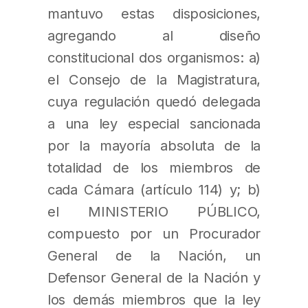
mantuvo estas disposiciones,
agregando al diseño
constitucional dos organismos: a)
el Consejo de la Magistratura,
cuya regulación quedó delegada
a una ley especial sancionada
por la mayoría absoluta de la
totalidad de los miembros de
cada Cámara (artículo 114) y; b)
el MINISTERIO PÚBLICO,
compuesto por un Procurador
General de la Nación, un
Defensor General de la Nación y
los demás miembros que la ley