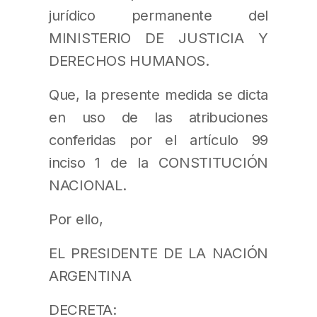
jurídico permanente del
MINISTERIO DE JUSTICIA Y
DERECHOS HUMANOS.
Que, la presente medida se dicta
en uso de las atribuciones
conferidas por el artículo 99
inciso 1 de la CONSTITUCIÓN
NACIONAL.
Por ello,
EL PRESIDENTE DE LA NACIÓN
ARGENTINA
DECRETA: