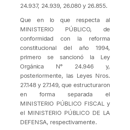
24.937, 24.939, 26.080 y 26.855.
Que en lo que respecta al
MINISTERIO PÚBLICO, de
conformidad con la reforma
constitucional del año 1994,
primero se sancionó la Ley
Orgánica N° 24.946 y,
posteriormente, las Leyes Nros.
27.148 y 27.149, que estructuraron
en forma separada el
MINISTERIO PÚBLICO FISCAL y
el MINISTERIO PÚBLICO DE LA
DEFENSA, respectivamente.