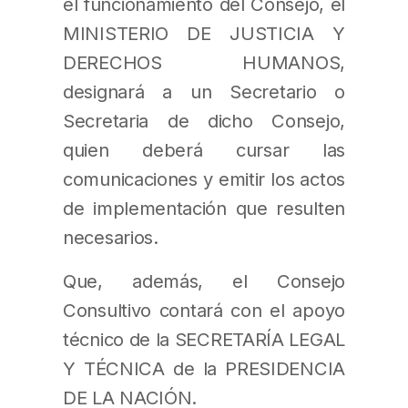
el funcionamiento del Consejo, el
MINISTERIO DE JUSTICIA Y
DERECHOS HUMANOS,
designará a un Secretario o
Secretaria de dicho Consejo,
quien deberá cursar las
comunicaciones y emitir los actos
de implementación que resulten
necesarios.
Que, además, el Consejo
Consultivo contará con el apoyo
técnico de la SECRETARÍA LEGAL
Y TÉCNICA de la PRESIDENCIA
DE LA NACIÓN.