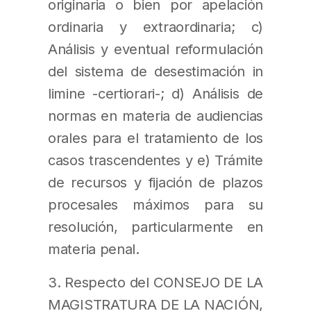
originaria o bien por apelación
ordinaria y extraordinaria; c)
Análisis y eventual reformulación
del sistema de desestimación in
limine -certiorari-; d) Análisis de
normas en materia de audiencias
orales para el tratamiento de los
casos trascendentes y e) Trámite
de recursos y fijación de plazos
procesales máximos para su
resolución, particularmente en
materia penal.
3. Respecto del CONSEJO DE LA
MAGISTRATURA DE LA NACIÓN,