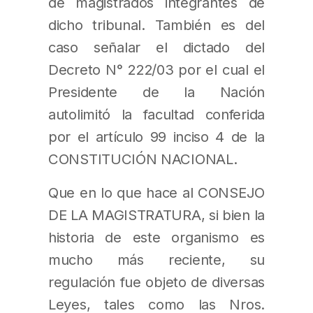
de magistrados integrantes de
dicho tribunal. También es del
caso señalar el dictado del
Decreto N° 222/03 por el cual el
Presidente de la Nación
autolimitó la facultad conferida
por el artículo 99 inciso 4 de la
CONSTITUCIÓN NACIONAL.
Que en lo que hace al CONSEJO
DE LA MAGISTRATURA, si bien la
historia de este organismo es
mucho más reciente, su
regulación fue objeto de diversas
Leyes, tales como las Nros.