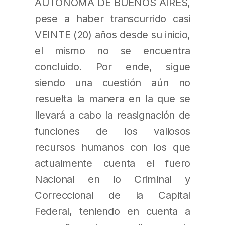
AUTÓNOMA DE BUENOS AIRES,
pese a haber transcurrido casi
VEINTE (20) años desde su inicio,
el mismo no se encuentra
concluido. Por ende, sigue
siendo una cuestión aún no
resuelta la manera en la que se
llevará a cabo la reasignación de
funciones de los valiosos
recursos humanos con los que
actualmente cuenta el fuero
Nacional en lo Criminal y
Correccional de la Capital
Federal, teniendo en cuenta a