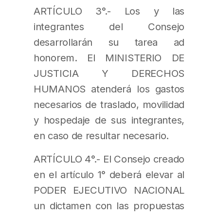
ARTÍCULO 3°.- Los y las
integrantes del Consejo
desarrollarán su tarea ad
honorem. El MINISTERIO DE
JUSTICIA Y DERECHOS
HUMANOS atenderá los gastos
necesarios de traslado, movilidad
y hospedaje de sus integrantes,
en caso de resultar necesario.
ARTÍCULO 4°.- El Consejo creado
en el artículo 1° deberá elevar al
PODER EJECUTIVO NACIONAL
un dictamen con las propuestas