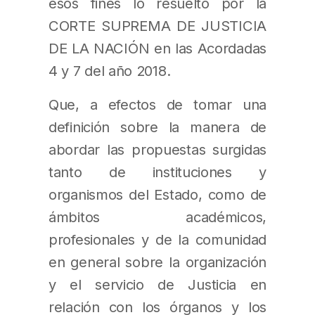
esos fines lo resuelto por la
CORTE SUPREMA DE JUSTICIA
DE LA NACIÓN en las Acordadas
4 y 7 del año 2018.
Que, a efectos de tomar una
definición sobre la manera de
abordar las propuestas surgidas
tanto de instituciones y
organismos del Estado, como de
ámbitos académicos,
profesionales y de la comunidad
en general sobre la organización
y el servicio de Justicia en
relación con los órganos y los