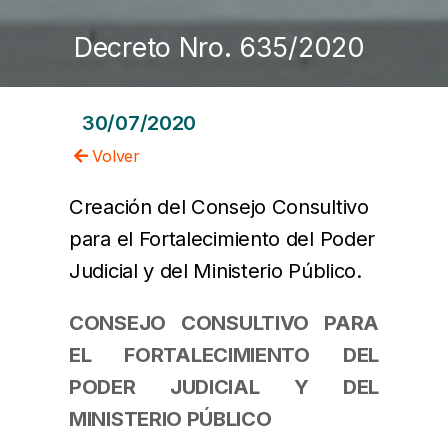
Decreto Nro. 635/2020
30/07/2020
Volver
Creación del Consejo Consultivo
para el Fortalecimiento del Poder
Judicial y del Ministerio Público.
CONSEJO CONSULTIVO PARA
EL FORTALECIMIENTO DEL
PODER JUDICIAL Y DEL
MINISTERIO PÚBLICO