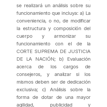
se realizará un análisis sobre su
funcionamiento que incluya: a) La
conveniencia, o no, de modificar
la estructura y composición del
cuerpo y armonizar su
funcionamiento con el de la
CORTE SUPREMA DE JUSTICIA
DE LA NACIÓN; b) Evaluación
acerca de los cargos de
consejeros, y analizar si los
mismos deben ser de dedicación
exclusiva; c) Análisis sobre la
forma de dotar de una mayor
agilidad, publicidad y