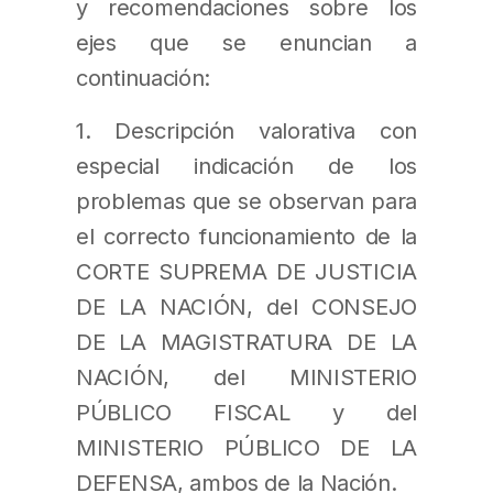
y recomendaciones sobre los
ejes que se enuncian a
continuación:
1. Descripción valorativa con
especial indicación de los
problemas que se observan para
el correcto funcionamiento de la
CORTE SUPREMA DE JUSTICIA
DE LA NACIÓN, del CONSEJO
DE LA MAGISTRATURA DE LA
NACIÓN, del MINISTERIO
PÚBLICO FISCAL y del
MINISTERIO PÚBLICO DE LA
DEFENSA, ambos de la Nación.