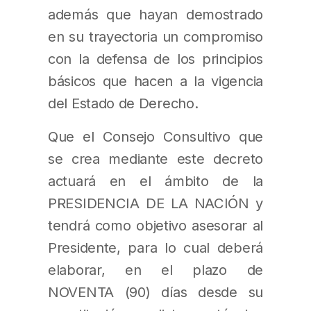
además que hayan demostrado
en su trayectoria un compromiso
con la defensa de los principios
básicos que hacen a la vigencia
del Estado de Derecho.
Que el Consejo Consultivo que
se crea mediante este decreto
actuará en el ámbito de la
PRESIDENCIA DE LA NACIÓN y
tendrá como objetivo asesorar al
Presidente, para lo cual deberá
elaborar, en el plazo de
NOVENTA (90) días desde su