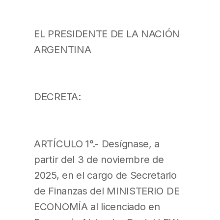
EL PRESIDENTE DE LA NACIÓN
ARGENTINA
DECRETA:
ARTÍCULO 1°.- Desígnase, a
partir del 3 de noviembre de
2025, en el cargo de Secretario
de Finanzas del MINISTERIO DE
ECONOMÍA al licenciado en