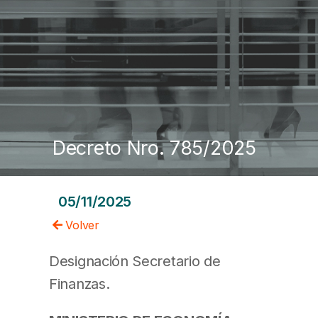
Decreto Nro. 785/2025
05/11/2025
Volver
Designación Secretario de
Finanzas.