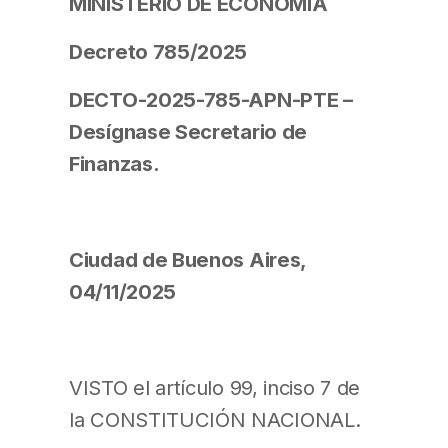
MINISTERIO DE ECONOMÍA
Decreto 785/2025
DECTO-2025-785-APN-PTE –
Desígnase Secretario de
Finanzas.
Ciudad de Buenos Aires,
04/11/2025
VISTO el artículo 99, inciso 7 de
la CONSTITUCIÓN NACIONAL.