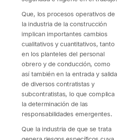
Que, los procesos operativos de
la industria de la construcción
implican importantes cambios
cualitativos y cuantitativos, tanto
en los planteles del personal
obrero y de conducción, como
así también en la entrada y salida
de diversos contratistas y
subcontratistas, lo que complica
la determinación de las
responsabilidades emergentes.
Que la industria de que se trata
genera riesgos específicos cuya