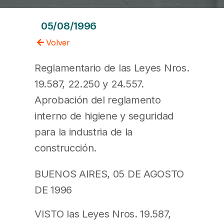
05/08/1996
Volver
Reglamentario de las Leyes Nros.
19.587, 22.250 y 24.557.
Aprobación del reglamento
interno de higiene y seguridad
para la industria de la
construcción.
BUENOS AIRES, 05 DE AGOSTO
DE 1996
VISTO las Leyes Nros. 19.587,