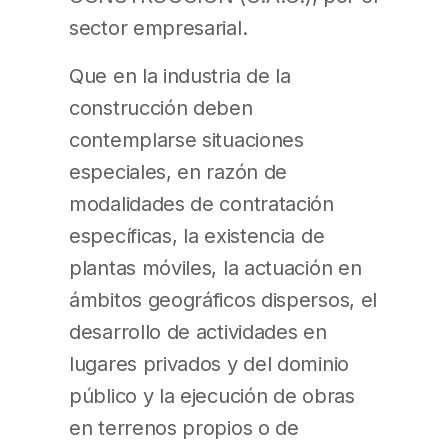
sector empresarial.
Que en la industria de la
construcción deben
contemplarse situaciones
especiales, en razón de
modalidades de contratación
específicas, la existencia de
plantas móviles, la actuación en
ámbitos geográficos dispersos, el
desarrollo de actividades en
lugares privados y del dominio
público y la ejecución de obras
en terrenos propios o de