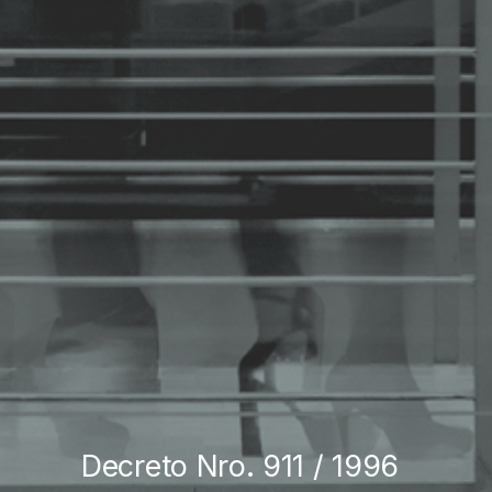
Decreto Nro. 911 / 1996