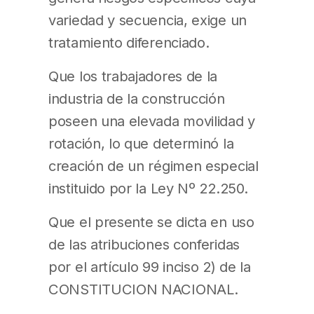
variedad y secuencia, exige un
tratamiento diferenciado.
Que los trabajadores de la
industria de la construcción
poseen una elevada movilidad y
rotación, lo que determinó la
creación de un régimen especial
instituido por la Ley Nº 22.250.
Que el presente se dicta en uso
de las atribuciones conferidas
por el artículo 99 inciso 2) de la
CONSTITUCION NACIONAL.