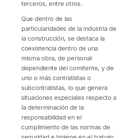
terceros, entre otros.
Que dentro de las
particularidades de la industria de
la construcción, se destaca la
coexistencia dentro de una
misma obra, de personal
dependiente del comitente, y de
uno o más contratistas o
subcontratistas, lo que genera
situaciones especiales respecto a
la determinación de la
responsabilidad en el
cumplimiento de las normas de
seguridad e higiene en el trabajo.