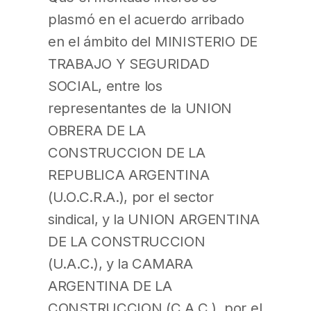
plasmó en el acuerdo arribado
en el ámbito del MINISTERIO DE
TRABAJO Y SEGURIDAD
SOCIAL, entre los
representantes de la UNION
OBRERA DE LA
CONSTRUCCION DE LA
REPUBLICA ARGENTINA
(U.O.C.R.A.), por el sector
sindical, y la UNION ARGENTINA
DE LA CONSTRUCCION
(U.A.C.), y la CAMARA
ARGENTINA DE LA
CONSTRUCCION (C.A.C.), por el