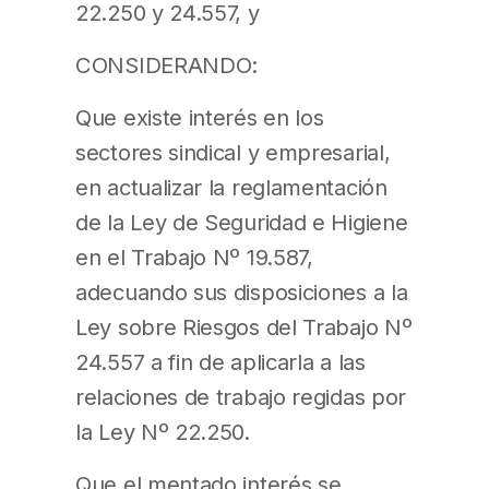
22.250 y 24.557, y
CONSIDERANDO:
Que existe interés en los
sectores sindical y empresarial,
en actualizar la reglamentación
de la Ley de Seguridad e Higiene
en el Trabajo Nº 19.587,
adecuando sus disposiciones a la
Ley sobre Riesgos del Trabajo Nº
24.557 a fin de aplicarla a las
relaciones de trabajo regidas por
la Ley Nº 22.250.
Que el mentado interés se