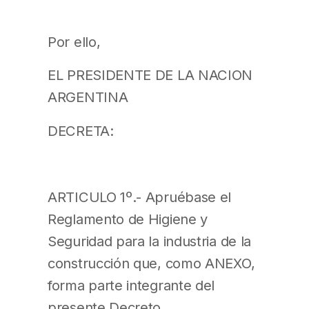
Por ello,
EL PRESIDENTE DE LA NACION
ARGENTINA
DECRETA:
ARTICULO 1º.- Apruébase el
Reglamento de Higiene y
Seguridad para la industria de la
construcción que, como ANEXO,
forma parte integrante del
presente Decreto.