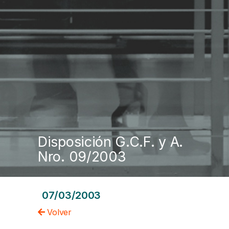
Disposición G.C.F. y A.
Nro. 09/2003
07/03/2003
Volver