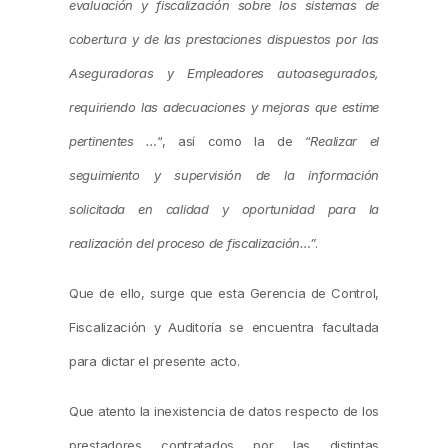
evaluación y fiscalización sobre los sistemas de
cobertura y de las prestaciones dispuestos por las
Aseguradoras y Empleadores autoasegurados,
requiriendo las adecuaciones y mejoras que estime
pertinentes …
“, así como la de “
Realizar el
seguimiento y supervisión de la información
solicitada en calidad y oportunidad para la
realización del proceso de fiscalización…”
.
Que de ello, surge que esta Gerencia de Control,
Fiscalización y Auditoría se encuentra facultada
para dictar el presente acto.
Que atento la inexistencia de datos respecto de los
prestadores contratados por las distintas