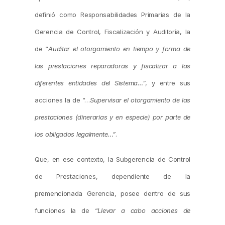
definió como Responsabilidades Primarias de la
Gerencia de Control, Fiscalización y Auditoría, la
de “
Auditar el otorgamiento en tiempo y forma de
las prestaciones reparadoras y fiscalizar a las
diferentes entidades del Sistema…”
, y entre sus
acciones la de “…
Supervisar el otorgamiento de las
prestaciones (dinerarias y en especie) por parte de
los obligados legalmente…”
.
Que, en ese contexto, la Subgerencia de Control
de Prestaciones, dependiente de la
premencionada Gerencia, posee dentro de sus
funciones la de “
Llevar a cabo acciones de