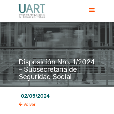
Disposición Nro. 1/2024
– Subsecretaría de
Seguridad Social
02/05/2024
Volver