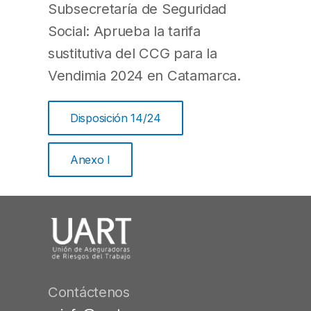
Subsecretaría de Seguridad
Social: Aprueba la tarifa
sustitutiva del CCG para la
Vendimia 2024 en Catamarca.
Disposición 14/24
Anexo I
Contáctenos