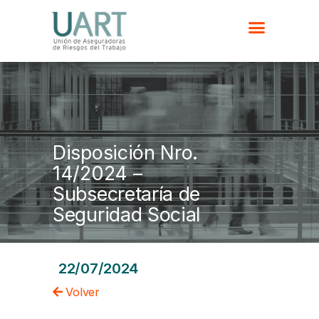
Disposición Nro.
14/2024 –
Subsecretaría de
Seguridad Social
22/07/2024
Volver