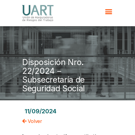
Disposición Nro.
22/2024 –
Subsecretaría de
Seguridad Social
11/09/2024
Volver