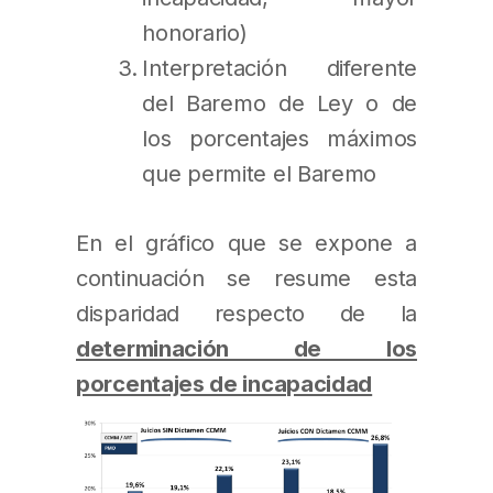
honorario)
Interpretación diferente
del Baremo de Ley o de
los porcentajes máximos
que permite el Baremo
En el gráfico que se expone a
continuación se resume esta
disparidad respecto de la
determinación de los
porcentajes de incapacidad