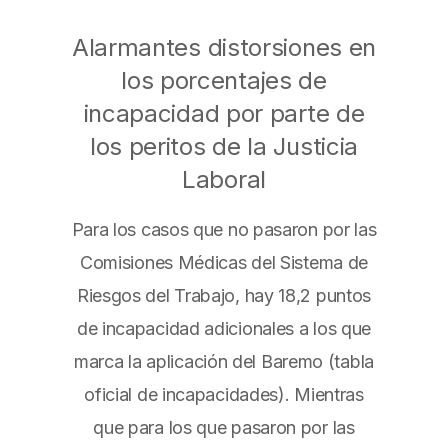
Alarmantes distorsiones en
los porcentajes de
incapacidad por parte de
los peritos de la Justicia
Laboral
Para los casos que no pasaron por las
Comisiones Médicas del Sistema de
Riesgos del Trabajo, hay 18,2 puntos
de incapacidad adicionales a los que
marca la aplicación del Baremo (tabla
oficial de incapacidades). Mientras
que para los que pasaron por las