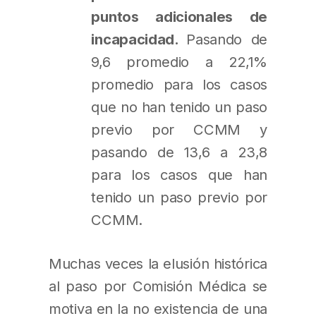
puntos adicionales de
incapacidad.
Pasando de
9,6 promedio a 22,1%
promedio para los casos
que no han tenido un paso
previo por CCMM y
pasando de 13,6 a 23,8
para los casos que han
tenido un paso previo por
CCMM.
Muchas veces la elusión histórica
al paso por Comisión Médica se
motiva en la no existencia de una