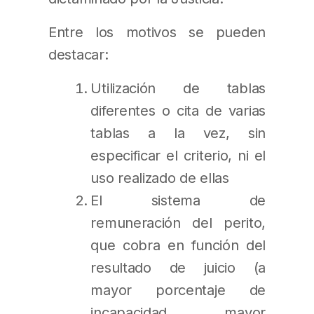
Entre los motivos se pueden
destacar:
Utilización de tablas
diferentes o cita de varias
tablas a la vez, sin
especificar el criterio, ni el
uso realizado de ellas
El sistema de
remuneración del perito,
que cobra en función del
resultado de juicio (a
mayor porcentaje de
incapacidad, mayor