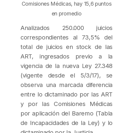
Comisiones Médicas, hay 15,6 puntos
en promedio
Analizados 250.000 juicios
correspondientes al 73,5% del
total de juicios en stock de las
ART, ingresados previo a la
vigencia de la nueva Ley 27.348
(vigente desde el 5/3/17), se
observa una marcada diferencia
entre lo dictaminado por las ART
y por las Comisiones Médicas
por aplicación del Baremo (Tabla
de Incapacidades de la Ley) y lo
dictaminado por la Justicia.