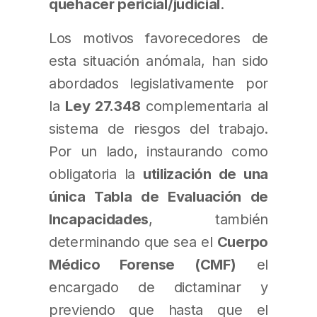
quehacer pericial/judicial
.
Los motivos favorecedores de
esta situación anómala, han sido
abordados legislativamente por
la
Ley 27.348
complementaria al
sistema de riesgos del trabajo.
Por un lado, instaurando como
obligatoria la
utilización de una
única Tabla de Evaluación de
Incapacidades
, también
determinando que sea el
Cuerpo
Médico Forense (CMF)
el
encargado de dictaminar y
previendo que hasta que el