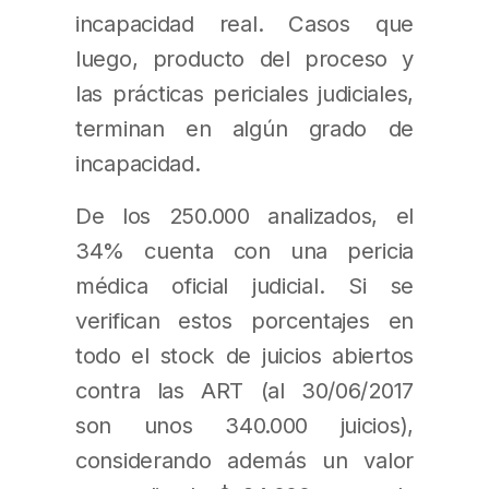
incapacidad real. Casos que
luego, producto del proceso y
las prácticas periciales judiciales,
terminan en algún grado de
incapacidad.
De los 250.000 analizados, el
34% cuenta con una pericia
médica oficial judicial. Si se
verifican estos porcentajes en
todo el stock de juicios abiertos
contra las ART (al 30/06/2017
son unos 340.000 juicios),
considerando además un valor