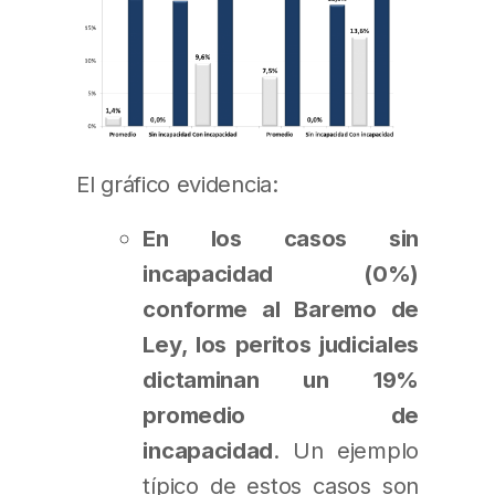
El gráfico evidencia:
En los casos sin
incapacidad (0%)
conforme al Baremo de
Ley, los peritos judiciales
dictaminan un 19%
promedio de
incapacidad
. Un ejemplo
típico de estos casos son