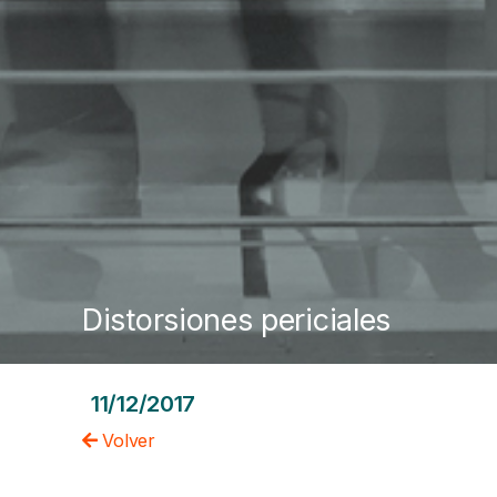
Distorsiones periciales
11/12/2017
Volver