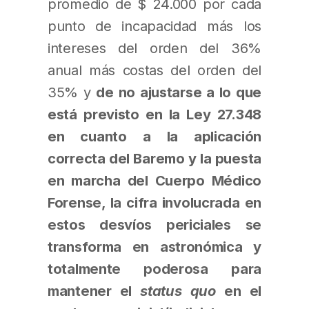
promedio de $ 24.000 por cada
punto de incapacidad más los
intereses del orden del 36%
anual más costas del orden del
35% y
de no ajustarse a lo que
está previsto en la Ley 27.348
en cuanto a la aplicación
correcta del Baremo y la puesta
en marcha del Cuerpo Médico
Forense, la cifra involucrada en
estos desvíos periciales se
transforma en astronómica y
totalmente poderosa para
mantener el
status quo
en el