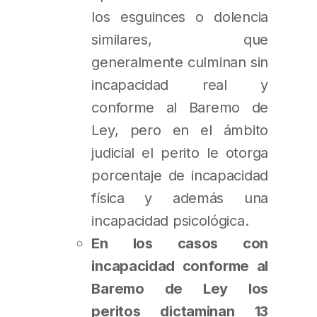
los esguinces o dolencia
similares, que
generalmente culminan sin
incapacidad real y
conforme al Baremo de
Ley, pero en el ámbito
judicial el perito le otorga
porcentaje de incapacidad
física y además una
incapacidad psicológica.
En los casos con
incapacidad conforme al
Baremo de Ley los
peritos dictaminan 13