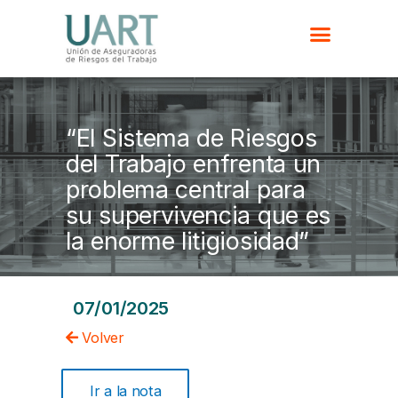
“El Sistema de Riesgos
del Trabajo enfrenta un
problema central para
su supervivencia que es
la enorme litigiosidad”
07/01/2025
Volver
Ir a la nota