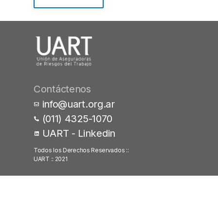
Contáctenos
info@uart.org.ar
(011) 4325-1070
UART - Linkedin
Todos los Derechos Reservados ::
UART :: 2021