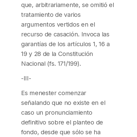
que, arbitrariamente, se omitió el
tratamiento de varios
argumentos vertidos en el
recurso de casación. Invoca las
garantías de los artículos 1, 16 a
19 y 28 de la Constitución
Nacional (fs. 171/199).
-III-
Es menester comenzar
señalando que no existe en el
caso un pronunciamiento
definitivo sobre el planteo de
fondo, desde que sólo se ha