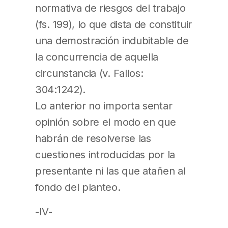
normativa de riesgos del trabajo
(fs. 199), lo que dista de constituir
una demostración indubitable de
la concurrencia de aquella
circunstancia (v. Fallos:
304:1242).
Lo anterior no importa sentar
opinión sobre el modo en que
habrán de resolverse las
cuestiones introducidas por la
presentante ni las que atañen al
fondo del planteo.
-IV-