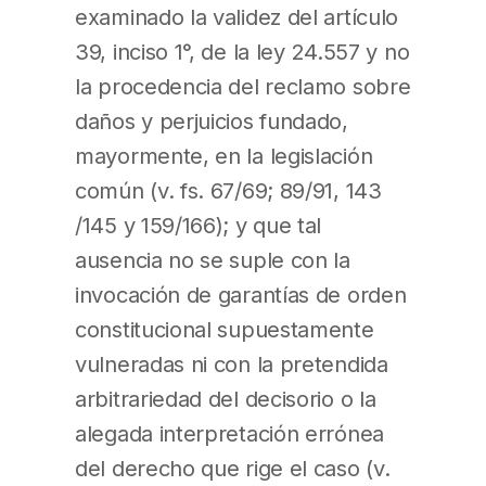
examinado la validez del artículo
39, inciso 1°, de la ley 24.557 y no
la procedencia del reclamo sobre
daños y perjuicios fundado,
mayormente, en la legislación
común (v. fs. 67/69; 89/91, 143
/145 y 159/166); y que tal
ausencia no se suple con la
invocación de garantías de orden
constitucional supuestamente
vulneradas ni con la pretendida
arbitrariedad del decisorio o la
alegada interpretación errónea
del derecho que rige el caso (v.