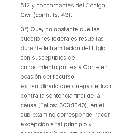
512 y concordantes del Código
Civil (confr. fs. 43).
3°) Que, no obstante que las
cuestiones federales resueltas
durante la tramitación del litigio
son susceptibles de
conocimiento por esta Corte en
ocasión del recurso
extraordinario que quepa deducir
contra la sentencia final de la
causa (Fallos: 303:1040), en el
sub examine corresponde hacer
excepción a tal principio y