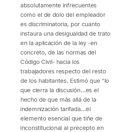
absolutamente infrecuentes
como el de dolo del empleador
es discriminatoria, por cuanto
instaura una desigualdad de trato
en la aplicación de la ley -en
concreto, de las normas del
Código Civil- hacia los
trabajadores respecto del resto
de los habitantes. Estimó que “lo
que cierra la discusión…es el
hecho de que más allá de la
indemnización tarifada…el
elemento esencial que tiñe de
inconstitucional al precepto en