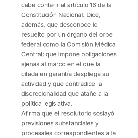
cabe conferir al artículo 16 de la
Constitución Nacional. Dice,
además, que desconoce lo
resuelto por un órgano del orbe
federal como la Comisión Médica
Central; que impone obligaciones
ajenas al marco en el que la
citada en garantía despliega su
actividad y que contradice la
discrecionalidad que atañe a la
política legislativa.
Afirma que el resolutorio soslayó
previsiones substanciales y
procesales correspondientes a la