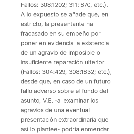
Fallos: 308:1202; 311: 870, etc.).
A lo expuesto se añade que, en
estricto, la presentante ha
fracasado en su empeño por
poner en evidencia la existencia
de un agravio de imposible o
insuficiente reparación ulterior
(Fallos: 304:429, 308:1832; etc.),
desde que, en caso de un futuro
fallo adverso sobre el fondo del
asunto, V.E. -al examinar los
agravios de una eventual
presentación extraordinaria que
así lo plantee- podría enmendar