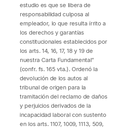
estudio es que se libera de
responsabilidad culposa al
empleador, lo que resulta írrito a
los derechos y garantías
constitucionales establecidos por
los arts. 14, 16, 17, 18 y 19 de
nuestra Carta Fundamental”
(confr. fs. 165 vta.). Ordenó la
devolución de los autos al
tribunal de origen para la
tramitación del reclamo de daños
y perjuicios derivados de la
incapacidad laboral con sustento
en los arts. 1107, 1009, 1113, 509,