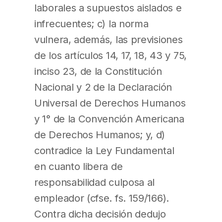
laborales a supuestos aislados e
infrecuentes; c) la norma
vulnera, además, las previsiones
de los artículos 14, 17, 18, 43 y 75,
inciso 23, de la Constitución
Nacional y 2 de la Declaración
Universal de Derechos Humanos
y 1° de la Convención Americana
de Derechos Humanos; y, d)
contradice la Ley Fundamental
en cuanto libera de
responsabilidad culposa al
empleador (cfse. fs. 159/166).
Contra dicha decisión dedujo