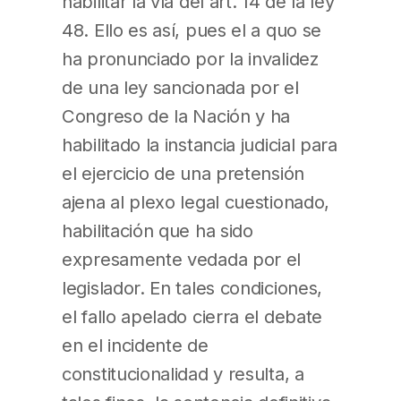
habilitar la vía del art. 14 de la ley
48. Ello es así, pues el a quo se
ha pronunciado por la invalidez
de una ley sancionada por el
Congreso de la Nación y ha
habilitado la instancia judicial para
el ejercicio de una pretensión
ajena al plexo legal cuestionado,
habilitación que ha sido
expresamente vedada por el
legislador. En tales condiciones,
el fallo apelado cierra el debate
en el incidente de
constitucionalidad y resulta, a