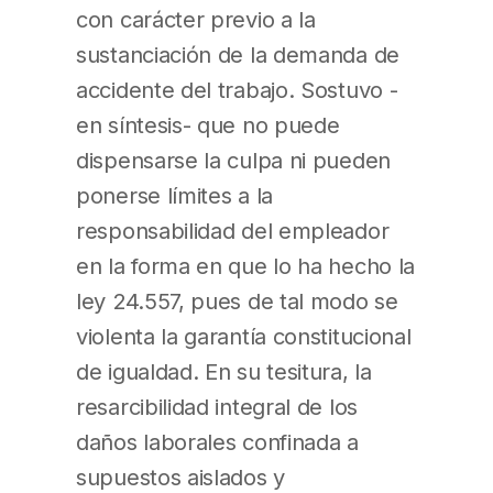
con carácter previo a la
sustanciación de la demanda de
accidente del trabajo. Sostuvo -
en síntesis- que no puede
dispensarse la culpa ni pueden
ponerse límites a la
responsabilidad del empleador
en la forma en que lo ha hecho la
ley 24.557, pues de tal modo se
violenta la garantía constitucional
de igualdad. En su tesitura, la
resarcibilidad integral de los
daños laborales confinada a
supuestos aislados y