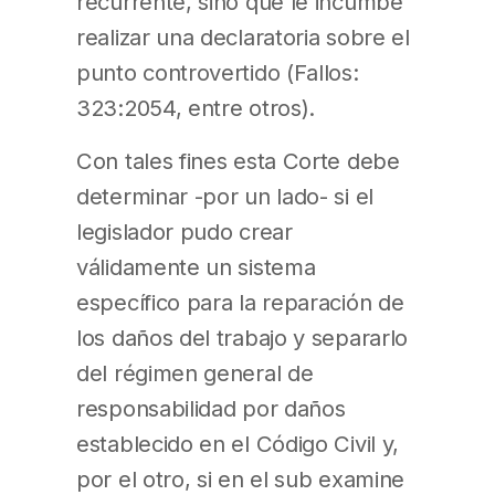
recurrente, sino que le incumbe
realizar una declaratoria sobre el
punto controvertido (Fallos:
323:2054, entre otros).
Con tales fines esta Corte debe
determinar -por un lado- si el
legislador pudo crear
válidamente un sistema
específico para la reparación de
los daños del trabajo y separarlo
del régimen general de
responsabilidad por daños
establecido en el Código Civil y,
por el otro, si en el sub examine