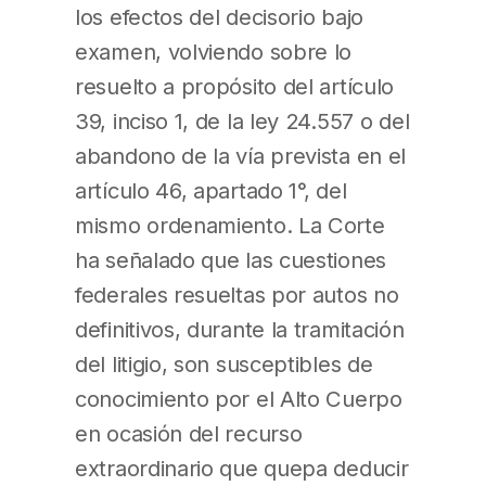
los efectos del decisorio bajo
examen, volviendo sobre lo
resuelto a propósito del artículo
39, inciso 1, de la ley 24.557 o del
abandono de la vía prevista en el
artículo 46, apartado 1°, del
mismo ordenamiento. La Corte
ha señalado que las cuestiones
federales resueltas por autos no
definitivos, durante la tramitación
del litigio, son susceptibles de
conocimiento por el Alto Cuerpo
en ocasión del recurso
extraordinario que quepa deducir