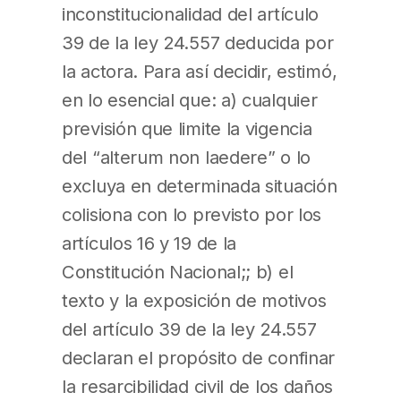
inconstitucionalidad del artículo
39 de la ley 24.557 deducida por
la actora. Para así decidir, estimó,
en lo esencial que: a) cualquier
previsión que limite la vigencia
del “alterum non laedere” o lo
excluya en determinada situación
colisiona con lo previsto por los
artículos 16 y 19 de la
Constitución Nacional;; b) el
texto y la exposición de motivos
del artículo 39 de la ley 24.557
declaran el propósito de confinar
la resarcibilidad civil de los daños