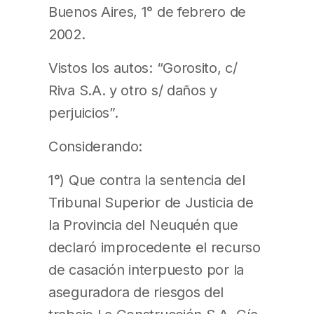
Buenos Aires, 1° de febrero de
2002.
Vistos los autos: “Gorosito, c/
Riva S.A. y otro s/ daños y
perjuicios”.
Considerando:
1°) Que contra la sentencia del
Tribunal Superior de Justicia de
la Provincia del Neuquén que
declaró improcedente el recurso
de casación interpuesto por la
aseguradora de riesgos del