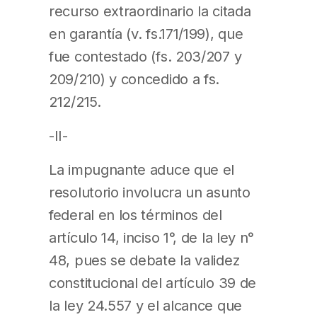
recurso extraordinario la citada
en garantía (v. fs.171/199), que
fue contestado (fs. 203/207 y
209/210) y concedido a fs.
212/215.
-II-
La impugnante aduce que el
resolutorio involucra un asunto
federal en los términos del
artículo 14, inciso 1°, de la ley n°
48, pues se debate la validez
constitucional del artículo 39 de
la ley 24.557 y el alcance que