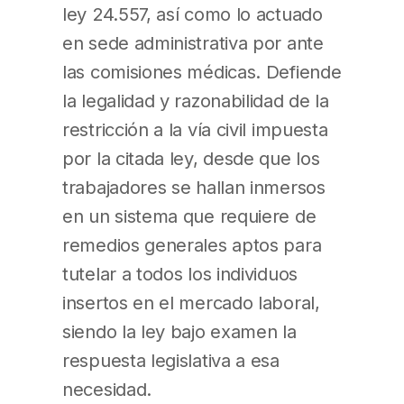
ley 24.557, así como lo actuado
en sede administrativa por ante
las comisiones médicas. Defiende
la legalidad y razonabilidad de la
restricción a la vía civil impuesta
por la citada ley, desde que los
trabajadores se hallan inmersos
en un sistema que requiere de
remedios generales aptos para
tutelar a todos los individuos
insertos en el mercado laboral,
siendo la ley bajo examen la
respuesta legislativa a esa
necesidad.