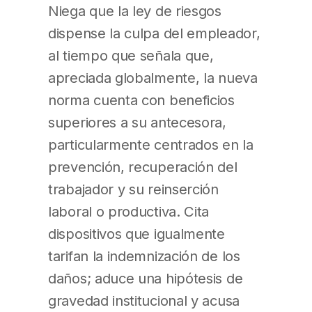
Niega que la ley de riesgos
dispense la culpa del empleador,
al tiempo que señala que,
apreciada globalmente, la nueva
norma cuenta con beneficios
superiores a su antecesora,
particularmente centrados en la
prevención, recuperación del
trabajador y su reinserción
laboral o productiva. Cita
dispositivos que igualmente
tarifan la indemnización de los
daños; aduce una hipótesis de
gravedad institucional y acusa