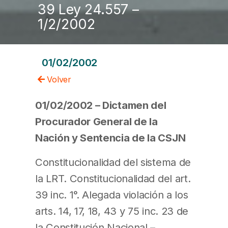
39 Ley 24.557 –
1/2/2002
01/02/2002
Volver
01/02/2002 – Dictamen del
Procurador General de la
Nación y Sentencia de la CSJN
Constitucionalidad del sistema de
la LRT. Constitucionalidad del art.
39 inc. 1°. Alegada violación a los
arts. 14, 17, 18, 43 y 75 inc. 23 de
la Constitución Nacional –