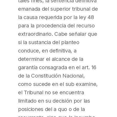
tales fines, la sentencia definitiva
emanada del superior tribunal de
la causa requerida por la ley 48
para la procedencia del recurso
extraordinario. Cabe señalar que
si la sustancia del planteo
conduce, en definitiva, a
determinar el alcance de la
garantía consagrada en el art. 16
de la Constitución Nacional,
como sucede en el sub examine,
el Tribunal no se encuentra
limitado en su decisión por las
posiciones del a quo o de la