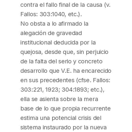
contra el fallo final de la causa (v.
Fallos: 303:1040, etc.).
No obsta a lo afirmado la
alegación de gravedad
institucional deducida por la
quejosa, desde que, sin perjuicio
de la falta del serio y concreto
desarrollo que V.E. ha encarecido
en sus precedentes (cfse. Fallos:
303:221, 1923; 304:1893; etc.),
ella se asienta sobre la mera
base de lo que propia recurrente
estima una potencial crisis del
sistema instaurado por la nueva