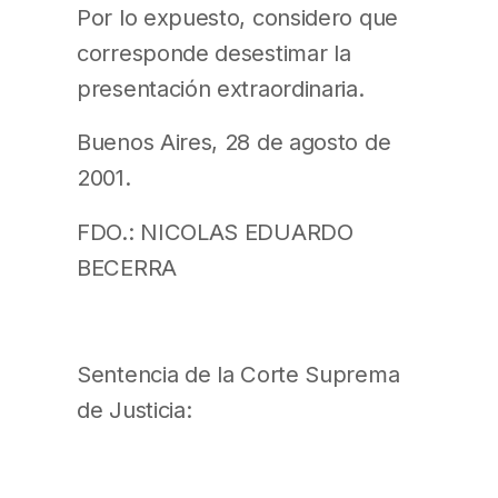
Por lo expuesto, considero que
corresponde desestimar la
presentación extraordinaria.
Buenos Aires, 28 de agosto de
2001.
FDO.: NICOLAS EDUARDO
BECERRA
Sentencia de la Corte Suprema
de Justicia: