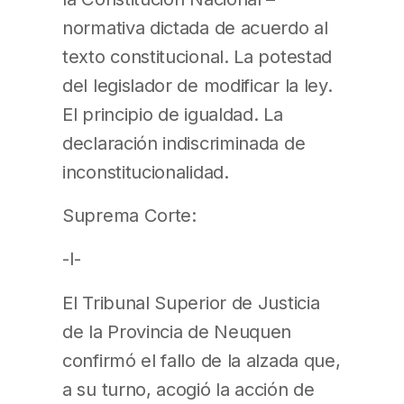
normativa dictada de acuerdo al
texto constitucional. La potestad
del legislador de modificar la ley.
El principio de igualdad. La
declaración indiscriminada de
inconstitucionalidad.
Suprema Corte:
-I-
El Tribunal Superior de Justicia
de la Provincia de Neuquen
confirmó el fallo de la alzada que,
a su turno, acogió la acción de