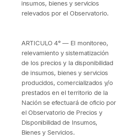
insumos, bienes y servicios
relevados por el Observatorio.
ARTICULO 4° — El monitoreo,
relevamiento y sistematización
de los precios y la disponibilidad
de insumos, bienes y servicios
producidos, comercializados y/o
prestados en el territorio de la
Nación se efectuará de oficio por
el Observatorio de Precios y
Disponibilidad de Insumos,
Bienes y Servicios.