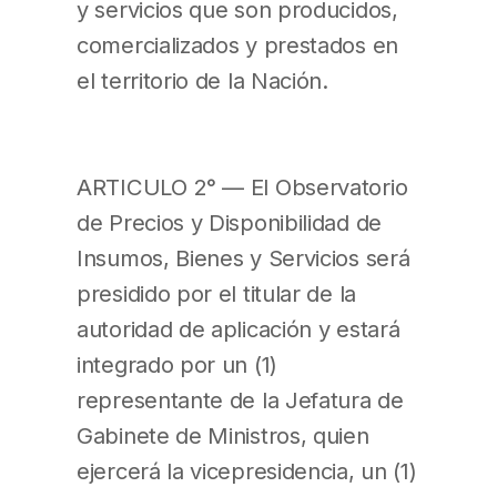
y servicios que son producidos,
comercializados y prestados en
el territorio de la Nación.
ARTICULO 2° — El Observatorio
de Precios y Disponibilidad de
Insumos, Bienes y Servicios será
presidido por el titular de la
autoridad de aplicación y estará
integrado por un (1)
representante de la Jefatura de
Gabinete de Ministros, quien
ejercerá la vicepresidencia, un (1)