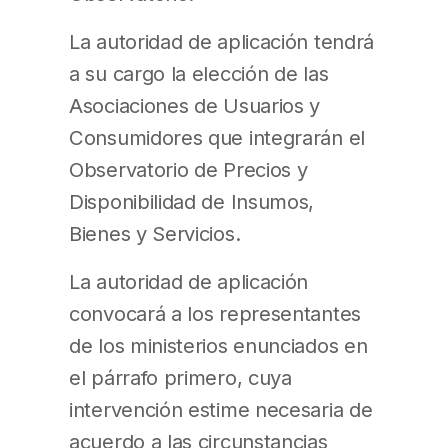
La autoridad de aplicación tendrá
a su cargo la elección de las
Asociaciones de Usuarios y
Consumidores que integrarán el
Observatorio de Precios y
Disponibilidad de Insumos,
Bienes y Servicios.
La autoridad de aplicación
convocará a los representantes
de los ministerios enunciados en
el párrafo primero, cuya
intervención estime necesaria de
acuerdo a las circunstancias