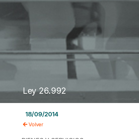
Ley 26.992
18/09/2014
Volver