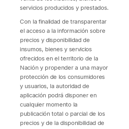
servicios producidos y prestados.
Con la finalidad de transparentar
el acceso a la información sobre
precios y disponibilidad de
insumos, bienes y servicios
ofrecidos en el territorio de la
Nación y propender a una mayor
protección de los consumidores
y usuarios, la autoridad de
aplicación podrá disponer en
cualquier momento la
publicación total o parcial de los
precios y de la disponibilidad de