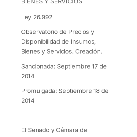
BIENES Y SERVICIOS
Ley 26.992
Observatorio de Precios y
Disponibilidad de Insumos,
Bienes y Servicios. Creación.
Sancionada: Septiembre 17 de
2014
Promulgada: Septiembre 18 de
2014
El Senado y Cámara de