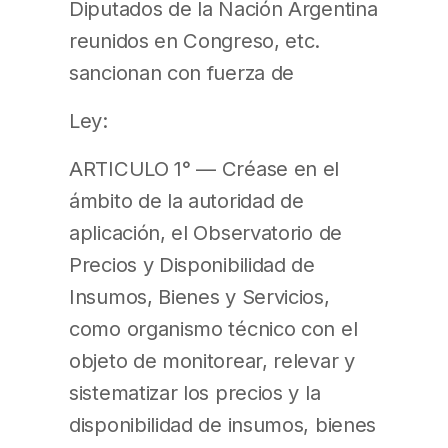
Diputados de la Nación Argentina
reunidos en Congreso, etc.
sancionan con fuerza de
Ley:
ARTICULO 1° — Créase en el
ámbito de la autoridad de
aplicación, el Observatorio de
Precios y Disponibilidad de
Insumos, Bienes y Servicios,
como organismo técnico con el
objeto de monitorear, relevar y
sistematizar los precios y la
disponibilidad de insumos, bienes