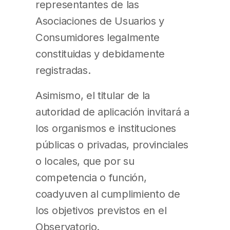
representantes de las
Asociaciones de Usuarios y
Consumidores legalmente
constituidas y debidamente
registradas.
Asimismo, el titular de la
autoridad de aplicación invitará a
los organismos e instituciones
públicas o privadas, provinciales
o locales, que por su
competencia o función,
coadyuven al cumplimiento de
los objetivos previstos en el
Observatorio.