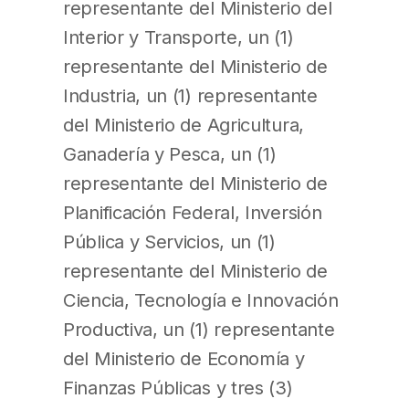
representante del Ministerio del
Interior y Transporte, un (1)
representante del Ministerio de
Industria, un (1) representante
del Ministerio de Agricultura,
Ganadería y Pesca, un (1)
representante del Ministerio de
Planificación Federal, Inversión
Pública y Servicios, un (1)
representante del Ministerio de
Ciencia, Tecnología e Innovación
Productiva, un (1) representante
del Ministerio de Economía y
Finanzas Públicas y tres (3)