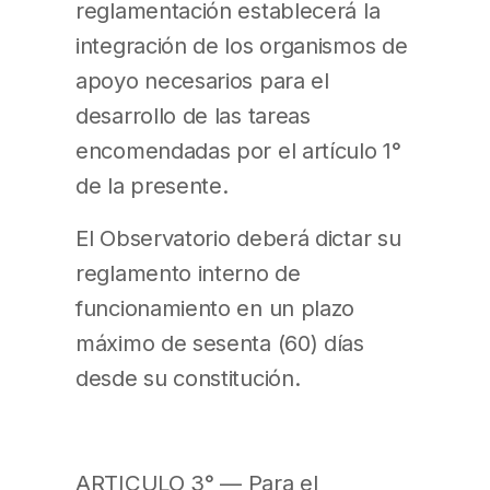
reglamentación establecerá la
integración de los organismos de
apoyo necesarios para el
desarrollo de las tareas
encomendadas por el artículo 1°
de la presente.
El Observatorio deberá dictar su
reglamento interno de
funcionamiento en un plazo
máximo de sesenta (60) días
desde su constitución.
ARTICULO 3° — Para el