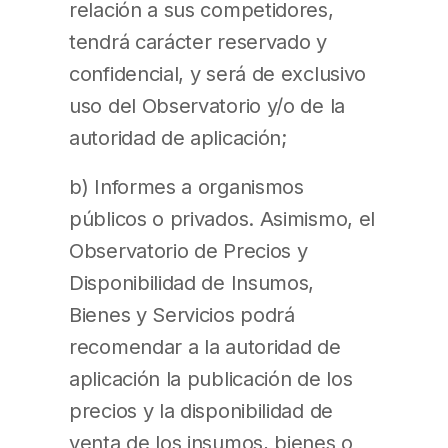
relación a sus competidores,
tendrá carácter reservado y
confidencial, y será de exclusivo
uso del Observatorio y/o de la
autoridad de aplicación;
b) Informes a organismos
públicos o privados. Asimismo, el
Observatorio de Precios y
Disponibilidad de Insumos,
Bienes y Servicios podrá
recomendar a la autoridad de
aplicación la publicación de los
precios y la disponibilidad de
venta de los insumos, bienes o