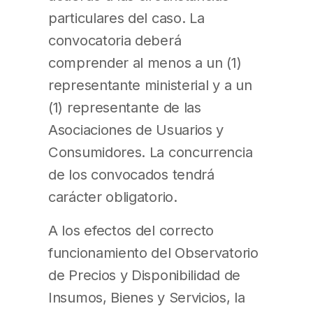
particulares del caso. La
convocatoria deberá
comprender al menos a un (1)
representante ministerial y a un
(1) representante de las
Asociaciones de Usuarios y
Consumidores. La concurrencia
de los convocados tendrá
carácter obligatorio.
A los efectos del correcto
funcionamiento del Observatorio
de Precios y Disponibilidad de
Insumos, Bienes y Servicios, la