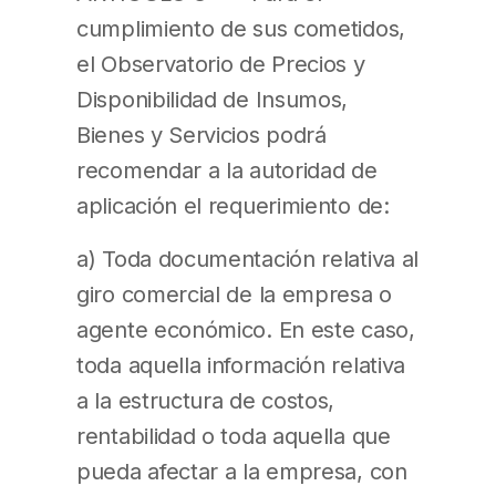
cumplimiento de sus cometidos,
el Observatorio de Precios y
Disponibilidad de Insumos,
Bienes y Servicios podrá
recomendar a la autoridad de
aplicación el requerimiento de:
a) Toda documentación relativa al
giro comercial de la empresa o
agente económico. En este caso,
toda aquella información relativa
a la estructura de costos,
rentabilidad o toda aquella que
pueda afectar a la empresa, con