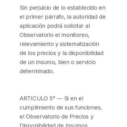
Sin perjuicio de lo establecido en
el primer párrafo, la autoridad de
aplicación podrá solicitar al
Observatorio el monitoreo,
relevamiento y sistematización
de los precios y la disponibilidad
de un insumo, bien o servicio
determinado.
ARTICULO 5° — Si en el
cumplimiento de sus funciones,
el Observatorio de Precios y
Disponibilidad de Insumos,