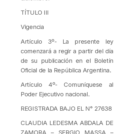
TÍTULO III
Vigencia
Artículo 3º- La presente ley
comenzará a regir a partir del día
de su publicación en el Boletín
Oficial de la República Argentina.
Artículo 4º- Comuníquese al
Poder Ejecutivo nacional.
REGISTRADA BAJO EL N° 27638
CLAUDIA LEDESMA ABDALA DE
ZAMORA – SERGIO MASSA –