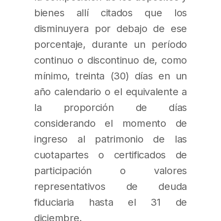
bienes allí citados que los
disminuyera por debajo de ese
porcentaje, durante un período
continuo o discontinuo de, como
mínimo, treinta (30) días en un
año calendario o el equivalente a
la proporción de días
considerando el momento de
ingreso al patrimonio de las
cuotapartes o certificados de
participación o valores
representativos de deuda
fiduciaria hasta el 31 de
diciembre.