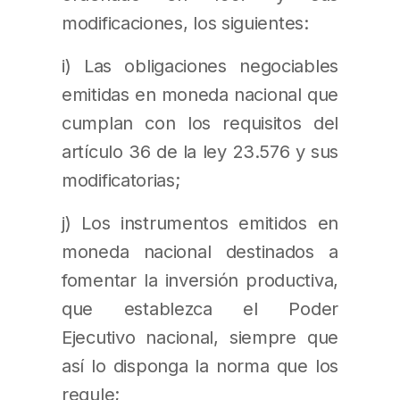
modificaciones, los siguientes:
i) Las obligaciones negociables
emitidas en moneda nacional que
cumplan con los requisitos del
artículo 36 de la ley 23.576 y sus
modificatorias;
j) Los instrumentos emitidos en
moneda nacional destinados a
fomentar la inversión productiva,
que establezca el Poder
Ejecutivo nacional, siempre que
así lo disponga la norma que los
regule;