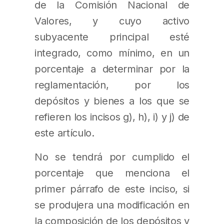
de la Comisión Nacional de
Valores, y cuyo activo
subyacente principal esté
integrado, como mínimo, en un
porcentaje a determinar por la
reglamentación, por los
depósitos y bienes a los que se
refieren los incisos g), h), i) y j) de
este artículo.
No se tendrá por cumplido el
porcentaje que menciona el
primer párrafo de este inciso, si
se produjera una modificación en
la composición de los depósitos y