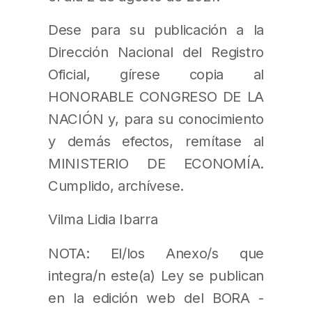
Dese para su publicación a la
Dirección Nacional del Registro
Oficial, gírese copia al
HONORABLE CONGRESO DE LA
NACIÓN y, para su conocimiento
y demás efectos, remítase al
MINISTERIO DE ECONOMÍA.
Cumplido, archívese.
Vilma Lidia Ibarra
NOTA: El/los Anexo/s que
integra/n este(a) Ley se publican
en la edición web del BORA -