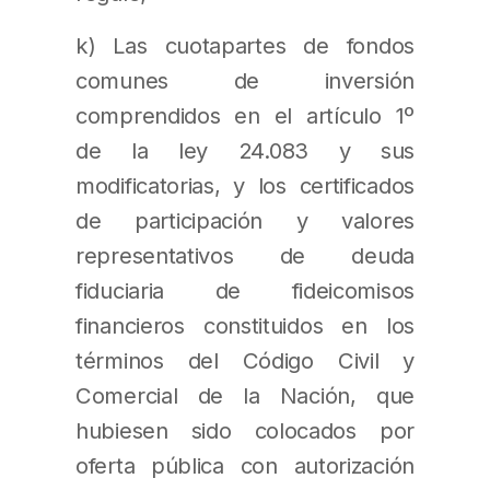
k) Las cuotapartes de fondos
comunes de inversión
comprendidos en el artículo 1º
de la ley 24.083 y sus
modificatorias, y los certificados
de participación y valores
representativos de deuda
fiduciaria de fideicomisos
financieros constituidos en los
términos del Código Civil y
Comercial de la Nación, que
hubiesen sido colocados por
oferta pública con autorización