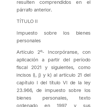
resulten comprendidos en el
párrafo anterior.
TÍTULO II
Impuesto sobre los bienes
personales
Artículo 2º- Incorpóranse, con
aplicación a partir del período
fiscal 2021 y siguientes, como
incisos i), j) y k) al artículo 21 del
capítulo I del título VI de la ley
23.966, de impuesto sobre los
bienes personales, texto
ordenado en 1997 y sus