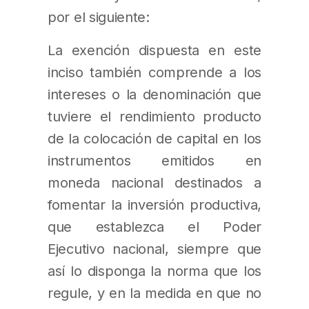
por el siguiente:
La exención dispuesta en este
inciso también comprende a los
intereses o la denominación que
tuviere el rendimiento producto
de la colocación de capital en los
instrumentos emitidos en
moneda nacional destinados a
fomentar la inversión productiva,
que establezca el Poder
Ejecutivo nacional, siempre que
así lo disponga la norma que los
regule, y en la medida en que no