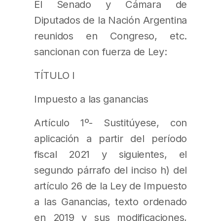
El Senado y Cámara de
Diputados de la Nación Argentina
reunidos en Congreso, etc.
sancionan con fuerza de Ley:
TÍTULO I
Impuesto a las ganancias
Artículo 1º- Sustitúyese, con
aplicación a partir del período
fiscal 2021 y siguientes, el
segundo párrafo del inciso h) del
artículo 26 de la Ley de Impuesto
a las Ganancias, texto ordenado
en 2019 y sus modificaciones,