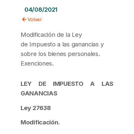
04/08/2021
Volver
Modificación de la Ley
de Impuesto a las ganancias y
sobre los bienes personales.
E
xenciones.
LEY DE IMPUESTO A LAS
GANANCIAS
Ley 27638
Modificación.