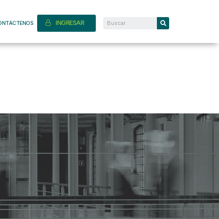
INGRESAR
ONTÁCTENOS