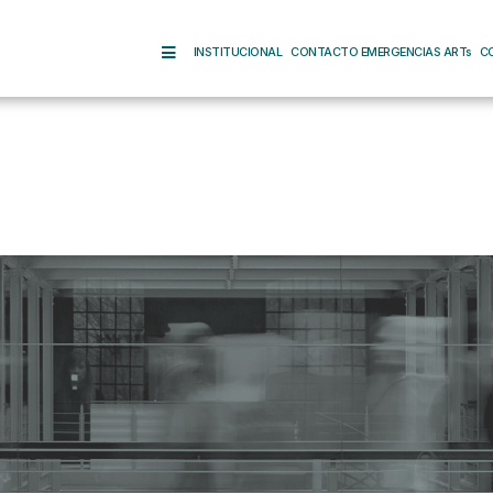
INSTITUCIONAL
CONTACTO EMERGENCIAS ARTs
C