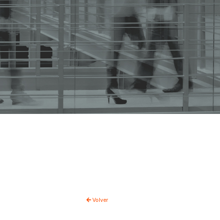
Volver