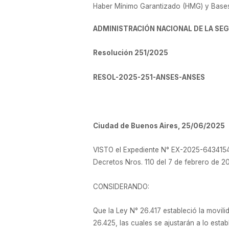
Haber Mínimo Garantizado (HMG) y Bases
ADMINISTRACIÓN NACIONAL DE LA SE
Resolución 251/2025
RESOL-2025-251-ANSES-ANSES
Ciudad de Buenos Aires, 25/06/2025
VISTO el Expediente N° EX-2025-64341544
Decretos Nros. 110 del 7 de febrero de
CONSIDERANDO:
Que la Ley N° 26.417 estableció la movi
26.425, las cuales se ajustarán a lo estab