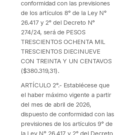
conformidad con las previsiones
de los artículos 8° de la Ley N°
26.417 y 2° del Decreto N°
274/24, será de PESOS
TRESCIENTOS OCHENTA MIL
TRESCIENTOS DIECINUEVE
CON TREINTA Y UN CENTAVOS
($380.319,31).
ARTÍCULO 2°.- Establécese que
el haber máximo vigente a partir
del mes de abril de 2026,
dispuesto de conformidad con las
previsiones de los artículos 9° de
la Ley N° 26.417 y 2° del Decreto