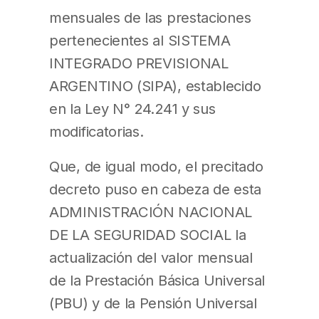
mensuales de las prestaciones
pertenecientes al SISTEMA
INTEGRADO PREVISIONAL
ARGENTINO (SIPA), establecido
en la Ley N° 24.241 y sus
modificatorias.
Que, de igual modo, el precitado
decreto puso en cabeza de esta
ADMINISTRACIÓN NACIONAL
DE LA SEGURIDAD SOCIAL la
actualización del valor mensual
de la Prestación Básica Universal
(PBU) y de la Pensión Universal