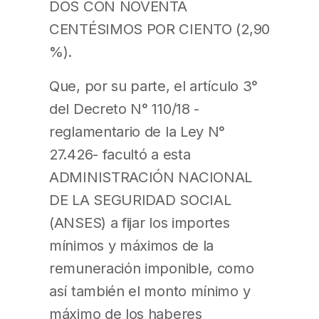
DOS CON NOVENTA
CENTÉSIMOS POR CIENTO (2,90
%).
Que, por su parte, el artículo 3°
del Decreto N° 110/18 -
reglamentario de la Ley N°
27.426- facultó a esta
ADMINISTRACIÓN NACIONAL
DE LA SEGURIDAD SOCIAL
(ANSES) a fijar los importes
mínimos y máximos de la
remuneración imponible, como
así también el monto mínimo y
máximo de los haberes