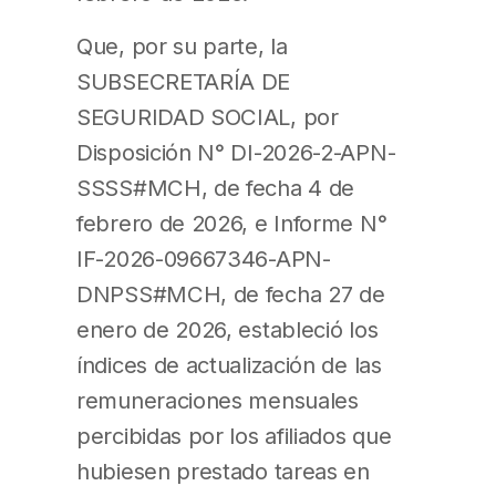
Que, por su parte, la
SUBSECRETARÍA DE
SEGURIDAD SOCIAL, por
Disposición N° DI-2026-2-APN-
SSSS#MCH, de fecha 4 de
febrero de 2026, e Informe N°
IF-2026-09667346-APN-
DNPSS#MCH, de fecha 27 de
enero de 2026, estableció los
índices de actualización de las
remuneraciones mensuales
percibidas por los afiliados que
hubiesen prestado tareas en