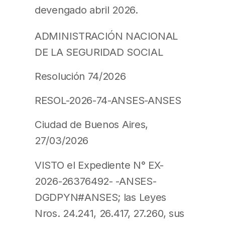
devengado abril 2026.
ADMINISTRACIÓN NACIONAL
DE LA SEGURIDAD SOCIAL
Resolución 74/2026
RESOL-2026-74-ANSES-ANSES
Ciudad de Buenos Aires,
27/03/2026
VISTO el Expediente N° EX-
2026-26376492- -ANSES-
DGDPYN#ANSES; las Leyes
Nros. 24.241, 26.417, 27.260, sus