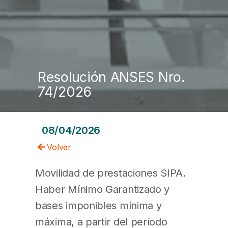
Resolución ANSES Nro.
74/2026
08/04/2026
Volver
Movilidad de prestaciones SIPA.
Haber Mínimo Garantizado y
bases imponibles mínima y
máxima, a partir del período