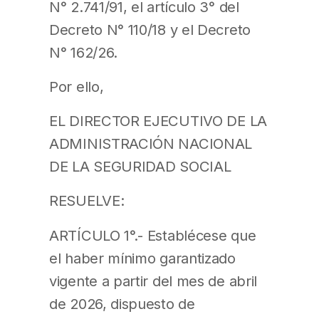
N° 2.741/91, el artículo 3° del
Decreto N° 110/18 y el Decreto
N° 162/26.
Por ello,
EL DIRECTOR EJECUTIVO DE LA
ADMINISTRACIÓN NACIONAL
DE LA SEGURIDAD SOCIAL
RESUELVE:
ARTÍCULO 1°.- Establécese que
el haber mínimo garantizado
vigente a partir del mes de abril
de 2026, dispuesto de