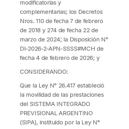
modificatorias y
complementarias; los Decretos
Nros. 110 de fecha 7 de febrero
de 2018 y 274 de fecha 22 de
marzo de 2024; la Disposición N°
DI-2026-2-APN-SSSS#MCH de
fecha 4 de febrero de 2026; y
CONSIDERANDO:
Que la Ley N° 26.417 estableció
la movilidad de las prestaciones
del SISTEMA INTEGRADO
PREVISIONAL ARGENTINO
(SIPA), instituido por la Ley N°