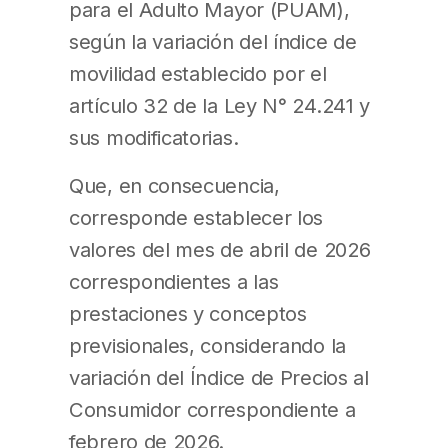
para el Adulto Mayor (PUAM),
según la variación del índice de
movilidad establecido por el
artículo 32 de la Ley N° 24.241 y
sus modificatorias.
Que, en consecuencia,
corresponde establecer los
valores del mes de abril de 2026
correspondientes a las
prestaciones y conceptos
previsionales, considerando la
variación del Índice de Precios al
Consumidor correspondiente a
febrero de 2026.