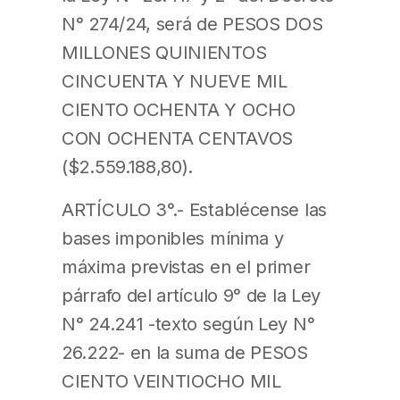
N° 274/24, será de PESOS DOS
MILLONES QUINIENTOS
CINCUENTA Y NUEVE MIL
CIENTO OCHENTA Y OCHO
CON OCHENTA CENTAVOS
($2.559.188,80).
ARTÍCULO 3°.- Establécense las
bases imponibles mínima y
máxima previstas en el primer
párrafo del artículo 9° de la Ley
N° 24.241 -texto según Ley N°
26.222- en la suma de PESOS
CIENTO VEINTIOCHO MIL