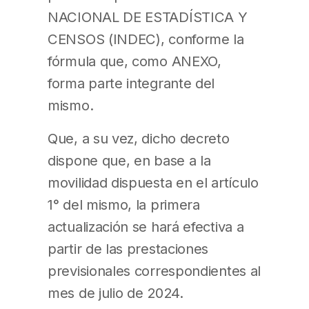
NACIONAL DE ESTADÍSTICA Y
CENSOS (INDEC), conforme la
fórmula que, como ANEXO,
forma parte integrante del
mismo.
Que, a su vez, dicho decreto
dispone que, en base a la
movilidad dispuesta en el artículo
1° del mismo, la primera
actualización se hará efectiva a
partir de las prestaciones
previsionales correspondientes al
mes de julio de 2024.