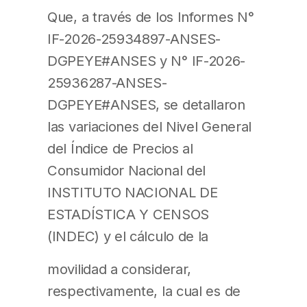
Que, a través de los Informes N°
IF-2026-25934897-ANSES-
DGPEYE#ANSES y N° IF-2026-
25936287-ANSES-
DGPEYE#ANSES, se detallaron
las variaciones del Nivel General
del Índice de Precios al
Consumidor Nacional del
INSTITUTO NACIONAL DE
ESTADÍSTICA Y CENSOS
(INDEC) y el cálculo de la
movilidad a considerar,
respectivamente, la cual es de