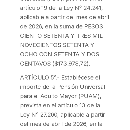
artículo 19 de la Ley N° 24.241,
aplicable a partir del mes de abril
de 2026, en la suma de PESOS
CIENTO SETENTA Y TRES MIL
NOVECIENTOS SETENTA Y
OCHO CON SETENTA Y DOS
CENTAVOS ($173.978,72).
ARTÍCULO 5°.- Establécese el
importe de la Pensión Universal
para el Adulto Mayor (PUAM),
prevista en el artículo 13 de la
Ley N° 27.260, aplicable a partir
del mes de abril de 2026, en la