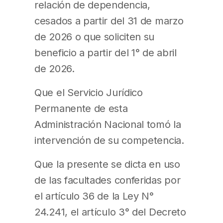
relación de dependencia,
cesados a partir del 31 de marzo
de 2026 o que soliciten su
beneficio a partir del 1° de abril
de 2026.
Que el Servicio Jurídico
Permanente de esta
Administración Nacional tomó la
intervención de su competencia.
Que la presente se dicta en uso
de las facultades conferidas por
el artículo 36 de la Ley N°
24.241, el artículo 3° del Decreto