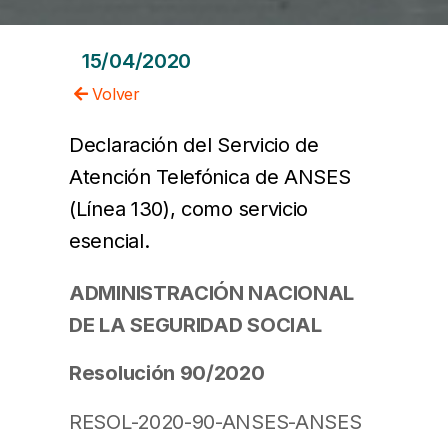
15/04/2020
Volver
Declaración del Servicio de
Atención Telefónica de ANSES
(Línea 130), como servicio
esencial.
ADMINISTRACIÓN NACIONAL
DE LA SEGURIDAD SOCIAL
Resolución 90/2020
RESOL-2020-90-ANSES-ANSES