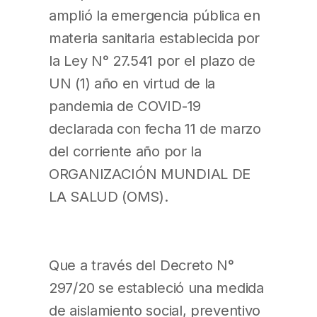
amplió la emergencia pública en
materia sanitaria establecida por
la Ley N° 27.541 por el plazo de
UN (1) año en virtud de la
pandemia de COVID-19
declarada con fecha 11 de marzo
del corriente año por la
ORGANIZACIÓN MUNDIAL DE
LA SALUD (OMS).
Que a través del Decreto N°
297/20 se estableció una medida
de aislamiento social, preventivo