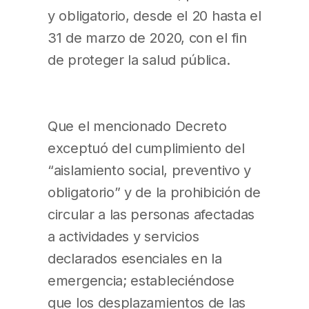
y obligatorio, desde el 20 hasta el
31 de marzo de 2020, con el fin
de proteger la salud pública.
Que el mencionado Decreto
exceptuó del cumplimiento del
“aislamiento social, preventivo y
obligatorio” y de la prohibición de
circular a las personas afectadas
a actividades y servicios
declarados esenciales en la
emergencia; estableciéndose
que los desplazamientos de las