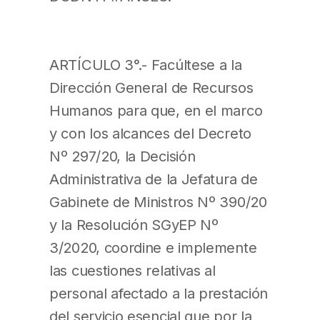
ARTÍCULO 3°.- Facúltese a la
Dirección General de Recursos
Humanos para que, en el marco
y con los alcances del Decreto
Nº 297/20, la Decisión
Administrativa de la Jefatura de
Gabinete de Ministros Nº 390/20
y la Resolución SGyEP Nº
3/2020, coordine e implemente
las cuestiones relativas al
personal afectado a la prestación
del servicio esencial que por la