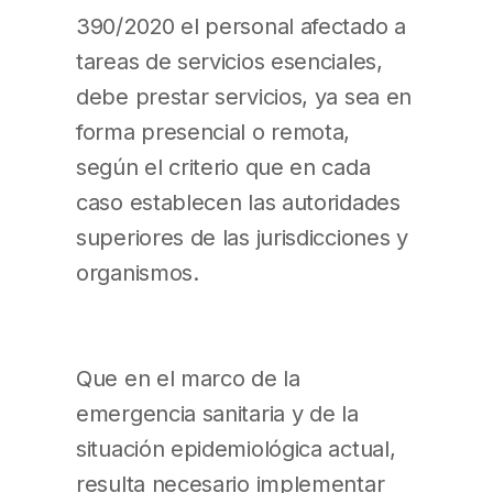
390/2020 el personal afectado a
tareas de servicios esenciales,
debe prestar servicios, ya sea en
forma presencial o remota,
según el criterio que en cada
caso establecen las autoridades
superiores de las jurisdicciones y
organismos.
Que en el marco de la
emergencia sanitaria y de la
situación epidemiológica actual,
resulta necesario implementar