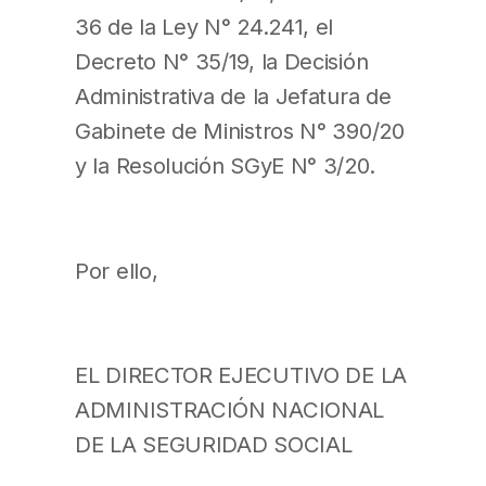
36 de la Ley N° 24.241, el
Decreto N° 35/19, la Decisión
Administrativa de la Jefatura de
Gabinete de Ministros N° 390/20
y la Resolución SGyE N° 3/20.
Por ello,
EL DIRECTOR EJECUTIVO DE LA
ADMINISTRACIÓN NACIONAL
DE LA SEGURIDAD SOCIAL