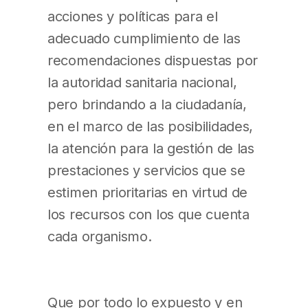
acciones y políticas para el
adecuado cumplimiento de las
recomendaciones dispuestas por
la autoridad sanitaria nacional,
pero brindando a la ciudadanía,
en el marco de las posibilidades,
la atención para la gestión de las
prestaciones y servicios que se
estimen prioritarias en virtud de
los recursos con los que cuenta
cada organismo.
Que por todo lo expuesto y en