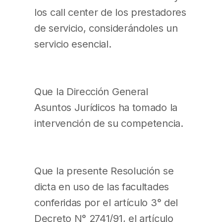
los call center de los prestadores
de servicio, considerándoles un
servicio esencial.
Que la Dirección General
Asuntos Jurídicos ha tomado la
intervención de su competencia.
Que la presente Resolución se
dicta en uso de las facultades
conferidas por el artículo 3° del
Decreto N° 2741/91, el artículo