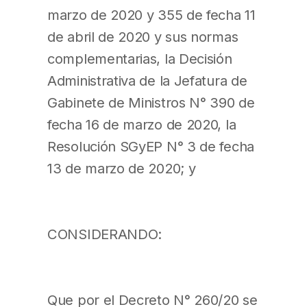
marzo de 2020 y 355 de fecha 11
de abril de 2020 y sus normas
complementarias, la Decisión
Administrativa de la Jefatura de
Gabinete de Ministros N° 390 de
fecha 16 de marzo de 2020, la
Resolución SGyEP N° 3 de fecha
13 de marzo de 2020; y
CONSIDERANDO:
Que por el Decreto N° 260/20 se