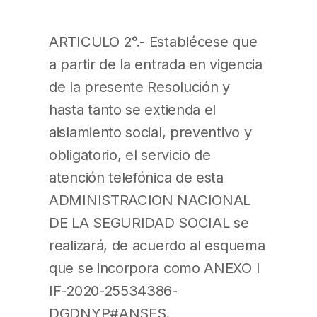
ARTICULO 2°.- Establécese que
a partir de la entrada en vigencia
de la presente Resolución y
hasta tanto se extienda el
aislamiento social, preventivo y
obligatorio, el servicio de
atención telefónica de esta
ADMINISTRACION NACIONAL
DE LA SEGURIDAD SOCIAL se
realizará, de acuerdo al esquema
que se incorpora como ANEXO I
IF-2020-25534386-
DGDNYP#ANSES.