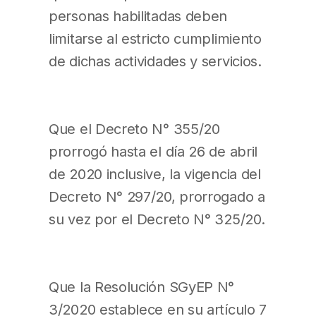
personas habilitadas deben
limitarse al estricto cumplimiento
de dichas actividades y servicios.
Que el Decreto N° 355/20
prorrogó hasta el día 26 de abril
de 2020 inclusive, la vigencia del
Decreto N° 297/20, prorrogado a
su vez por el Decreto N° 325/20.
Que la Resolución SGyEP N°
3/2020 establece en su artículo 7