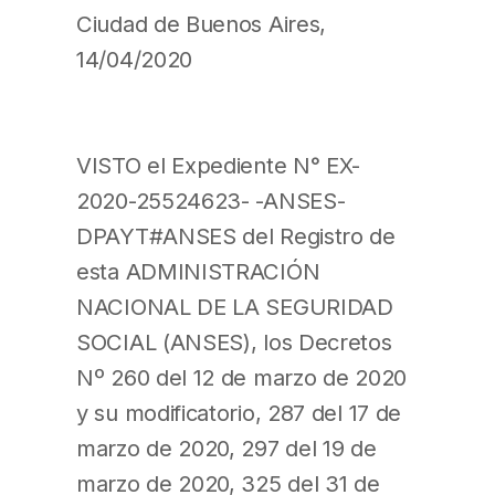
Ciudad de Buenos Aires,
14/04/2020
VISTO el Expediente N° EX-
2020-25524623- -ANSES-
DPAYT#ANSES del Registro de
esta ADMINISTRACIÓN
NACIONAL DE LA SEGURIDAD
SOCIAL (ANSES), los Decretos
Nº 260 del 12 de marzo de 2020
y su modificatorio, 287 del 17 de
marzo de 2020, 297 del 19 de
marzo de 2020, 325 del 31 de