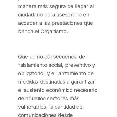
manera más segura de llegar al
ciudadano para asesorarlo en
acceder a las prestaciones que
brinda el Organismo.
Que como consecuencia del
“aislamiento social, preventivo y
obligatorio” y el lanzamiento de
medidas destinadas a garantizar
el sustento económico necesario
de aquellos sectores más
vulnerables, la cantidad de
comunicaciones desde