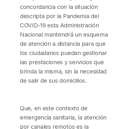
concordancia con la situación
descripta por la Pandemia del
COVID-19 esta Administración
Nacional mantendrá un esquema
de atención a distancia para que
los ciudadanos puedan gestionar
las prestaciones y servicios que
brinda la misma, sin la necesidad
de salir de sus domicilios.
Que, en este contexto de
emergencia sanitaria, la atención
por canales remotos es la