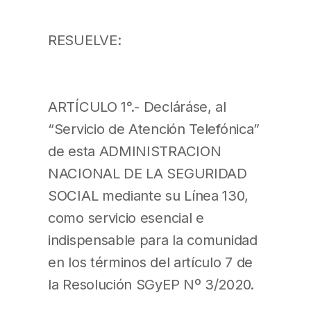
RESUELVE:
ARTÍCULO 1°.- Decláráse, al
“Servicio de Atención Telefónica”
de esta ADMINISTRACION
NACIONAL DE LA SEGURIDAD
SOCIAL mediante su Línea 130,
como servicio esencial e
indispensable para la comunidad
en los términos del artículo 7 de
la Resolución SGyEP Nº 3/2020.