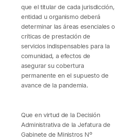
que el titular de cada jurisdicción,
entidad u organismo deberá
determinar las áreas esenciales o
críticas de prestación de
servicios indispensables para la
comunidad, a efectos de
asegurar su cobertura
permanente en el supuesto de
avance de la pandemia.
Que en virtud de la Decisión
Administrativa de la Jefatura de
Gabinete de Ministros Nº