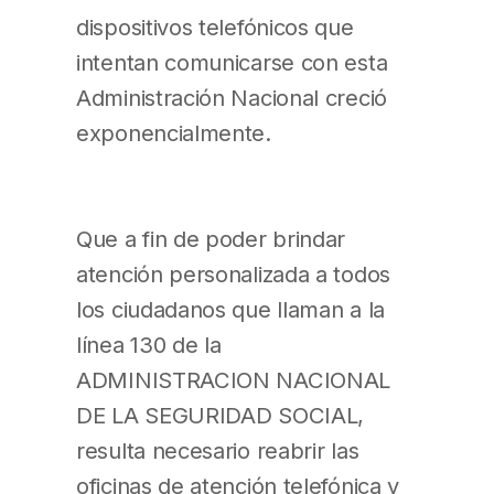
dispositivos telefónicos que
intentan comunicarse con esta
Administración Nacional creció
exponencialmente.
Que a fin de poder brindar
atención personalizada a todos
los ciudadanos que llaman a la
línea 130 de la
ADMINISTRACION NACIONAL
DE LA SEGURIDAD SOCIAL,
resulta necesario reabrir las
oficinas de atención telefónica y