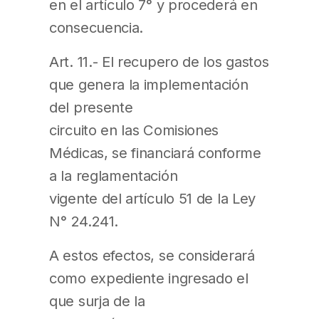
en el artículo 7° y procederá en
consecuencia.
Art. 11.- El recupero de los gastos
que genera la implementación
del presente
circuito en las Comisiones
Médicas, se financiará conforme
a la reglamentación
vigente del artículo 51 de la Ley
N° 24.241.
A estos efectos, se considerará
como expediente ingresado el
que surja de la