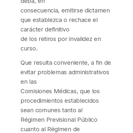
deba, en
consecuencia, emitirse dictamen
que establezca o rechace el
carácter definitivo
de los retiros por invalidez en
curso.
Que resulta conveniente, a fin de
evitar problemas administrativos
en las
Comisiones Médicas, que los
procedimientos establecidos
sean comunes tanto al
Régimen Previsional Público
cuanto al Régimen de