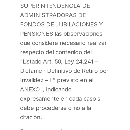
SUPERINTENDENCLA DE
ADMINISTRADORAS DE
FONDOS DE JUBILACIONES Y
PENSIONES las observaciones
que considere necesario realizar
respecto del contenido del
“Listado Art. 50, Ley 24.241 –
Dictamen Definitivo de Retiro por
Invalidez – II” previsto en el
ANEXO I, indicando
expresamente en cada caso si
debe procederse o no a la
citación.