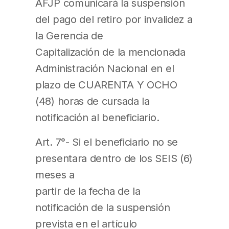
AFJP comunicará la suspensión
del pago del retiro por invalidez a
la Gerencia de
Capitalización de la mencionada
Administración Nacional en el
plazo de CUARENTA Y OCHO
(48) horas de cursada la
notificación al beneficiario.
Art. 7°- Si el beneficiario no se
presentara dentro de los SEIS (6)
meses a
partir de la fecha de la
notificación de la suspensión
prevista en el artículo