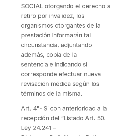
SOCIAL otorgando el derecho a
retiro por invalidez, los
organismos otorgantes de la
prestación informarán tal
circunstancia, adjuntando
además, copia de la
sentencia e indicando si
corresponde efectuar nueva
revisación médica según los
términos de la misma.
Art. 4°- Si con anterioridad a la
recepción del “Listado Art. 50.
Ley 24.241 –