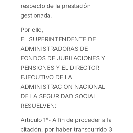
respecto de la prestación
gestionada.
Por ello,
EL SUPERINTENDENTE DE
ADMINISTRADORAS DE
FONDOS DE JUBILACIONES Y
PENSIONES Y EL DIRECTOR
EJECUTIVO DE LA
ADMINISTRACION NACIONAL
DE LA SEGURIDAD SOCIAL
RESUELVEN:
Artículo 1°- A fin de proceder a la
citación, por haber transcurrido 3