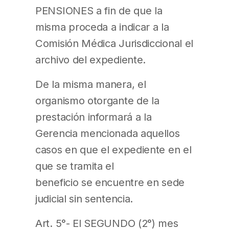
PENSIONES a fin de que la
misma proceda a indicar a la
Comisión Médica Jurisdiccional el
archivo del expediente.
De la misma manera, el
organismo otorgante de la
prestación informará a la
Gerencia mencionada aquellos
casos en que el expediente en el
que se tramita el
beneficio se encuentre en sede
judicial sin sentencia.
Art. 5°- El SEGUNDO (2°) mes