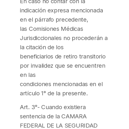
En caso no contar con la
indicación expresa mencionada
en el párrafo precedente,
las Comisiones Médicas
Jurisdiccionales no procederán a
la citación de los
beneficiarios de retiro transitorio
por invalidez que se encuentren
en las
condiciones mencionadas en el
artículo 1° de la presente.
Art. 3°- Cuando existiera
sentencia de la CAMARA
FEDERAL DE LA SEGURIDAD