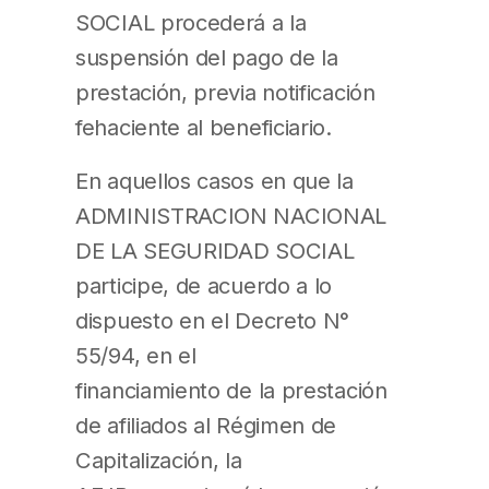
SOCIAL procederá a la
suspensión del pago de la
prestación, previa notificación
fehaciente al beneficiario.
En aquellos casos en que la
ADMINISTRACION NACIONAL
DE LA SEGURIDAD SOCIAL
participe, de acuerdo a lo
dispuesto en el Decreto N°
55/94, en el
financiamiento de la prestación
de afiliados al Régimen de
Capitalización, la