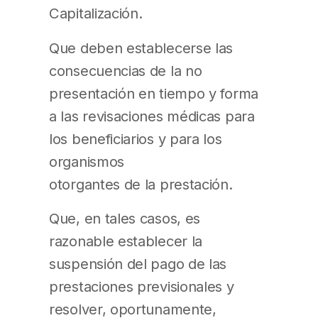
Capitalización.
Que deben establecerse las
consecuencias de la no
presentación en tiempo y forma
a las revisaciones médicas para
los beneficiarios y para los
organismos
otorgantes de la prestación.
Que, en tales casos, es
razonable establecer la
suspensión del pago de las
prestaciones previsionales y
resolver, oportunamente,