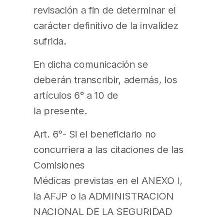
revisación a fin de determinar el
carácter definitivo de la invalidez
sufrida.
En dicha comunicación se
deberán transcribir, además, los
artículos 6° a 10 de
la presente.
Art. 6°- Si el beneficiario no
concurriera a las citaciones de las
Comisiones
Médicas previstas en el ANEXO I,
la AFJP o la ADMINISTRACION
NACIONAL DE LA SEGURIDAD