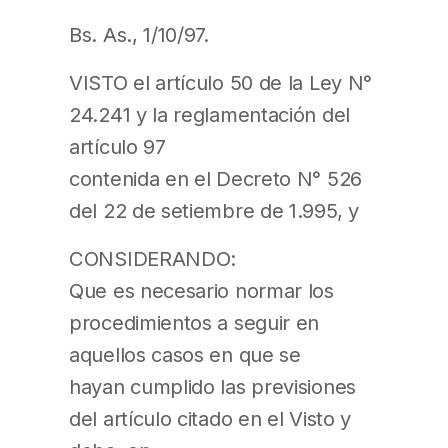
Bs. As., 1/10/97.
VISTO el artículo 50 de la Ley N°
24.241 y la reglamentación del
artículo 97
contenida en el Decreto N° 526
del 22 de setiembre de 1.995, y
CONSIDERANDO:
Que es necesario normar los
procedimientos a seguir en
aquellos casos en que se
hayan cumplido las previsiones
del artículo citado en el Visto y