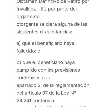
Dictamen Definitivo de Retiro por
Invalidez – II”, por parte del
organismo
otorgante se diera alguna de las
siguientes circunstancias:
a) que el beneficiario haya
fallecido; o
b) que el beneficiario haya
cumplido con las previsiones
contenidas en el
apartado 8, de la reglamentación
del artículo 97 de la Ley N°
24.241 contenida