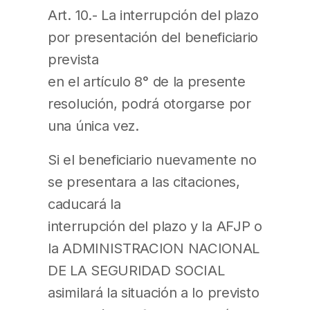
Art. 10.- La interrupción del plazo
por presentación del beneficiario
prevista
en el artículo 8° de la presente
resolución, podrá otorgarse por
una única vez.
Si el beneficiario nuevamente no
se presentara a las citaciones,
caducará la
interrupción del plazo y la AFJP o
la ADMINISTRACION NACIONAL
DE LA SEGURIDAD SOCIAL
asimilará la situación a lo previsto