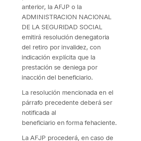
anterior, la AFJP o la
ADMINISTRACION NACIONAL
DE LA SEGURIDAD SOCIAL
emitirá resolución denegatoria
del retiro por invalidez, con
indicación explícita que la
prestación se deniega por
inacción del beneficiario.
La resolución mencionada en el
párrafo precedente deberá ser
notificada al
beneficiario en forma fehaciente.
La AFJP procederá, en caso de