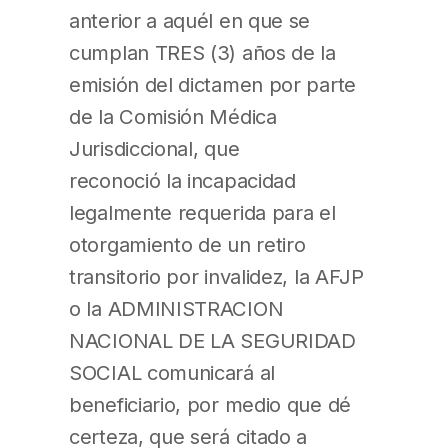
anterior a aquél en que se
cumplan TRES (3) años de la
emisión del dictamen por parte
de la Comisión Médica
Jurisdiccional, que
reconoció la incapacidad
legalmente requerida para el
otorgamiento de un retiro
transitorio por invalidez, la AFJP
o la ADMINISTRACION
NACIONAL DE LA SEGURIDAD
SOCIAL comunicará al
beneficiario, por medio que dé
certeza, que será citado a