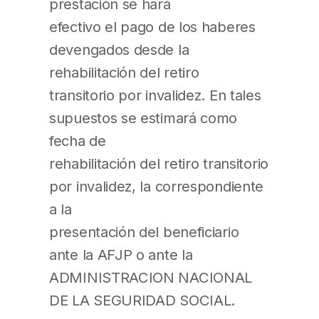
prestación se hará
efectivo el pago de los haberes
devengados desde la
rehabilitación del retiro
transitorio por invalidez. En tales
supuestos se estimará como
fecha de
rehabilitación del retiro transitorio
por invalidez, la correspondiente
a la
presentación del beneficiario
ante la AFJP o ante la
ADMINISTRACION NACIONAL
DE LA SEGURIDAD SOCIAL.