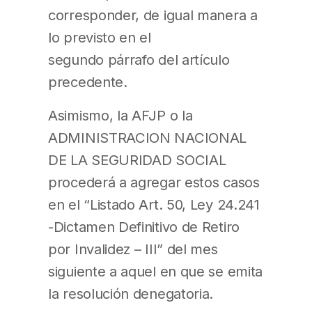
corresponder, de igual manera a
lo previsto en el
segundo párrafo del artículo
precedente.
Asimismo, la AFJP o la
ADMINISTRACION NACIONAL
DE LA SEGURIDAD SOCIAL
procederá a agregar estos casos
en el “Listado Art. 50, Ley 24.241
-Dictamen Definitivo de Retiro
por Invalidez – III” del mes
siguiente a aquel en que se emita
la resolución denegatoria.