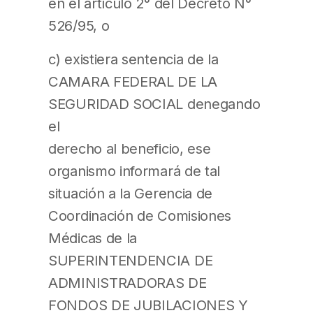
en el artículo 2° del Decreto N°
526/95, o
c) existiera sentencia de la
CAMARA FEDERAL DE LA
SEGURIDAD SOCIAL denegando
el
derecho al beneficio, ese
organismo informará de tal
situación a la Gerencia de
Coordinación de Comisiones
Médicas de la
SUPERINTENDENCIA DE
ADMINISTRADORAS DE
FONDOS DE JUBILACIONES Y