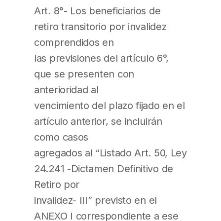
Art. 8°- Los beneficiarios de
retiro transitorio por invalidez
comprendidos en
las previsiones del artículo 6°,
que se presenten con
anterioridad al
vencimiento del plazo fijado en el
artículo anterior, se incluirán
como casos
agregados al “Listado Art. 50, Ley
24.241 -Dictamen Definitivo de
Retiro por
invalidez- III” previsto en el
ANEXO I correspondiente a ese