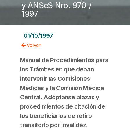
y ANSeS Nro. 970 /
1997
01/10/1997
Volver
Manual de Procedimientos para
los Trámites en que deban
intervenir las Comisiones
Médicas y la Comisión Médica
Central. Adóptanse plazas y
procedimientos de citación de
los beneficiarios de retiro
transitorio por invalidez.