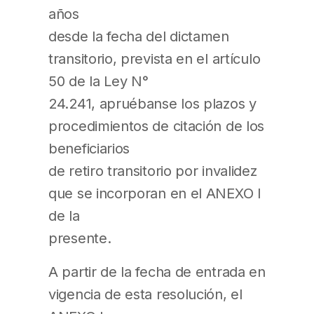
años
desde la fecha del dictamen
transitorio, prevista en el artículo
50 de la Ley N°
24.241, apruébanse los plazos y
procedimientos de citación de los
beneficiarios
de retiro transitorio por invalidez
que se incorporan en el ANEXO I
de la
presente.
A partir de la fecha de entrada en
vigencia de esta resolución, el