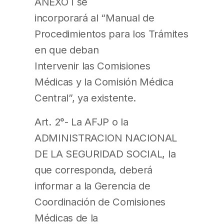
ANEXO I se
incorporará al “Manual de
Procedimientos para los Trámites
en que deban
Intervenir las Comisiones
Médicas y la Comisión Médica
Central”, ya existente.
Art. 2°- La AFJP o la
ADMINISTRACION NACIONAL
DE LA SEGURIDAD SOCIAL, la
que corresponda, deberá
informar a la Gerencia de
Coordinación de Comisiones
Médicas de la