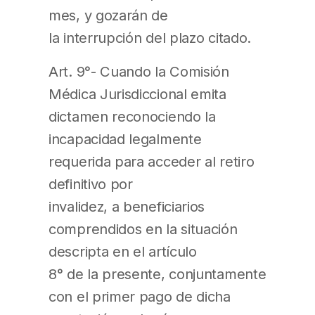
mes, y gozarán de
la interrupción del plazo citado.
Art. 9°- Cuando la Comisión
Médica Jurisdiccional emita
dictamen reconociendo la
incapacidad legalmente
requerida para acceder al retiro
definitivo por
invalidez, a beneficiarios
comprendidos en la situación
descripta en el artículo
8° de la presente, conjuntamente
con el primer pago de dicha