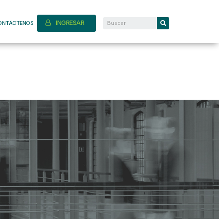
INGRESAR
ONTÁCTENOS