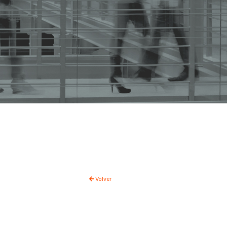
Volver