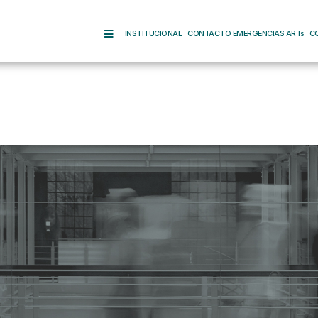
INSTITUCIONAL
CONTACTO EMERGENCIAS ARTs
C