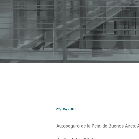
Resolución Conjunta SRT Nro
22/05/2008
Autoseguro de la Pcia. de Buenos Aires.