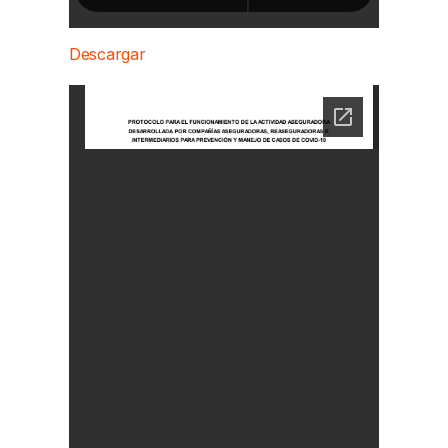
Descargar