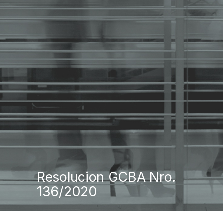
Resolucion GCBA Nro.
136/2020