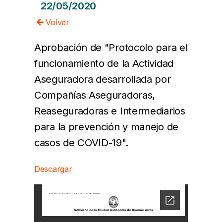
22/05/2020
Volver
Aprobación de "Protocolo para el
funcionamiento de la Actividad
Aseguradora desarrollada por
Compañías Aseguradoras,
Reaseguradoras e Intermediarios
para la prevención y manejo de
casos de COVID-19".
Descargar