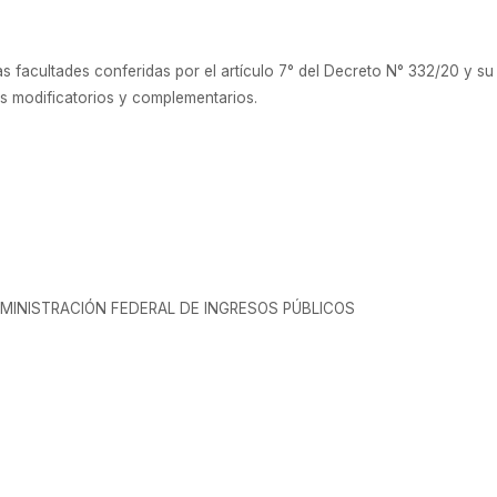
as facultades conferidas por el artículo 7° del Decreto N° 332/20 y su m
us modificatorios y complementarios.
MINISTRACIÓN FEDERAL DE INGRESOS PÚBLICOS