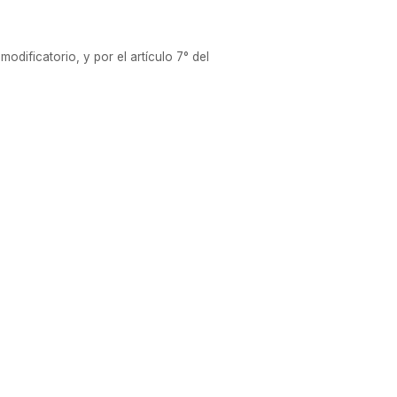
odificatorio, y por el artículo 7° del