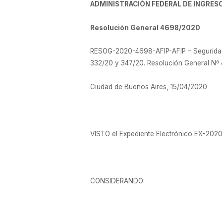
ADMINISTRACIÓN FEDERAL DE INGRES
Resolución General 4698/2020
RESOG-2020-4698-AFIP-AFIP – Seguridad S
332/20 y 347/20. Resolución General Nº 
Ciudad de Buenos Aires, 15/04/2020
VISTO el Expediente Electrónico EX-2
CONSIDERANDO: