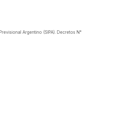
revisional Argentino (SIPA). Decretos N°