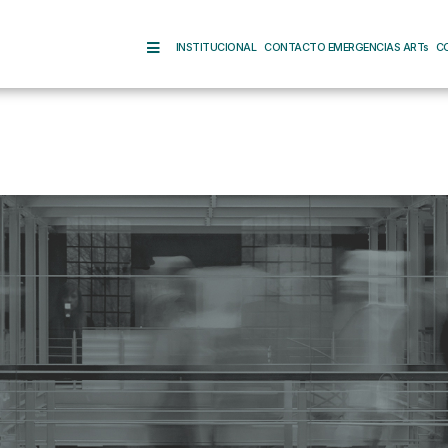
INSTITUCIONAL
CONTACTO EMERGENCIAS ARTs
C