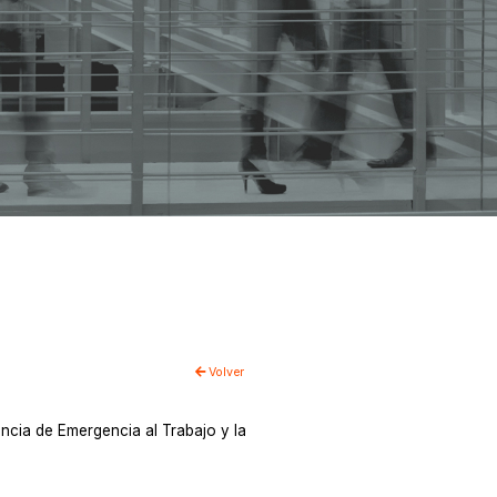
Volver
encia de Emergencia al Trabajo y la