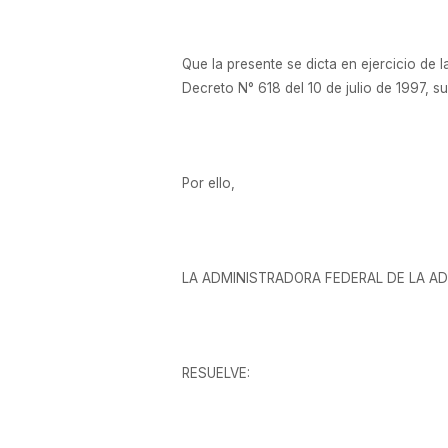
Que la presente se dicta en ejercicio de l
Decreto N° 618 del 10 de julio de 1997, s
Por ello,
LA ADMINISTRADORA FEDERAL DE LA AD
RESUELVE: