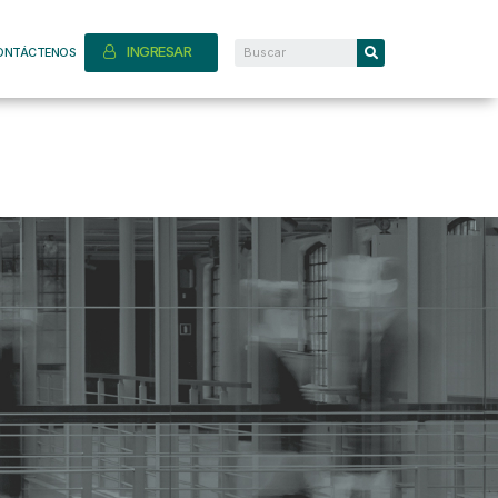
INGRESAR
ONTÁCTENOS