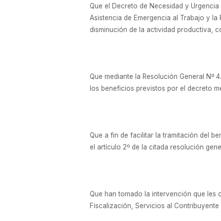
Que el Decreto de Necesidad y Urgencia N
Asistencia de Emergencia al Trabajo y la 
disminución de la actividad productiva, c
Que mediante la Resolución General Nº 4.
los beneficios previstos por el decreto 
Que a fin de facilitar la tramitación del 
el artículo 2º de la citada resolución gene
Que han tomado la intervención que les 
Fiscalización, Servicios al Contribuyent