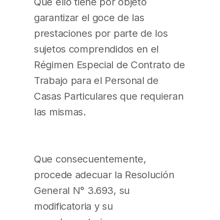
Que ello tiene por objeto
garantizar el goce de las
prestaciones por parte de los
sujetos comprendidos en el
Régimen Especial de Contrato de
Trabajo para el Personal de
Casas Particulares que requieran
las mismas.
Que consecuentemente,
procede adecuar la Resolución
General N° 3.693, su
modificatoria y su