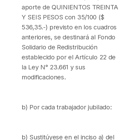
aporte de QUINIENTOS TREINTA
Y SEIS PESOS con 35/100 ($
536,35.-) previsto en los cuadros
anteriores, se destinará al Fondo
Solidario de Redistribución
establecido por el Artículo 22 de
la Ley N° 23.661 y sus
modificaciones.
b) Por cada trabajador jubilado:
b) Sustitúyese en el inciso a) del