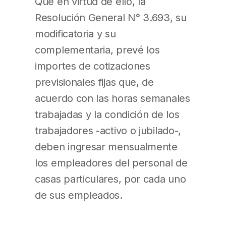
Que en virtud de ello, la
Resolución General N° 3.693, su
modificatoria y su
complementaria, prevé los
importes de cotizaciones
previsionales fijas que, de
acuerdo con las horas semanales
trabajadas y la condición de los
trabajadores -activo o jubilado-,
deben ingresar mensualmente
los empleadores del personal de
casas particulares, por cada uno
de sus empleados.