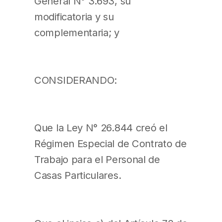
General N° 3.693, su
modificatoria y su
complementaria; y
CONSIDERANDO:
Que la Ley N° 26.844 creó el
Régimen Especial de Contrato de
Trabajo para el Personal de
Casas Particulares.