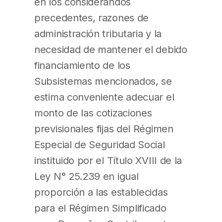
en los considerandos
precedentes, razones de
administración tributaria y la
necesidad de mantener el debido
financiamiento de los
Subsistemas mencionados, se
estima conveniente adecuar el
monto de las cotizaciones
previsionales fijas del Régimen
Especial de Seguridad Social
instituido por el Título XVIII de la
Ley N° 25.239 en igual
proporción a las establecidas
para el Régimen Simplificado