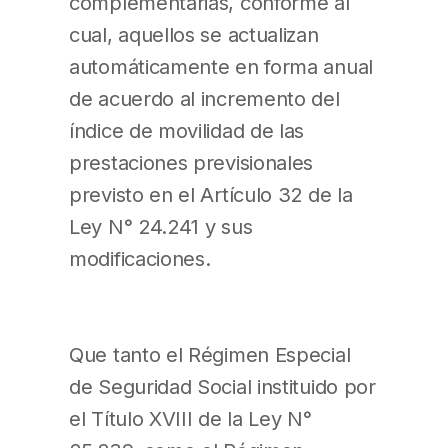
complementarias, conforme al
cual, aquellos se actualizan
automáticamente en forma anual
de acuerdo al incremento del
índice de movilidad de las
prestaciones previsionales
previsto en el Artículo 32 de la
Ley N° 24.241 y sus
modificaciones.
Que tanto el Régimen Especial
de Seguridad Social instituido por
el Título XVIII de la Ley N°