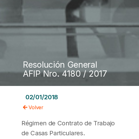
Resolución General
AFIP Nro. 4180 / 2017
02/01/2018
Volver
Régimen de Contrato de Trabajo
de Casas Particulares.