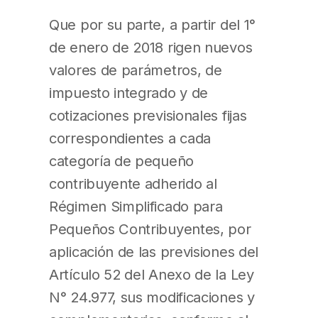
Que por su parte, a partir del 1°
de enero de 2018 rigen nuevos
valores de parámetros, de
impuesto integrado y de
cotizaciones previsionales fijas
correspondientes a cada
categoría de pequeño
contribuyente adherido al
Régimen Simplificado para
Pequeños Contribuyentes, por
aplicación de las previsiones del
Artículo 52 del Anexo de la Ley
N° 24.977, sus modificaciones y