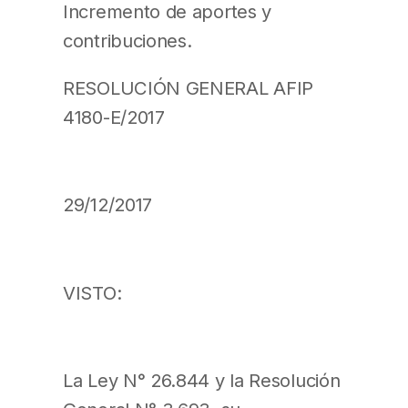
Incremento de aportes y
contribuciones.
RESOLUCIÓN GENERAL AFIP
4180-E/2017
29/12/2017
VISTO:
La Ley N° 26.844 y la Resolución