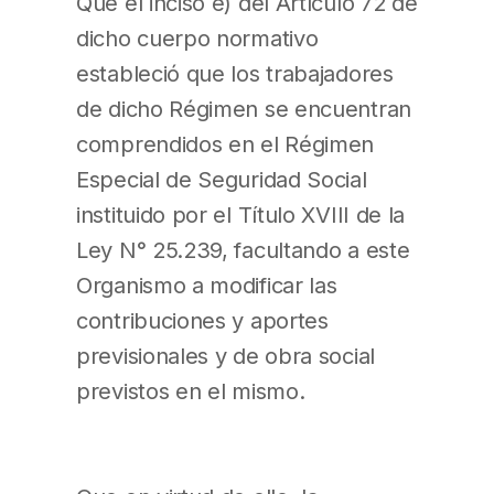
Que el inciso e) del Artículo 72 de
dicho cuerpo normativo
estableció que los trabajadores
de dicho Régimen se encuentran
comprendidos en el Régimen
Especial de Seguridad Social
instituido por el Título XVIII de la
Ley N° 25.239, facultando a este
Organismo a modificar las
contribuciones y aportes
previsionales y de obra social
previstos en el mismo.