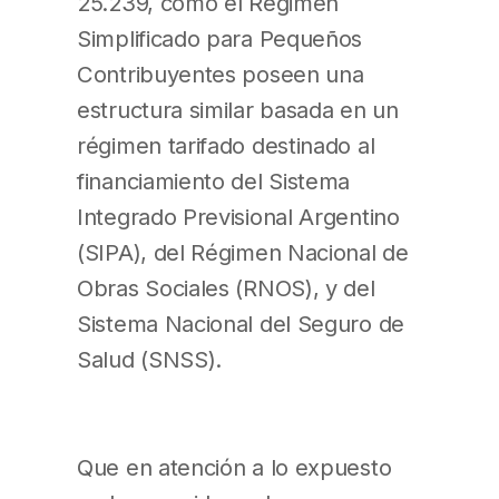
25.239, como el Régimen
Simplificado para Pequeños
Contribuyentes poseen una
estructura similar basada en un
régimen tarifado destinado al
financiamiento del Sistema
Integrado Previsional Argentino
(SIPA), del Régimen Nacional de
Obras Sociales (RNOS), y del
Sistema Nacional del Seguro de
Salud (SNSS).
Que en atención a lo expuesto