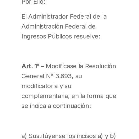
Por Ello:
El Administrador Federal de la
Administración Federal de
Ingresos Públicos resuelve:
Art. 1° –
Modifícase la Resolución
General N° 3.693, su
modificatoria y su
complementaria, en la forma que
se indica a continuación:
a) Sustitúyense los incisos a) y b)