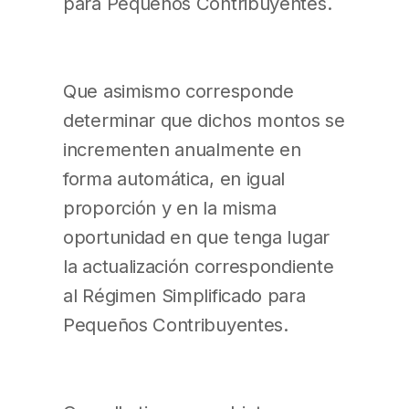
para Pequeños Contribuyentes.
Que asimismo corresponde
determinar que dichos montos se
incrementen anualmente en
forma automática, en igual
proporción y en la misma
oportunidad en que tenga lugar
la actualización correspondiente
al Régimen Simplificado para
Pequeños Contribuyentes.