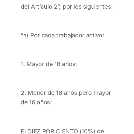
del Artículo 2°, por los siguientes:
“a) Por cada trabajador activo:
1. Mayor de 18 años:
2. Menor de 18 años pero mayor
de 16 años:
El DIEZ POR CIENTO (10%) del