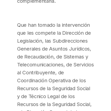
complementaria.
Que han tomado la intervención
que les compete la Dirección de
Legislación, las Subdirecciones
Generales de Asuntos Jurídicos,
de Recaudación, de Sistemas y
Telecomunicaciones, de Servicios
al Contribuyente, de
Coordinación Operativa de los
Recursos de la Seguridad Social
y de Técnico Legal de los
Recursos de la Seguridad Social,