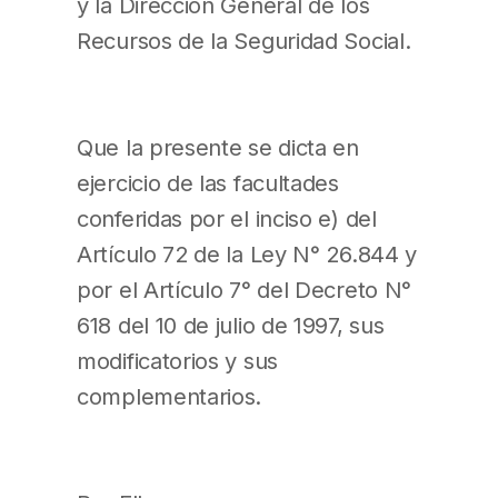
y la Dirección General de los
Recursos de la Seguridad Social.
Que la presente se dicta en
ejercicio de las facultades
conferidas por el inciso e) del
Artículo 72 de la Ley N° 26.844 y
por el Artículo 7° del Decreto N°
618 del 10 de julio de 1997, sus
modificatorios y sus
complementarios.