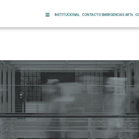
INSTITUCIONAL
CONTACTO EMERGENCIAS ARTs
C