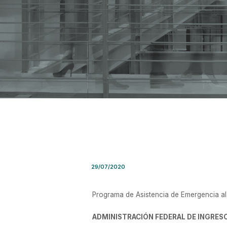
Resolución General AFIP Nr
29/07/2020
Programa de Asistencia de Emergencia al 
ADMINISTRACIÓN FEDERAL DE INGRES