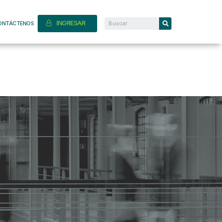
INGRESAR
ONTÁCTENOS