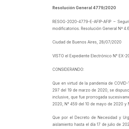
Resolución General 4779/2020
RESOG-2020-4779-E-AFIP-AFIP – Seguri
modificatorios. Resolución General Nº 4
Ciudad de Buenos Aires, 28/07/2020
VISTO el Expediente Electrónico N° E
CONSIDERANDO:
Que en virtud de la pandemia de COVID-1
297 del 19 de marzo de 2020, se dispuso 
inclusive, que fue prorrogada sucesivame
2020, N° 459 del 10 de mayo de 2020 y N°
Que por el Decreto de Necesidad y Urge
aislamiento hasta el día 17 de julio de 