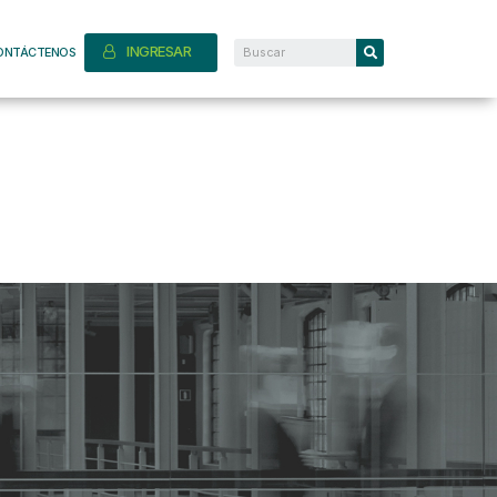
INGRESAR
ONTÁCTENOS