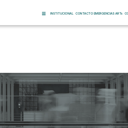
INSTITUCIONAL
CONTACTO EMERGENCIAS ARTs
C