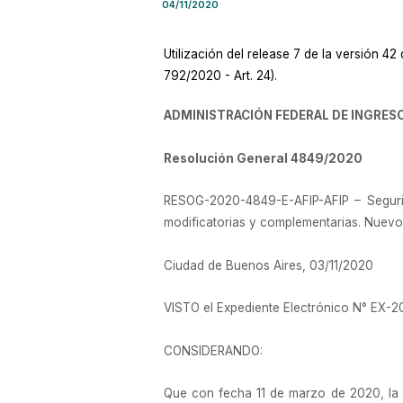
04/11/2020
Utilización del release 7 de la versión 4
792/2020 - Art. 24).
ADMINISTRACIÓN FEDERAL DE INGRES
Resolución General 4849/2020
RESOG-2020-4849-E-AFIP-AFIP – Segurida
modificatorias y complementarias. Nuevo 
Ciudad de Buenos Aires, 03/11/2020
VISTO el Expediente Electrónico N° E
CONSIDERANDO:
Que con fecha 11 de marzo de 2020, l