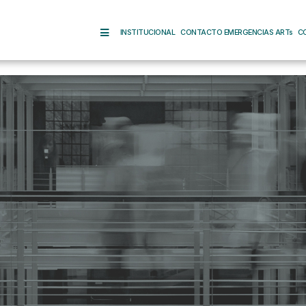
INSTITUCIONAL
CONTACTO EMERGENCIAS ARTs
C