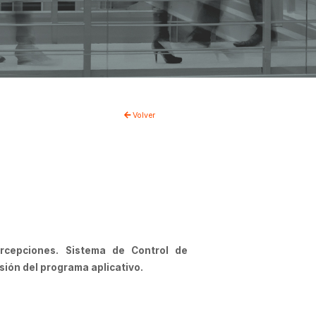
Volver
rcepciones. Sistema de Control de
sión del programa aplicativo.