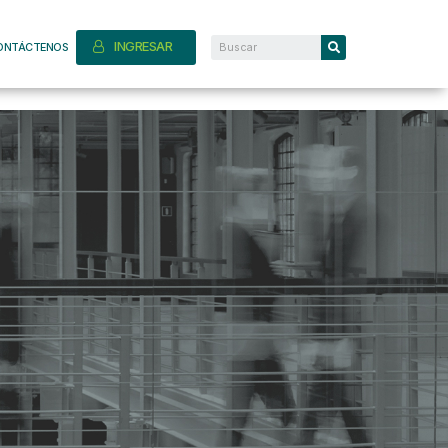
INGRESAR
ONTÁCTENOS