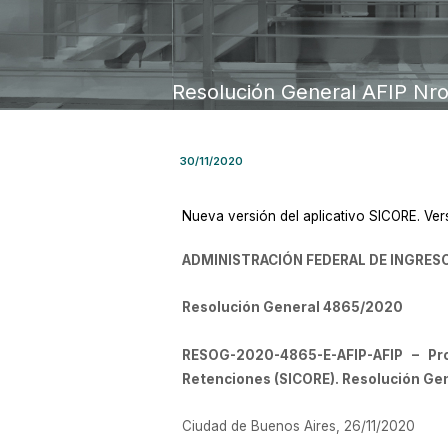
Resolución General AFIP Nr
30/11/2020
Nueva versión del aplicativo SICORE. Ver
ADMINISTRACIÓN FEDERAL DE INGRES
Resolución General 4865/2020
RESOG-2020-4865-E-AFIP-AFIP – Pr
Retenciones (SICORE). Resolución Gen
Ciudad de Buenos Aires, 26/11/2020