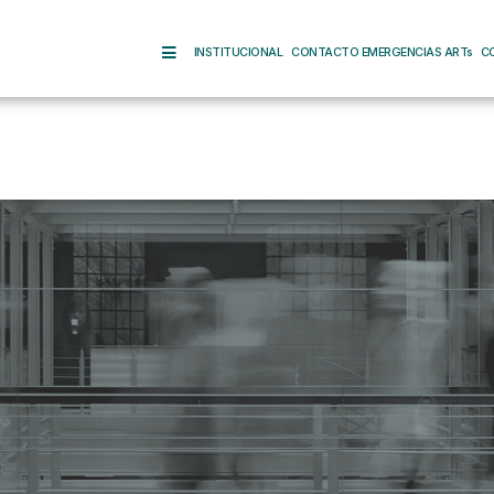
INSTITUCIONAL
CONTACTO EMERGENCIAS ARTs
C