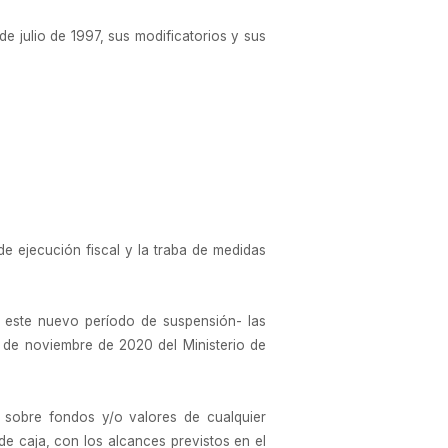
de julio de 1997, sus modificatorios y sus
 de ejecución fiscal y la traba de medidas
ra este nuevo período de suspensión- las
 de noviembre de 2020 del Ministerio de
 sobre fondos y/o valores de cualquier
de caja, con los alcances previstos en el