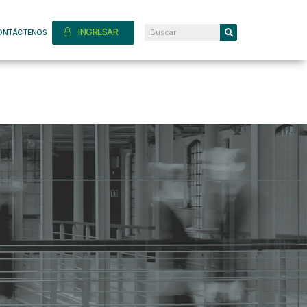
INGRESAR
ONTÁCTENOS