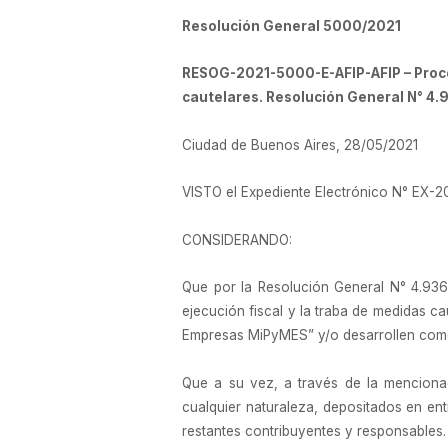
Resolución General 5000/2021
RESOG-2021-5000-E-AFIP-AFIP – Proced
cautelares. Resolución General N° 4
Ciudad de Buenos Aires, 28/05/2021
VISTO el Expediente Electrónico N° E
CONSIDERANDO:
Que por la Resolución General N° 4.936 
ejecución fiscal y la traba de medidas c
Empresas MiPyMES” y/o desarrollen como 
Que a su vez, a través de la menciona
cualquier naturaleza, depositados en ent
restantes contribuyentes y responsables.