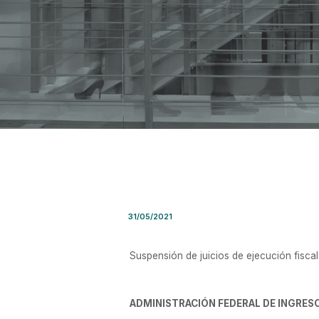
Resolución General AFIP Nro
31/05/2021
Suspensión de juicios de ejecución fisca
ADMINISTRACIÓN FEDERAL DE INGRES