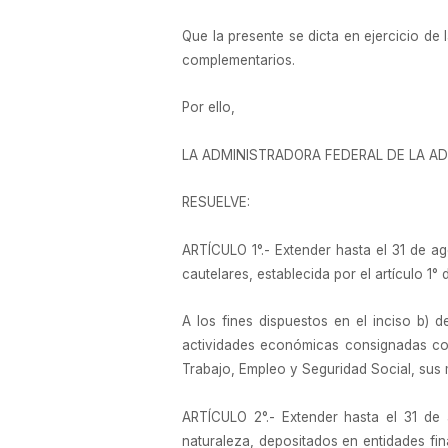
Que la presente se dicta en ejercicio de 
complementarios.
Por ello,
LA ADMINISTRADORA FEDERAL DE LA AD
RESUELVE:
ARTÍCULO 1°.- Extender hasta el 31 de ago
cautelares, establecida por el artículo 1
A los fines dispuestos en el inciso b) 
actividades económicas consignadas com
Trabajo, Empleo y Seguridad Social, sus 
ARTÍCULO 2°.- Extender hasta el 31 de 
naturaleza, depositados en entidades fin