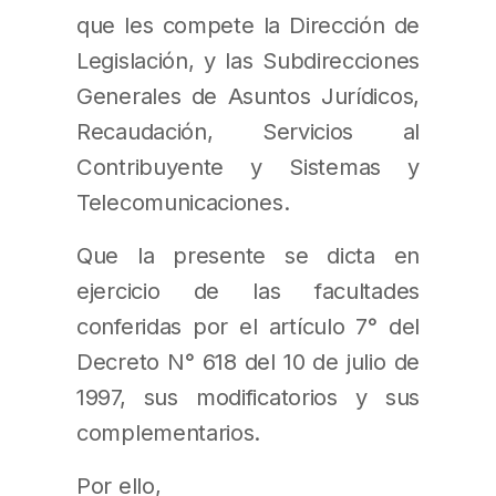
que les compete la Dirección de
Legislación, y las Subdirecciones
Generales de Asuntos Jurídicos,
Recaudación, Servicios al
Contribuyente y Sistemas y
Telecomunicaciones.
Que la presente se dicta en
ejercicio de las facultades
conferidas por el artículo 7° del
Decreto N° 618 del 10 de julio de
1997, sus modificatorios y sus
complementarios.
Por ello,