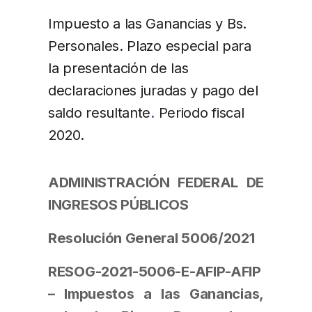
Impuesto a las Ganancias y Bs.
Personales. Plazo
especial para
la presentación de las
declaraciones juradas y pago del
saldo resultante
.
Periodo fiscal
2020.
ADMINISTRACIÓN FEDERAL DE
INGRESOS PÚBLICOS
Resolución General 5006/2021
RESOG-2021-5006-E-AFIP-AFIP
– Impuestos a las Ganancias,