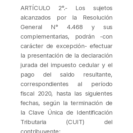
ARTÍCULO 2°.- Los sujetos
alcanzados por la Resolución
General N° 4.468 y sus
complementarias, podrán -con
carácter de excepción- efectuar
la presentación de la declaración
jurada del impuesto cedular y el
pago del saldo resultante,
correspondientes al período
fiscal 2020, hasta las siguientes
fechas, según la terminación de
la Clave Única de Identificación
Tributaria (CUIT) del
contribuyente: