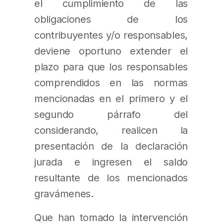
el cumplimiento de las
obligaciones de los
contribuyentes y/o responsables,
deviene oportuno extender el
plazo para que los responsables
comprendidos en las normas
mencionadas en el primero y el
segundo párrafo del
considerando, realicen la
presentación de la declaración
jurada e ingresen el saldo
resultante de los mencionados
gravámenes.
Que han tomado la intervención