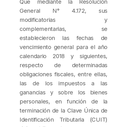
Que mediante la Resolución
General N° 4.172, sus
modificatorias y
complementarias, se
establecieron las fechas de
vencimiento general para el año
calendario 2018 y siguientes,
respecto de determinadas
obligaciones fiscales, entre ellas,
las de los impuestos a las
ganancias y sobre los bienes
personales, en función de la
terminación de la Clave Única de
Identificación Tributaria (CUIT)