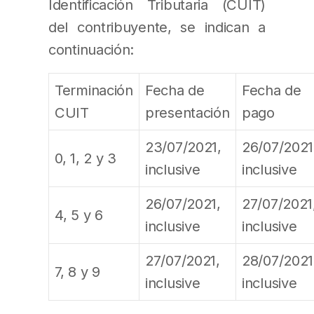
Identificación Tributaria (CUIT)
del contribuyente, se indican a
continuación:
Terminación
Fecha de
Fecha de
CUIT
presentación
pago
23/07/2021,
26/07/2021
0, 1, 2 y 3
inclusive
inclusive
26/07/2021,
27/07/2021
4, 5 y 6
inclusive
inclusive
27/07/2021,
28/07/2021
7, 8 y 9
inclusive
inclusive