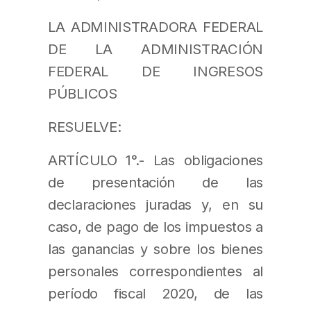
LA ADMINISTRADORA FEDERAL
DE LA ADMINISTRACIÓN
FEDERAL DE INGRESOS
PÚBLICOS
RESUELVE:
ARTÍCULO 1°.- Las obligaciones
de presentación de las
declaraciones juradas y, en su
caso, de pago de los impuestos a
las ganancias y sobre los bienes
personales correspondientes al
período fiscal 2020, de las