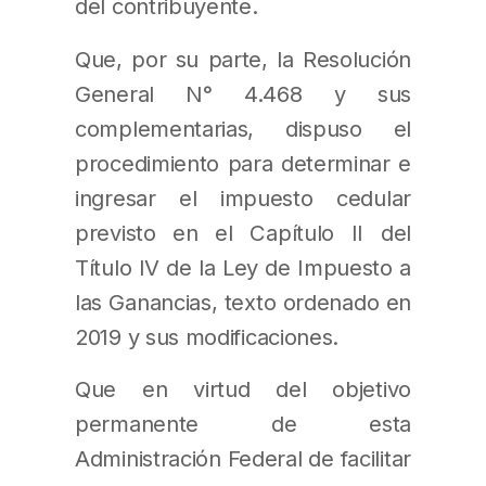
del contribuyente.
Que, por su parte, la Resolución
General N° 4.468 y sus
complementarias, dispuso el
procedimiento para determinar e
ingresar el impuesto cedular
previsto en el Capítulo II del
Título IV de la Ley de Impuesto a
las Ganancias, texto ordenado en
2019 y sus modificaciones.
Que en virtud del objetivo
permanente de esta
Administración Federal de facilitar