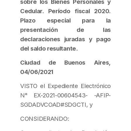
sobre los Bienes Personales y
Cedular. Período fiscal 2020.
Plazo especial para la
presentación de las
declaraciones juradas y pago
del saldo resultante.
Ciudad de Buenos Aires,
04/06/2021
VISTO el Expediente Electrónico
N° EX-2021-00604543- -AFIP-
SGDADVCOAD#SDGCTI, y
CONSIDERANDO: