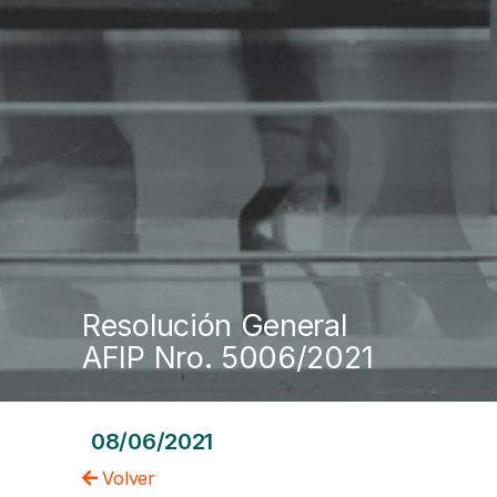
Resolución General
AFIP Nro. 5006/2021
08/06/2021
Volver