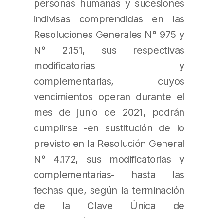
personas humanas y sucesiones
indivisas comprendidas en las
Resoluciones Generales N° 975 y
N° 2.151, sus respectivas
modificatorias y
complementarias, cuyos
vencimientos operan durante el
mes de junio de 2021, podrán
cumplirse -en sustitución de lo
previsto en la Resolución General
N° 4.172, sus modificatorias y
complementarias- hasta las
fechas que, según la terminación
de la Clave Única de