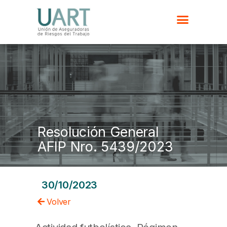
Resolución General
AFIP Nro. 5439/2023
30/10/2023
Volver