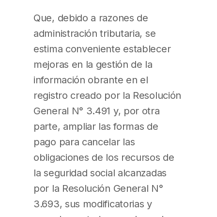
Que, debido a razones de
administración tributaria, se
estima conveniente establecer
mejoras en la gestión de la
información obrante en el
registro creado por la Resolución
General N° 3.491 y, por otra
parte, ampliar las formas de
pago para cancelar las
obligaciones de los recursos de
la seguridad social alcanzadas
por la Resolución General N°
3.693, sus modificatorias y