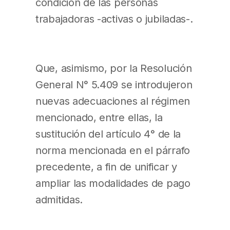
condición de las personas
trabajadoras -activas o jubiladas-.
Que, asimismo, por la Resolución
General N° 5.409 se introdujeron
nuevas adecuaciones al régimen
mencionado, entre ellas, la
sustitución del artículo 4° de la
norma mencionada en el párrafo
precedente, a fin de unificar y
ampliar las modalidades de pago
admitidas.