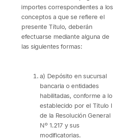
importes correspondientes a los
conceptos a que se refiere el
presente Título, deberán
efectuarse mediante alguna de
las siguientes formas:
a) Depósito en sucursal
bancaria o entidades
habilitadas, conforme a lo
establecido por el Título I
de la Resolución General
Nº 1.217 y sus
modificatorias.