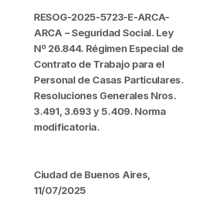
RESOG-2025-5723-E-ARCA-
ARCA – Seguridad Social. Ley
Nº 26.844. Régimen Especial de
Contrato de Trabajo para el
Personal de Casas Particulares.
Resoluciones Generales Nros.
3.491, 3.693 y 5.409. Norma
modificatoria.
Ciudad de Buenos Aires,
11/07/2025