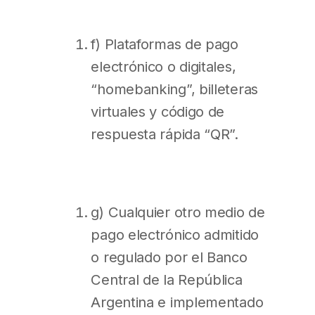
f) Plataformas de pago
electrónico o digitales,
“homebanking”, billeteras
virtuales y código de
respuesta rápida “QR”.
g) Cualquier otro medio de
pago electrónico admitido
o regulado por el Banco
Central de la República
Argentina e implementado