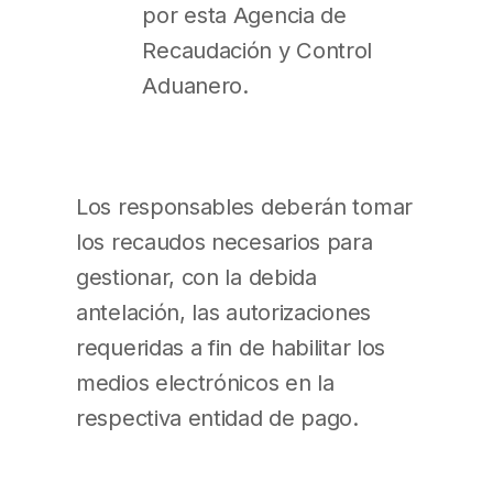
por esta Agencia de
Recaudación y Control
Aduanero.
Los responsables deberán tomar
los recaudos necesarios para
gestionar, con la debida
antelación, las autorizaciones
requeridas a fin de habilitar los
medios electrónicos en la
respectiva entidad de pago.