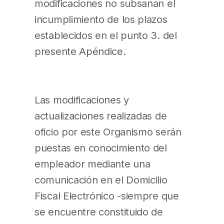
modificaciones no subsanan el
incumplimiento de los plazos
establecidos en el punto 3. del
presente Apéndice.
Las modificaciones y
actualizaciones realizadas de
oficio por este Organismo serán
puestas en conocimiento del
empleador mediante una
comunicación en el Domicilio
Fiscal Electrónico -siempre que
se encuentre constituido de