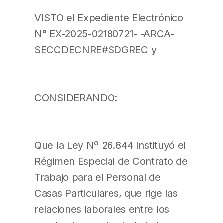
VISTO el Expediente Electrónico
N° EX-2025-02180721- -ARCA-
SECCDECNRE#SDGREC y
CONSIDERANDO:
Que la Ley Nº 26.844 instituyó el
Régimen Especial de Contrato de
Trabajo para el Personal de
Casas Particulares, que rige las
relaciones laborales entre los