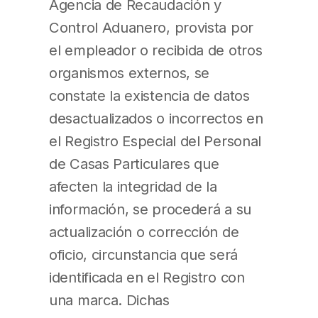
Agencia de Recaudación y
Control Aduanero, provista por
el empleador o recibida de otros
organismos externos, se
constate la existencia de datos
desactualizados o incorrectos en
el Registro Especial del Personal
de Casas Particulares que
afecten la integridad de la
información, se procederá a su
actualización o corrección de
oficio, circunstancia que será
identificada en el Registro con
una marca. Dichas