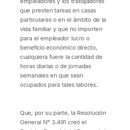
empleadores y los trabajadores
que presten tareas en casas
particulares o en el ámbito de la
vida familiar y que no importen
para el empleador lucro o
beneficio económico directo,
cualquiera fuere la cantidad de
horas diarias o de jornadas
semanales en que sean
ocupados para tales labores.
Que, por su parte, la Resolución
General N° 3.491 creó el