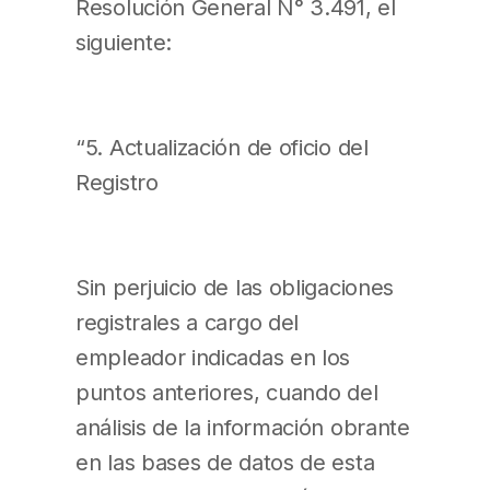
Resolución General N° 3.491, el
siguiente:
“5. Actualización de oficio del
Registro
Sin perjuicio de las obligaciones
registrales a cargo del
empleador indicadas en los
puntos anteriores, cuando del
análisis de la información obrante
en las bases de datos de esta