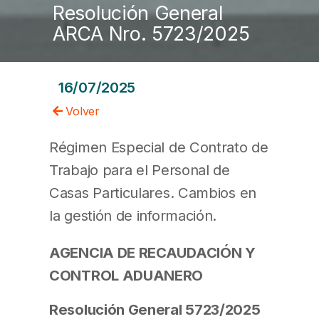
Resolución General
ARCA Nro. 5723/2025
16/07/2025
Volver
Régimen Especial de Contrato de
Trabajo para el Personal de
Casas Particulares. Cambios en
la gestión de información.
AGENCIA DE RECAUDACIÓN Y
CONTROL ADUANERO
Resolución General 5723/2025