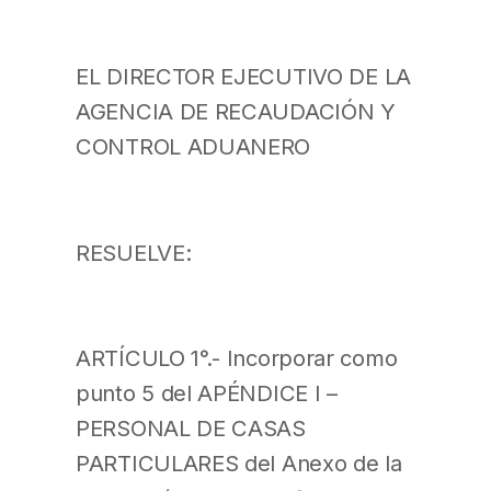
EL DIRECTOR EJECUTIVO DE LA
AGENCIA DE RECAUDACIÓN Y
CONTROL ADUANERO
RESUELVE:
ARTÍCULO 1°.- Incorporar como
punto 5 del APÉNDICE I –
PERSONAL DE CASAS
PARTICULARES del Anexo de la