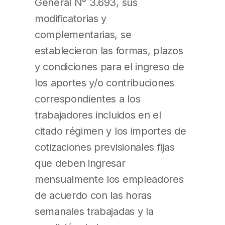
General N° 3.693, sus
modificatorias y
complementarias, se
establecieron las formas, plazos
y condiciones para el ingreso de
los aportes y/o contribuciones
correspondientes a los
trabajadores incluidos en el
citado régimen y los importes de
cotizaciones previsionales fijas
que deben ingresar
mensualmente los empleadores
de acuerdo con las horas
semanales trabajadas y la