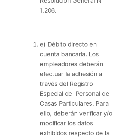
Resolución General N°
1.206.
e) Débito directo en
cuenta bancaria. Los
empleadores deberán
efectuar la adhesión a
través del Registro
Especial del Personal de
Casas Particulares. Para
ello, deberán verificar y/o
modificar los datos
exhibidos respecto de la