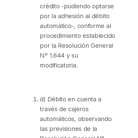
crédito -pudiendo optarse
por la adhesión al débito
automático-, conforme al
procedimiento establecido
por la Resolución General
Nº 1.644 y su
modificatoria.
d) Débito en cuenta a
través de cajeros
automáticos, observando
las previsiones de la