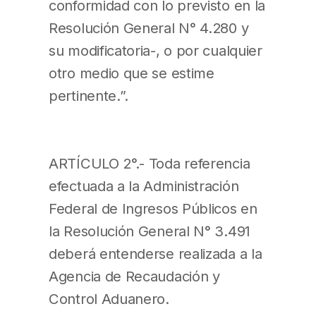
conformidad con lo previsto en la
Resolución General N° 4.280 y
su modificatoria-, o por cualquier
otro medio que se estime
pertinente.”.
ARTÍCULO 2°.- Toda referencia
efectuada a la Administración
Federal de Ingresos Públicos en
la Resolución General N° 3.491
deberá entenderse realizada a la
Agencia de Recaudación y
Control Aduanero.