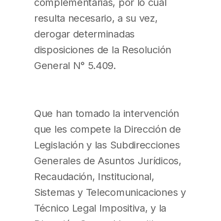
complementarias, por lo cual
resulta necesario, a su vez,
derogar determinadas
disposiciones de la Resolución
General N° 5.409.
Que han tomado la intervención
que les compete la Dirección de
Legislación y las Subdirecciones
Generales de Asuntos Jurídicos,
Recaudación, Institucional,
Sistemas y Telecomunicaciones y
Técnico Legal Impositiva, y la