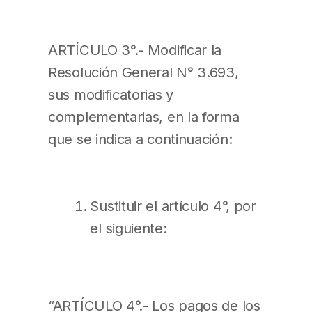
ARTÍCULO 3°.- Modificar la
Resolución General N° 3.693,
sus modificatorias y
complementarias, en la forma
que se indica a continuación:
Sustituir el artículo 4°, por
el siguiente:
“ARTÍCULO 4°.- Los pagos de los