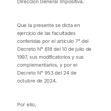
Dirección General Impositiva.
Que la presente se dicta en
ejercicio de las facultades
conferidas por el artículo 7° del
Decreto N° 618 del 10 de julio de
1997, sus modificatorios y sus
complementarios, y por el
Decreto N° 953 del 24 de
octubre de 2024.
Por ello,