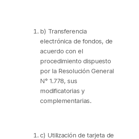
b) Transferencia
electrónica de fondos, de
acuerdo con el
procedimiento dispuesto
por la Resolución General
N° 1.778, sus
modificatorias y
complementarias.
c) Utilización de tarjeta de