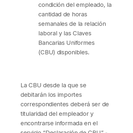
condición del empleado, la
cantidad de horas
semanales de la relación
laboral y las Claves
Bancarias Uniformes
(CBU) disponibles.
La CBU desde la que se
debitarán los importes
correspondientes deberá ser de
titularidad del empleador y
encontrarse informada en el
servicio “Declaración de CBU” -