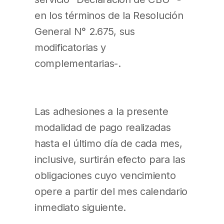
en los términos de la Resolución
General N° 2.675, sus
modificatorias y
complementarias-.
Las adhesiones a la presente
modalidad de pago realizadas
hasta el último día de cada mes,
inclusive, surtirán efecto para las
obligaciones cuyo vencimiento
opere a partir del mes calendario
inmediato siguiente.