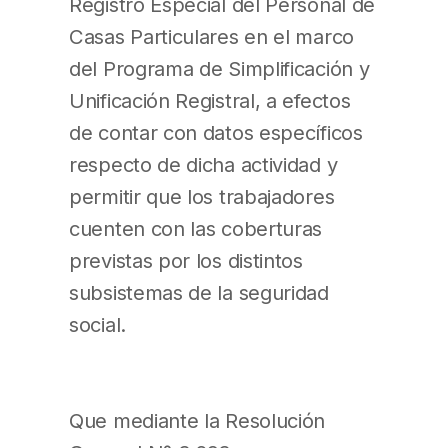
Registro Especial del Personal de
Casas Particulares en el marco
del Programa de Simplificación y
Unificación Registral, a efectos
de contar con datos específicos
respecto de dicha actividad y
permitir que los trabajadores
cuenten con las coberturas
previstas por los distintos
subsistemas de la seguridad
social.
Que mediante la Resolución