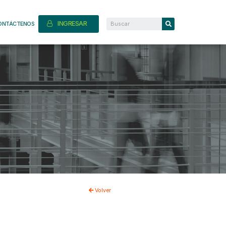
INGRESAR
ONTÁCTENOS
Volver