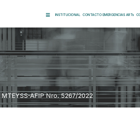
INSTITUCIONAL
CONTACTO EMERGENCIAS ARTs
C
a MTEYSS-AFIP Nro. 5267/2022