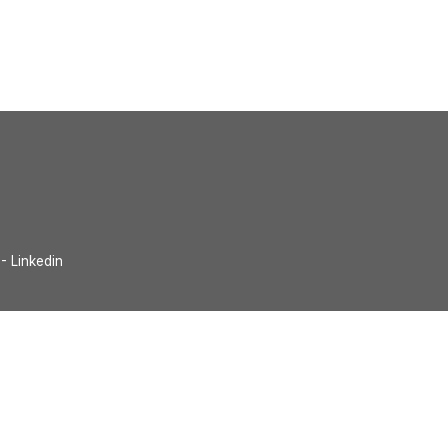
- Linkedin