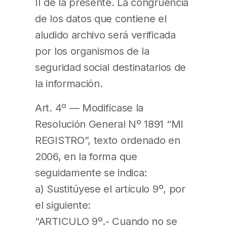
II de la presente. La congruencia
de los datos que contiene el
aludido archivo será verificada
por los organismos de la
seguridad social destinatarios de
la información.
Art. 4º — Modifícase la
Resolución General Nº 1891 “MI
REGISTRO”, texto ordenado en
2006, en la forma que
seguidamente se indica:
a) Sustitúyese el artículo 9º, por
el siguiente:
“ARTICULO 9º.- Cuando no se