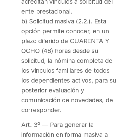
acreditan vínculos a solicitud del
ente prestacional.
b) Solicitud masiva (2.2.). Esta
opción permite conocer, en un
plazo diferido de CUARENTA Y
OCHO (48) horas desde su
solicitud, la nómina completa de
los vínculos familiares de todos
los dependientes activos, para su
posterior evaluación y
comunicación de novedades, de
corresponder.
Art. 3º — Para generar la
información en forma masiva a