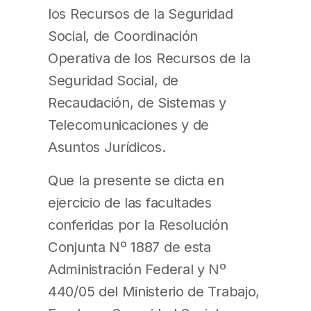
los Recursos de la Seguridad
Social, de Coordinación
Operativa de los Recursos de la
Seguridad Social, de
Recaudación, de Sistemas y
Telecomunicaciones y de
Asuntos Jurídicos.
Que la presente se dicta en
ejercicio de las facultades
conferidas por la Resolución
Conjunta Nº 1887 de esta
Administración Federal y Nº
440/05 del Ministerio de Trabajo,