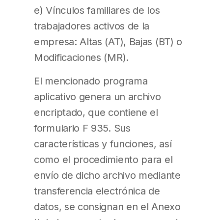
e) Vínculos familiares de los
trabajadores activos de la
empresa: Altas (AT), Bajas (BT) o
Modificaciones (MR).
El mencionado programa
aplicativo genera un archivo
encriptado, que contiene el
formulario F 935. Sus
características y funciones, así
como el procedimiento para el
envío de dicho archivo mediante
transferencia electrónica de
datos, se consignan en el Anexo