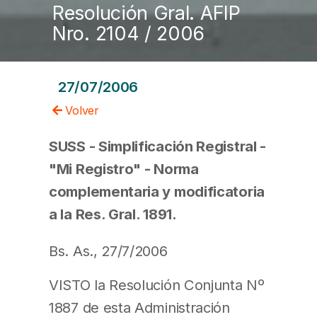
Resolución Gral. AFIP
Nro. 2104 / 2006
27/07/2006
Volver
SUSS - Simplificación Registral -
"Mi Registro" - Norma
complementaria y modificatoria
a la Res. Gral. 1891.
Bs. As., 27/7/2006
VISTO la Resolución Conjunta Nº
1887 de esta Administración