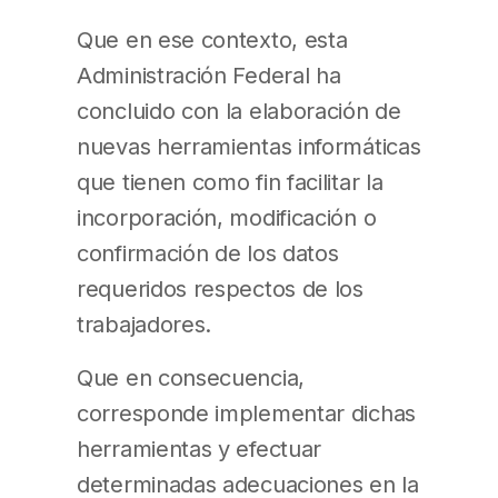
Que en ese contexto, esta
Administración Federal ha
concluido con la elaboración de
nuevas herramientas informáticas
que tienen como fin facilitar la
incorporación, modificación o
confirmación de los datos
requeridos respectos de los
trabajadores.
Que en consecuencia,
corresponde implementar dichas
herramientas y efectuar
determinadas adecuaciones en la