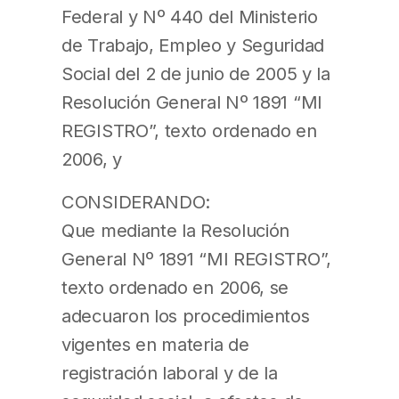
Federal y Nº 440 del Ministerio
de Trabajo, Empleo y Seguridad
Social del 2 de junio de 2005 y la
Resolución General Nº 1891 “MI
REGISTRO”, texto ordenado en
2006, y
CONSIDERANDO:
Que mediante la Resolución
General Nº 1891 “MI REGISTRO”,
texto ordenado en 2006, se
adecuaron los procedimientos
vigentes en materia de
registración laboral y de la