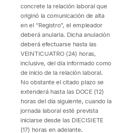
concrete la relación laboral que
originó la comunicación de alta
en el “Registro”, el empleador
deberá anularla. Dicha anulación
deberá efectuarse hasta las
VEINTICUATRO (24) horas,
inclusive, del día informado como
de inicio de la relación laboral.
No obstante el citado plazo se
extenderá hasta las DOCE (12)
horas del día siguiente, cuando la
jornada laboral esté prevista
iniciarse desde las DIECISIETE
(17) horas en adelante.