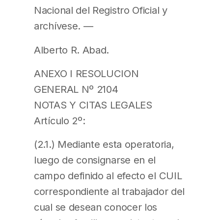
Nacional del Registro Oficial y
archívese. —
Alberto R. Abad.
ANEXO I RESOLUCION
GENERAL Nº 2104
NOTAS Y CITAS LEGALES
Artículo 2º:
(2.1.) Mediante esta operatoria,
luego de consignarse en el
campo definido al efecto el CUIL
correspondiente al trabajador del
cual se desean conocer los