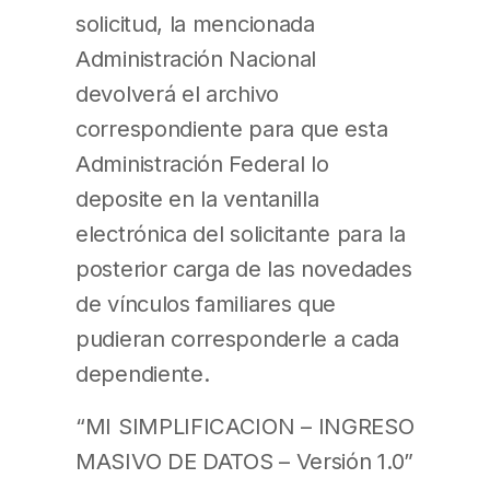
solicitud, la mencionada
Administración Nacional
devolverá el archivo
correspondiente para que esta
Administración Federal lo
deposite en la ventanilla
electrónica del solicitante para la
posterior carga de las novedades
de vínculos familiares que
pudieran corresponderle a cada
dependiente.
“MI SIMPLIFICACION – INGRESO
MASIVO DE DATOS – Versión 1.0”