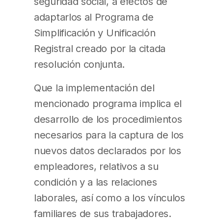
seguridad social, a efectos de
adaptarlos al Programa de
Simplificación y Unificación
Registral creado por la citada
resolución conjunta.
Que la implementación del
mencionado programa implica el
desarrollo de los procedimientos
necesarios para la captura de los
nuevos datos declarados por los
empleadores, relativos a su
condición y a las relaciones
laborales, así como a los vínculos
familiares de sus trabajadores.