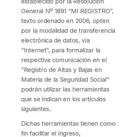
establecido por la Resolución
General Nº 1891 “MI REGISTRO”,
texto ordenado en 2006, opten
por la modalidad de transferencia
electrónica de datos, vía
“Internet”, para formalizar la
respectiva comunicación en el
“Registro de Altas y Bajas en
Materia de la Seguridad Social”
podrán utilizar las herramientas
que se indican en los artículos
siguientes.
Dichas herramientas tienen como
fin facilitar el ingreso,