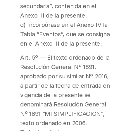
secundaria”, contenida en el
Anexo III de la presente.
d) Incorpórase en el Anexo IV la
Tabla “Eventos”, que se consigna
en el Anexo III de la presente.
Art. 5º — El texto ordenado de la
Resolución General Nº 1891,
aprobado por su similar Nº 2016,
a partir de la fecha de entrada en
vigencia de la presente se
denominará Resolución General
Nº 1891 “MI SIMPLIFICACION”,
texto ordenado en 2006.