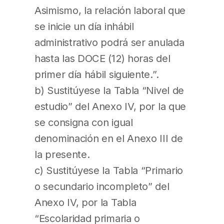
Asimismo, la relación laboral que
se inicie un día inhábil
administrativo podrá ser anulada
hasta las DOCE (12) horas del
primer día hábil siguiente.”.
b) Sustitúyese la Tabla “Nivel de
estudio” del Anexo IV, por la que
se consigna con igual
denominación en el Anexo III de
la presente.
c) Sustitúyese la Tabla “Primario
o secundario incompleto” del
Anexo IV, por la Tabla
“Escolaridad primaria o