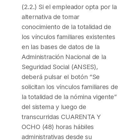
(2.2.) Si el empleador opta por la
alternativa de tomar
conocimiento de la totalidad de
los vínculos familiares existentes
en las bases de datos de la
Administración Nacional de la
Seguridad Social (ANSES),
deberá pulsar el botón “Se
solicitan los vínculos familiares de
la totalidad de la nómina vigente”
del sistema y luego de
transcurridas CUARENTA Y
OCHO (48) horas hábiles
administrativas desde su