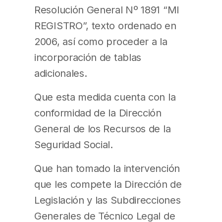
Resolución General Nº 1891 “MI
REGISTRO”, texto ordenado en
2006, así como proceder a la
incorporación de tablas
adicionales.
Que esta medida cuenta con la
conformidad de la Dirección
General de los Recursos de la
Seguridad Social.
Que han tomado la intervención
que les compete la Dirección de
Legislación y las Subdirecciones
Generales de Técnico Legal de