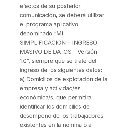
efectos de su posterior
comunicación, se deberá utilizar
el programa aplicativo
denominado “MI
SIMPLIFICACION – INGRESO
MASIVO DE DATOS – Versión
1.0”, siempre que se trate del
ingreso de los siguientes datos:
a) Domicilios de explotación de la
empresa y actividad/es
económica/s, que permitirá
identificar los domicilios de
desempeño de los trabajadores
existentes en la nómina o a