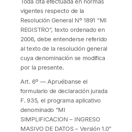
Toda cita efectuada en normas
vigentes respecto de la
Resolución General Nº 1891 “MI
REGISTRO”, texto ordenado en
2006, debe entenderse referido
al texto de la resolución general
cuya denominación se modifica
por la presente.
Art. 6º — Apruébanse el
formulario de declaración jurada
F. 935, el programa aplicativo
denominado “MI
SIMPLIFICACION – INGRESO
MASIVO DE DATOS – Versión 1.0”