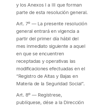
y los Anexos I a III que forman
parte de esta resolución general.
Art. 7º — La presente resolución
general entrará en vigencia a
partir del primer día hábil del
mes inmediato siguiente a aquel
en que se encuentren
receptadas y operativas las
modificaciones efectuadas en el
“Registro de Altas y Bajas en
Materia de la Seguridad Social”.
Art. 8º — Regístrese,
publíquese, dése a la Dirección