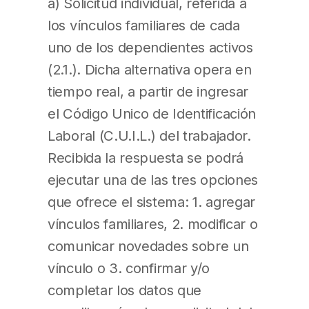
a) Solicitud individual, referida a
los vínculos familiares de cada
uno de los dependientes activos
(2.1.). Dicha alternativa opera en
tiempo real, a partir de ingresar
el Código Unico de Identificación
Laboral (C.U.I.L.) del trabajador.
Recibida la respuesta se podrá
ejecutar una de las tres opciones
que ofrece el sistema: 1. agregar
vínculos familiares, 2. modificar o
comunicar novedades sobre un
vínculo o 3. confirmar y/o
completar los datos que