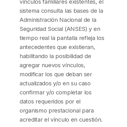
vínculos familiares existentes, el
sistema consulta las bases de la
Administración Nacional de la
Seguridad Social (ANSES) y en
tiempo real la pantalla refleja los
antecedentes que existieran,
habilitando la posibilidad de
agregar nuevos vínculos,
modificar los que deban ser
actualizados y/o en su caso
confirmar y/o completar los
datos requeridos por el
organismo prestacional para
acreditar el vínculo en cuestión.