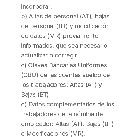
incorporar.
b) Altas de personal (AT), bajas
de personal (BT) y modificación
de datos (MR) previamente
informados, que sea necesario
actualizar o corregir.
c) Claves Bancarias Uniformes
(CBU) de las cuentas sueldo de
los trabajadores: Altas (AT) y
Bajas (BT).
d) Datos complementarios de los
trabajadores de la nómina del
empleador: Altas (AT), Bajas (BT)
o Modificaciones (MR).