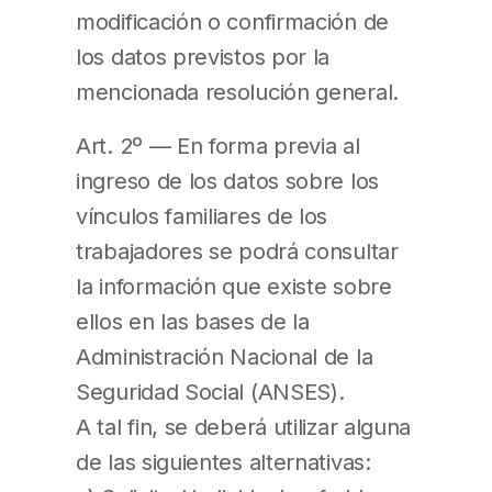
modificación o confirmación de
los datos previstos por la
mencionada resolución general.
Art. 2º — En forma previa al
ingreso de los datos sobre los
vínculos familiares de los
trabajadores se podrá consultar
la información que existe sobre
ellos en las bases de la
Administración Nacional de la
Seguridad Social (ANSES).
A tal fin, se deberá utilizar alguna
de las siguientes alternativas: