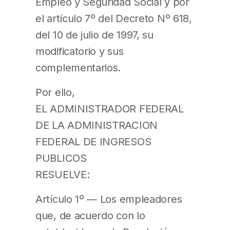
Empleo y Seguridad Social y por
el artículo 7º del Decreto Nº 618,
del 10 de julio de 1997, su
modificatorio y sus
complementarios.
Por ello,
EL ADMINISTRADOR FEDERAL
DE LA ADMINISTRACION
FEDERAL DE INGRESOS
PUBLICOS
RESUELVE:
Artículo 1º — Los empleadores
que, de acuerdo con lo