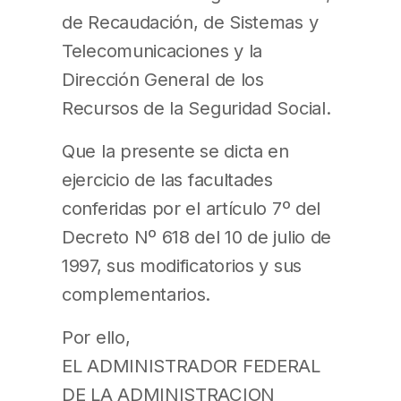
de Recaudación, de Sistemas y
Telecomunicaciones y la
Dirección General de los
Recursos de la Seguridad Social.
Que la presente se dicta en
ejercicio de las facultades
conferidas por el artículo 7º del
Decreto Nº 618 del 10 de julio de
1997, sus modificatorios y sus
complementarios.
Por ello,
EL ADMINISTRADOR FEDERAL
DE LA ADMINISTRACION