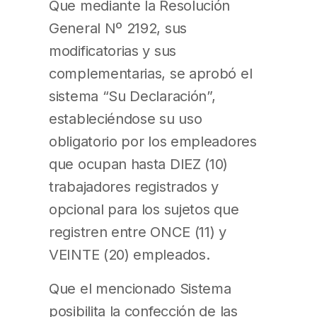
Que mediante la Resolución
General Nº 2192, sus
modificatorias y sus
complementarias, se aprobó el
sistema “Su Declaración”,
estableciéndose su uso
obligatorio por los empleadores
que ocupan hasta DIEZ (10)
trabajadores registrados y
opcional para los sujetos que
registren entre ONCE (11) y
VEINTE (20) empleados.
Que el mencionado Sistema
posibilita la confección de las