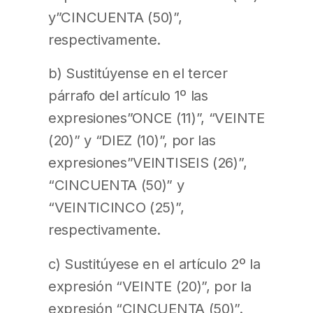
y”CINCUENTA (50)”,
respectivamente.
b) Sustitúyense en el tercer
párrafo del artículo 1º las
expresiones”ONCE (11)”, “VEINTE
(20)” y “DIEZ (10)”, por las
expresiones”VEINTISEIS (26)”,
“CINCUENTA (50)” y
“VEINTICINCO (25)”,
respectivamente.
c) Sustitúyese en el artículo 2º la
expresión “VEINTE (20)”, por la
expresión “CINCUENTA (50)”.