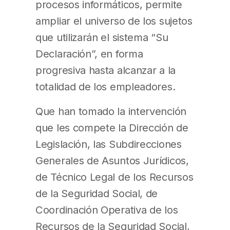
procesos informáticos, permite
ampliar el universo de los sujetos
que utilizarán el sistema “Su
Declaración”, en forma
progresiva hasta alcanzar a la
totalidad de los empleadores.
Que han tomado la intervención
que les compete la Dirección de
Legislación, las Subdirecciones
Generales de Asuntos Jurídicos,
de Técnico Legal de los Recursos
de la Seguridad Social, de
Coordinación Operativa de los
Recursos de la Seguridad Social,