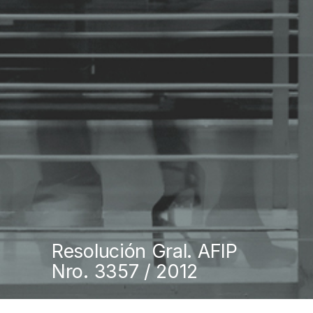
Resolución Gral. AFIP
Nro. 3357 / 2012