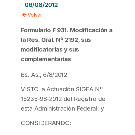
06/08/2012
Volver
Formulario F 931. Modificación a
la Res. Gral. Nº 2192, sus
modificatorias y sus
complementarias
Bs. As., 6/8/2012
VISTO la Actuación SIGEA Nº
15235-98-2012 del Registro de
esta Administración Federal, y
CONSIDERANDO: