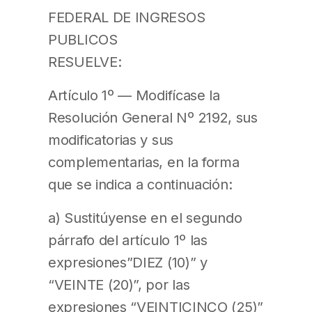
FEDERAL DE INGRESOS
PUBLICOS
RESUELVE:
Artículo 1º — Modifícase la
Resolución General Nº 2192, sus
modificatorias y sus
complementarias, en la forma
que se indica a continuación:
a) Sustitúyense en el segundo
párrafo del artículo 1º las
expresiones”DIEZ (10)” y
“VEINTE (20)”, por las
expresiones “VEINTICINCO (25)”