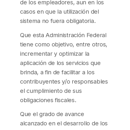
de los empleadores, aun en los
casos en que la utilización del
sistema no fuera obligatoria.
Que esta Administración Federal
tiene como objetivo, entre otros,
incrementar y optimizar la
aplicación de los servicios que
brinda, a fin de facilitar a los
contribuyentes y/o responsables
el cumplimiento de sus
obligaciones fiscales.
Que el grado de avance
alcanzado en el desarrollo de los