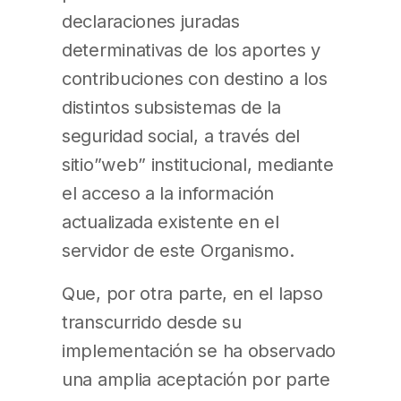
declaraciones juradas
determinativas de los aportes y
contribuciones con destino a los
distintos subsistemas de la
seguridad social, a través del
sitio”web” institucional, mediante
el acceso a la información
actualizada existente en el
servidor de este Organismo.
Que, por otra parte, en el lapso
transcurrido desde su
implementación se ha observado
una amplia aceptación por parte